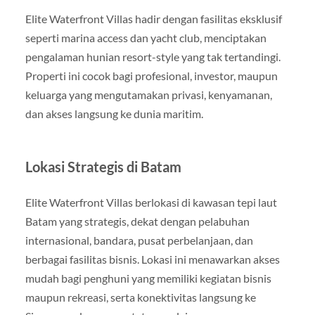
Elite Waterfront Villas hadir dengan fasilitas eksklusif
seperti marina access dan yacht club, menciptakan
pengalaman hunian resort-style yang tak tertandingi.
Properti ini cocok bagi profesional, investor, maupun
keluarga yang mengutamakan privasi, kenyamanan,
dan akses langsung ke dunia maritim.
Lokasi Strategis di Batam
Elite Waterfront Villas berlokasi di kawasan tepi laut
Batam yang strategis, dekat dengan pelabuhan
internasional, bandara, pusat perbelanjaan, dan
berbagai fasilitas bisnis. Lokasi ini menawarkan akses
mudah bagi penghuni yang memiliki kegiatan bisnis
maupun rekreasi, serta konektivitas langsung ke