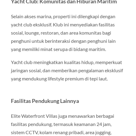
Yacht Club: Komunitas dan Hiburan Maritim
Selain akses marina, properti ini dilengkapi dengan
yacht club eksklusif. Klub ini menyediakan fasilitas
sosial, lounge, restoran, dan area komunitas bagi
penghuni untuk berinteraksi dengan penghuni lain
yang memiliki minat serupa di bidang maritim.
Yacht club meningkatkan kualitas hidup, memperkuat
jaringan sosial, dan memberikan pengalaman eksklusif
yang mendukung lifestyle premium di tepi laut.
Fasilitas Pendukung Lainnya
Elite Waterfront Villas juga menawarkan berbagai
fasilitas pendukung, termasuk keamanan 24 jam,
sistem CCTV, kolam renang pribadi, area jogging,