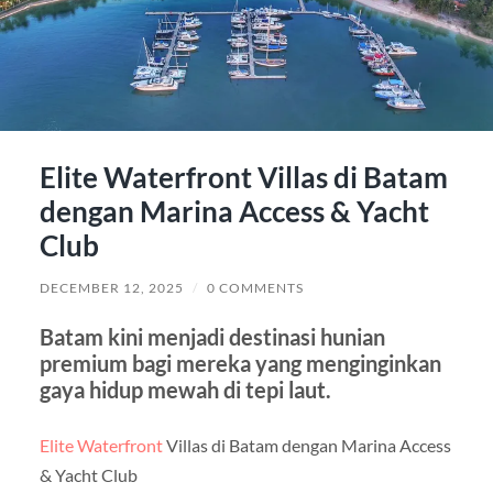
Elite Waterfront Villas di Batam
dengan Marina Access & Yacht
Club
DECEMBER 12, 2025
/
0 COMMENTS
Batam kini menjadi destinasi hunian
premium bagi mereka yang menginginkan
gaya hidup mewah di tepi laut.
Elite Waterfront
Villas di Batam dengan Marina Access
& Yacht Club