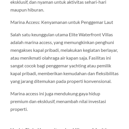
eksklusif, dan nyaman untuk aktivitas sehari-hari
maupun hiburan.
Marina Access: Kenyamanan untuk Penggemar Laut
Salah satu keunggulan utama Elite Waterfront Villas
adalah marina access, yang memungkinkan penghuni
mengakses kapal pribadi, melakukan kegiatan berlayar,
atau menikmati olahraga air kapan saja. Fasilitas ini
sangat cocok bagi penggemar yachting atau pemilik
kapal pribadi, memberikan kemudahan dan fleksibilitas
yang jarang ditemukan pada properti konvensional.
Marina access ini juga mendukung gaya hidup
premium dan eksklusif, menambah nilai investasi
properti.