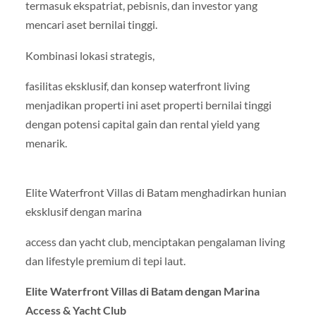
termasuk ekspatriat, pebisnis, dan investor yang
mencari aset bernilai tinggi.
Kombinasi lokasi strategis,
fasilitas eksklusif, dan konsep waterfront living
menjadikan properti ini aset properti bernilai tinggi
dengan potensi capital gain dan rental yield yang
menarik.
Elite Waterfront Villas di Batam menghadirkan hunian
eksklusif dengan marina
access dan yacht club, menciptakan pengalaman living
dan lifestyle premium di tepi laut.
Elite Waterfront Villas di Batam dengan Marina
Access & Yacht Club