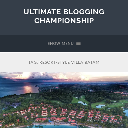
ULTIMATE BLOGGING
CHAMPIONSHIP
SHOW MENU
TAG:
RESORT-STYLE VILLA BATAM