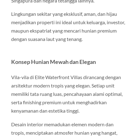
Singapura dan negara tetangga lainnya.
Lingkungan sekitar yang eksklusif, aman, dan hijau
menjadikan properti ini ideal untuk keluarga, investor,
maupun ekspatriat yang mencari hunian premium
dengan suasana laut yang tenang.
Konsep Hunian Mewah dan Elegan
Vila-vila di Elite Waterfront Villas dirancang dengan
arsitektur modern tropis yang elegan. Setiap unit
memiliki tata ruang luas, pencahayaan alami optimal,
serta finishing premium untuk menghadirkan
kenyamanan dan estetika tinggi.
Desain interior memadukan elemen modern dan
tropis, menciptakan atmosfer hunian yang hangat,