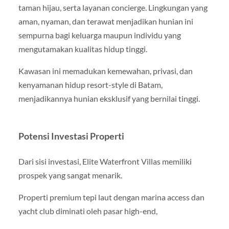
taman hijau, serta layanan concierge. Lingkungan yang
aman, nyaman, dan terawat menjadikan hunian ini
sempurna bagi keluarga maupun individu yang
mengutamakan kualitas hidup tinggi.
Kawasan ini memadukan kemewahan, privasi, dan
kenyamanan hidup resort-style di Batam,
menjadikannya hunian eksklusif yang bernilai tinggi.
Potensi Investasi Properti
Dari sisi investasi, Elite Waterfront Villas memiliki
prospek yang sangat menarik.
Properti premium tepi laut dengan marina access dan
yacht club diminati oleh pasar high-end,