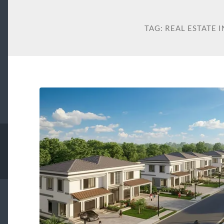
TAG:
REAL ESTATE 