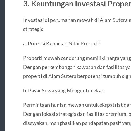
3. Keuntungan Investasi Prope
Investasi di perumahan mewah di Alam Sutera
strategis:
a. Potensi Kenaikan Nilai Properti
Properti mewah cenderung memiliki harga yang 
Dengan perkembangan kawasan dan fasilitas yang
properti di Alam Sutera berpotensi tumbuh sign
b. Pasar Sewa yang Menguntungkan
Permintaan hunian mewah untuk ekspatriat dan 
Dengan lokasi strategis dan fasilitas premium,
disewakan, menghasilkan pendapatan pasif yang