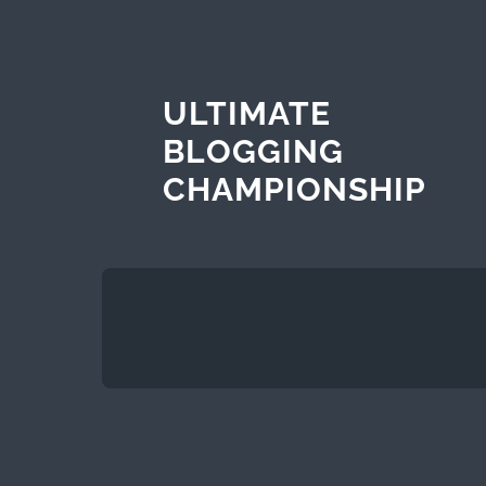
ULTIMATE
BLOGGING
CHAMPIONSHIP