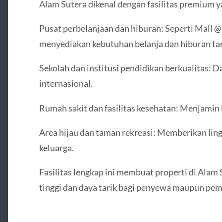
Alam Sutera dikenal dengan fasilitas premium
Pusat perbelanjaan dan hiburan: Seperti Mall @
menyediakan kebutuhan belanja dan hiburan ta
Sekolah dan institusi pendidikan berkualitas: 
internasional.
Rumah sakit dan fasilitas kesehatan: Menjami
Area hijau dan taman rekreasi: Memberikan lin
keluarga.
Fasilitas lengkap ini membuat properti di Alam 
tinggi dan daya tarik bagi penyewa maupun pem