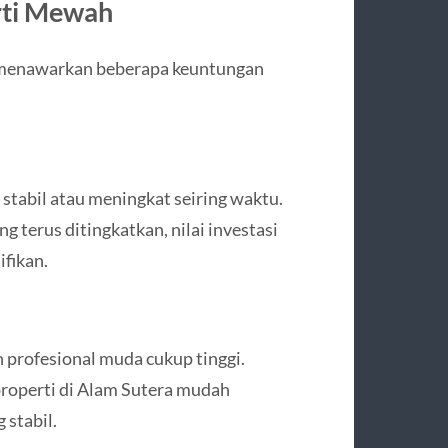
rti Mewah
 menawarkan beberapa keuntungan
stabil atau meningkat seiring waktu.
 terus ditingkatkan, nilai investasi
ifikan.
profesional muda cukup tinggi.
 properti di Alam Sutera mudah
 stabil.