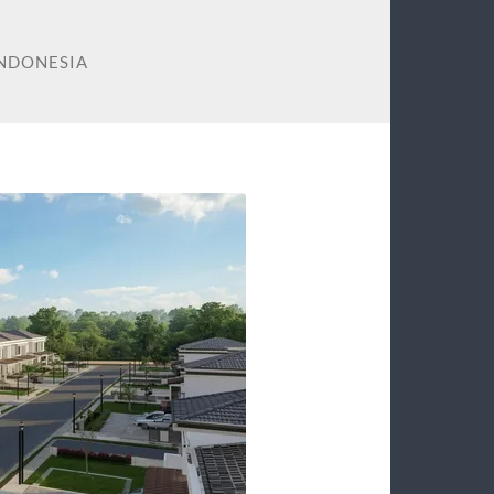
INDONESIA