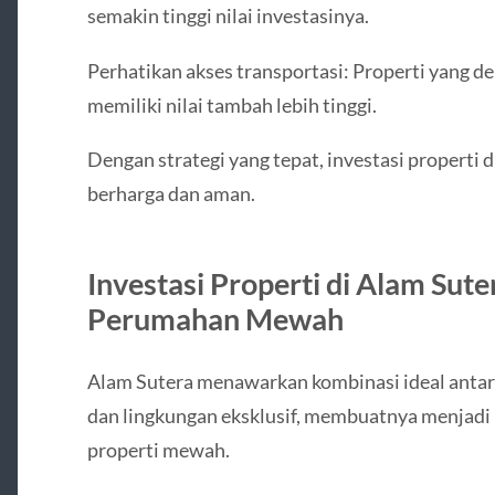
semakin tinggi nilai investasinya.
Perhatikan akses transportasi: Properti yang dek
memiliki nilai tambah lebih tinggi.
Dengan strategi yang tepat, investasi properti 
berharga dan aman.
Investasi Properti di Alam Su
Perumahan Mewah
Alam Sutera menawarkan kombinasi ideal antara l
dan lingkungan eksklusif, membuatnya menjadi 
properti mewah.