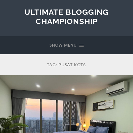
ULTIMATE BLOGGING
CHAMPIONSHIP
SHOW MENU
TAG:
PUSAT KOTA