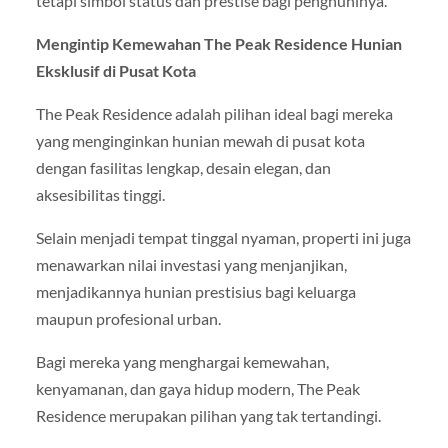
tetapi simbol status dan prestise bagi penghuninya.
Mengintip Kemewahan The Peak Residence Hunian
Eksklusif di Pusat Kota
The Peak Residence adalah pilihan ideal bagi mereka
yang menginginkan hunian mewah di pusat kota
dengan fasilitas lengkap, desain elegan, dan
aksesibilitas tinggi.
Selain menjadi tempat tinggal nyaman, properti ini juga
menawarkan nilai investasi yang menjanjikan,
menjadikannya hunian prestisius bagi keluarga
maupun profesional urban.
Bagi mereka yang menghargai kemewahan,
kenyamanan, dan gaya hidup modern, The Peak
Residence merupakan pilihan yang tak tertandingi.