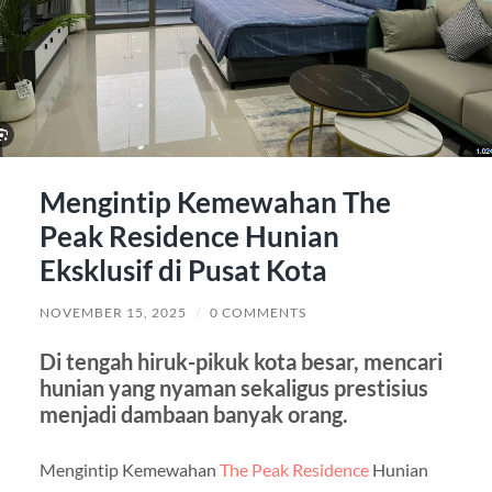
Mengintip Kemewahan The
Peak Residence Hunian
Eksklusif di Pusat Kota
NOVEMBER 15, 2025
/
0 COMMENTS
Di tengah hiruk-pikuk kota besar, mencari
hunian yang nyaman sekaligus prestisius
menjadi dambaan banyak orang.
Mengintip Kemewahan
The Peak Residence
Hunian