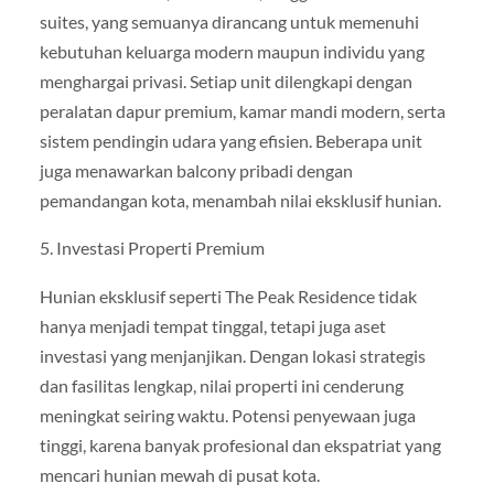
suites, yang semuanya dirancang untuk memenuhi
kebutuhan keluarga modern maupun individu yang
menghargai privasi. Setiap unit dilengkapi dengan
peralatan dapur premium, kamar mandi modern, serta
sistem pendingin udara yang efisien. Beberapa unit
juga menawarkan balcony pribadi dengan
pemandangan kota, menambah nilai eksklusif hunian.
5. Investasi Properti Premium
Hunian eksklusif seperti The Peak Residence tidak
hanya menjadi tempat tinggal, tetapi juga aset
investasi yang menjanjikan. Dengan lokasi strategis
dan fasilitas lengkap, nilai properti ini cenderung
meningkat seiring waktu. Potensi penyewaan juga
tinggi, karena banyak profesional dan ekspatriat yang
mencari hunian mewah di pusat kota.