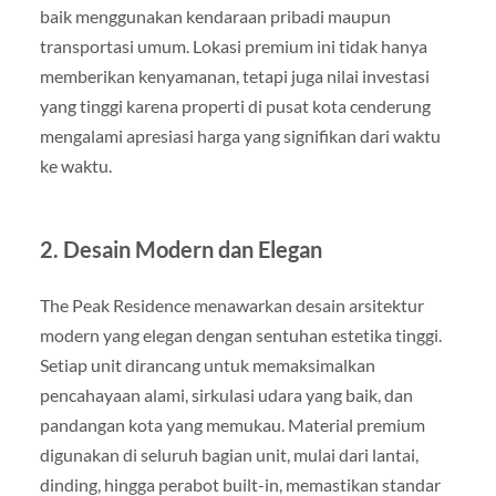
baik menggunakan kendaraan pribadi maupun
transportasi umum. Lokasi premium ini tidak hanya
memberikan kenyamanan, tetapi juga nilai investasi
yang tinggi karena properti di pusat kota cenderung
mengalami apresiasi harga yang signifikan dari waktu
ke waktu.
2. Desain Modern dan Elegan
The Peak Residence menawarkan desain arsitektur
modern yang elegan dengan sentuhan estetika tinggi.
Setiap unit dirancang untuk memaksimalkan
pencahayaan alami, sirkulasi udara yang baik, dan
pandangan kota yang memukau. Material premium
digunakan di seluruh bagian unit, mulai dari lantai,
dinding, hingga perabot built-in, memastikan standar