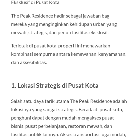
Eksklusif di Pusat Kota
The Peak Residence hadir sebagai jawaban bagi
mereka yang menginginkan kehidupan urban yang
mewah, strategis, dan penuh fasilitas eksklusif.
Terletak di pusat kota, properti ini menawarkan
kombinasi sempurna antara kemewahan, kenyamanan,
dan aksesibilitas.
1. Lokasi Strategis di Pusat Kota
Salah satu daya tarik utama The Peak Residence adalah
lokasinya yang sangat strategis. Berada di pusat kota,
penghuni dapat dengan mudah mengakses pusat
bisnis, pusat perbelanjaan, restoran mewah, dan
fasilitas publik lainnya. Akses transportasi juga mudah,