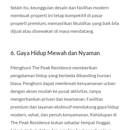
Selain itu, keunggulan desain dan fasilitas modern
membuat properti ini tetap kompetitif di pasar
properti premium, memastikan likuiditas yang baik bila
dijual atau disewakan di masa mendatang.
6. Gaya Hidup Mewah dan Nyaman
Menghuni The Peak Residence memberikan
pengalaman hidup yang berbeda dibanding hunian
biasa. Penghuni dapat menikmati kenyamanan urban
dengan akses mudah ke pusat aktivitas, tanpa
mengorbankan privasi dan keamanan. Fasilitas
premium dan layanan eksklusif mendukung gaya hidup
modern, sehat, dan penuh kenyamanan. Kehidupan di
The Peak Residence bukan sekadar tempat tinggal,