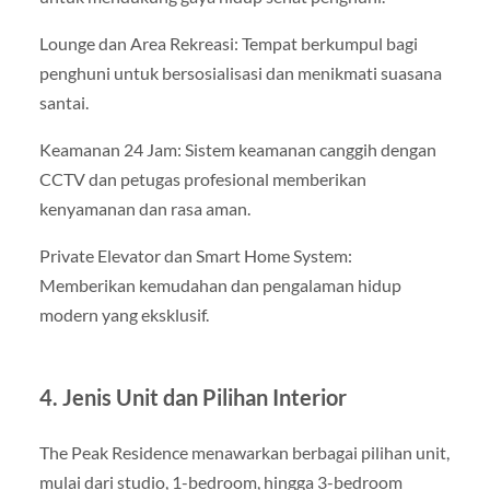
Lounge dan Area Rekreasi: Tempat berkumpul bagi
penghuni untuk bersosialisasi dan menikmati suasana
santai.
Keamanan 24 Jam: Sistem keamanan canggih dengan
CCTV dan petugas profesional memberikan
kenyamanan dan rasa aman.
Private Elevator dan Smart Home System:
Memberikan kemudahan dan pengalaman hidup
modern yang eksklusif.
4. Jenis Unit dan Pilihan Interior
The Peak Residence menawarkan berbagai pilihan unit,
mulai dari studio, 1-bedroom, hingga 3-bedroom