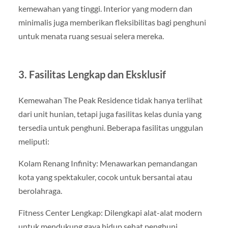
kemewahan yang tinggi. Interior yang modern dan
minimalis juga memberikan fleksibilitas bagi penghuni
untuk menata ruang sesuai selera mereka.
3. Fasilitas Lengkap dan Eksklusif
Kemewahan The Peak Residence tidak hanya terlihat
dari unit hunian, tetapi juga fasilitas kelas dunia yang
tersedia untuk penghuni. Beberapa fasilitas unggulan
meliputi:
Kolam Renang Infinity: Menawarkan pemandangan
kota yang spektakuler, cocok untuk bersantai atau
berolahraga.
Fitness Center Lengkap: Dilengkapi alat-alat modern
untuk mendukung gaya hidup sehat penghuni.