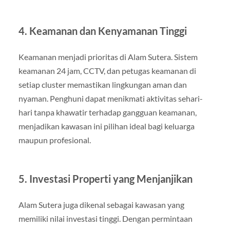
4. Keamanan dan Kenyamanan Tinggi
Keamanan menjadi prioritas di Alam Sutera. Sistem
keamanan 24 jam, CCTV, dan petugas keamanan di
setiap cluster memastikan lingkungan aman dan
nyaman. Penghuni dapat menikmati aktivitas sehari-
hari tanpa khawatir terhadap gangguan keamanan,
menjadikan kawasan ini pilihan ideal bagi keluarga
maupun profesional.
5. Investasi Properti yang Menjanjikan
Alam Sutera juga dikenal sebagai kawasan yang
memiliki nilai investasi tinggi. Dengan permintaan