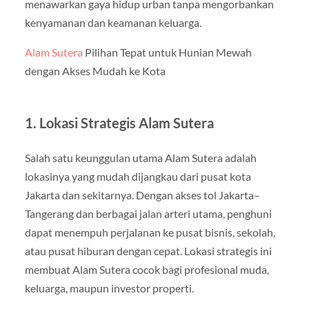
menawarkan gaya hidup urban tanpa mengorbankan
kenyamanan dan keamanan keluarga.
Alam Sutera
Pilihan Tepat untuk Hunian Mewah
dengan Akses Mudah ke Kota
1. Lokasi Strategis Alam Sutera
Salah satu keunggulan utama Alam Sutera adalah
lokasinya yang mudah dijangkau dari pusat kota
Jakarta dan sekitarnya. Dengan akses tol Jakarta–
Tangerang dan berbagai jalan arteri utama, penghuni
dapat menempuh perjalanan ke pusat bisnis, sekolah,
atau pusat hiburan dengan cepat. Lokasi strategis ini
membuat Alam Sutera cocok bagi profesional muda,
keluarga, maupun investor properti.