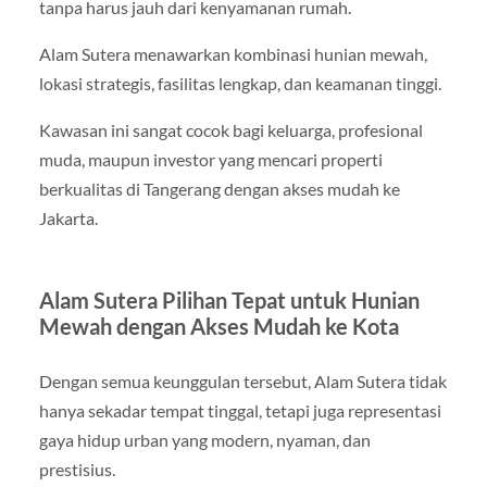
tanpa harus jauh dari kenyamanan rumah.
Alam Sutera menawarkan kombinasi hunian mewah,
lokasi strategis, fasilitas lengkap, dan keamanan tinggi.
Kawasan ini sangat cocok bagi keluarga, profesional
muda, maupun investor yang mencari properti
berkualitas di Tangerang dengan akses mudah ke
Jakarta.
Alam Sutera Pilihan Tepat untuk Hunian
Mewah dengan Akses Mudah ke Kota
Dengan semua keunggulan tersebut, Alam Sutera tidak
hanya sekadar tempat tinggal, tetapi juga representasi
gaya hidup urban yang modern, nyaman, dan
prestisius.