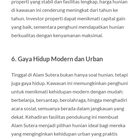
properti yang stabil dan fasilitas lengkap, harga hunian
di kawasan ini cenderung meningkat dari tahun ke
tahun. Investor properti dapat menikmati capital gain
yang baik, sementara penghuni mendapatkan hunian
berkualitas dengan kenyamanan maksimal.
6. Gaya Hidup Modern dan Urban
Tinggal di Alam Sutera bukan hanya soal hunian, tetapi
juga gaya hidup. Kawasan ini memungkinkan penghuni
untuk menikmati kehidupan modern dengan mudah:
berbelanja, bersantap, berolahraga, hingga menghadiri
acara sosial, semuanya berada dalam jangkauan yang
dekat. Kehadiran fasilitas pendukung ini membuat
Alam Sutera menjadi pilihan hunian ideal bagi mereka
yang menginginkan kehidupan urban yang praktis