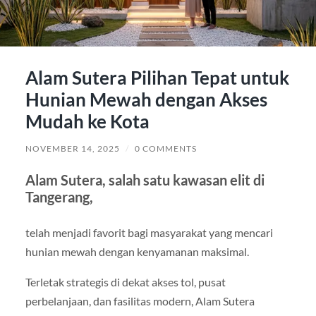
Alam Sutera Pilihan Tepat untuk
Hunian Mewah dengan Akses
Mudah ke Kota
NOVEMBER 14, 2025
/
0 COMMENTS
Alam Sutera, salah satu kawasan elit di
Tangerang,
telah menjadi favorit bagi masyarakat yang mencari
hunian mewah dengan kenyamanan maksimal.
Terletak strategis di dekat akses tol, pusat
perbelanjaan, dan fasilitas modern, Alam Sutera