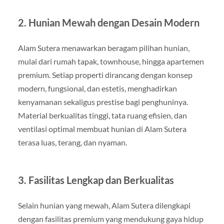
2. Hunian Mewah dengan Desain Modern
Alam Sutera menawarkan beragam pilihan hunian,
mulai dari rumah tapak, townhouse, hingga apartemen
premium. Setiap properti dirancang dengan konsep
modern, fungsional, dan estetis, menghadirkan
kenyamanan sekaligus prestise bagi penghuninya.
Material berkualitas tinggi, tata ruang efisien, dan
ventilasi optimal membuat hunian di Alam Sutera
terasa luas, terang, dan nyaman.
3. Fasilitas Lengkap dan Berkualitas
Selain hunian yang mewah, Alam Sutera dilengkapi
dengan fasilitas premium yang mendukung gaya hidup