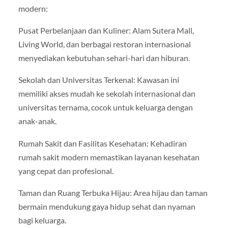
modern:
Pusat Perbelanjaan dan Kuliner: Alam Sutera Mall,
Living World, dan berbagai restoran internasional
menyediakan kebutuhan sehari-hari dan hiburan.
Sekolah dan Universitas Terkenal: Kawasan ini
memiliki akses mudah ke sekolah internasional dan
universitas ternama, cocok untuk keluarga dengan
anak-anak.
Rumah Sakit dan Fasilitas Kesehatan: Kehadiran
rumah sakit modern memastikan layanan kesehatan
yang cepat dan profesional.
Taman dan Ruang Terbuka Hijau: Area hijau dan taman
bermain mendukung gaya hidup sehat dan nyaman
bagi keluarga.