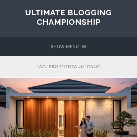
ULTIMATE BLOGGING
CHAMPIONSHIP
SHOW MENU
TAG:
PROPERTITANGERANG