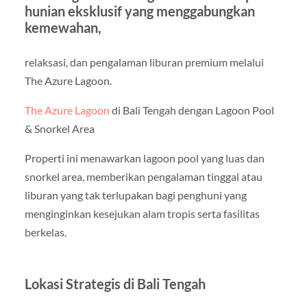
hunian eksklusif yang menggabungkan
kemewahan,
relaksasi, dan pengalaman liburan premium melalui
The Azure Lagoon.
The Azure Lagoon
di Bali Tengah dengan Lagoon Pool
& Snorkel Area
Properti ini menawarkan lagoon pool yang luas dan
snorkel area, memberikan pengalaman tinggal atau
liburan yang tak terlupakan bagi penghuni yang
menginginkan kesejukan alam tropis serta fasilitas
berkelas.
Lokasi Strategis di Bali Tengah