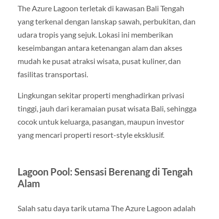
The Azure Lagoon terletak di kawasan Bali Tengah
yang terkenal dengan lanskap sawah, perbukitan, dan
udara tropis yang sejuk. Lokasi ini memberikan
keseimbangan antara ketenangan alam dan akses
mudah ke pusat atraksi wisata, pusat kuliner, dan
fasilitas transportasi.
Lingkungan sekitar properti menghadirkan privasi
tinggi, jauh dari keramaian pusat wisata Bali, sehingga
cocok untuk keluarga, pasangan, maupun investor
yang mencari properti resort-style eksklusif.
Lagoon Pool: Sensasi Berenang di Tengah
Alam
Salah satu daya tarik utama The Azure Lagoon adalah