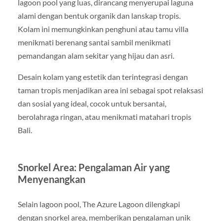
lagoon pool yang luas, dirancang menyerupai laguna
alami dengan bentuk organik dan lanskap tropis.
Kolam ini memungkinkan penghuni atau tamu villa
menikmati berenang santai sambil menikmati
pemandangan alam sekitar yang hijau dan asri.
Desain kolam yang estetik dan terintegrasi dengan
taman tropis menjadikan area ini sebagai spot relaksasi
dan sosial yang ideal, cocok untuk bersantai,
berolahraga ringan, atau menikmati matahari tropis
Bali.
Snorkel Area: Pengalaman Air yang
Menyenangkan
Selain lagoon pool, The Azure Lagoon dilengkapi
dengan snorkel area, memberikan pengalaman unik