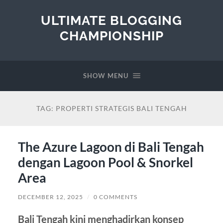
ULTIMATE BLOGGING
CHAMPIONSHIP
SHOW MENU
TAG:
PROPERTI STRATEGIS BALI TENGAH
The Azure Lagoon di Bali Tengah
dengan Lagoon Pool & Snorkel
Area
DECEMBER 12, 2025
/
0 COMMENTS
Bali Tengah kini menghadirkan konsep