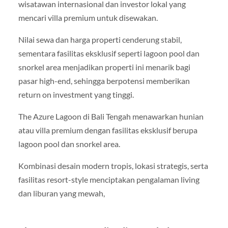
wisatawan internasional dan investor lokal yang
mencari villa premium untuk disewakan.
Nilai sewa dan harga properti cenderung stabil,
sementara fasilitas eksklusif seperti lagoon pool dan
snorkel area menjadikan properti ini menarik bagi
pasar high-end, sehingga berpotensi memberikan
return on investment yang tinggi.
The Azure Lagoon di Bali Tengah menawarkan hunian
atau villa premium dengan fasilitas eksklusif berupa
lagoon pool dan snorkel area.
Kombinasi desain modern tropis, lokasi strategis, serta
fasilitas resort-style menciptakan pengalaman living
dan liburan yang mewah,