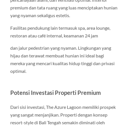
premium dan tata ruang yang luas menciptakan hunian
yang nyaman sekaligus estetis.
Fasilitas pendukung lain termasuk spa, area lounge,
restoran atau café internal, keamanan 24 jam
dan jalur pedestrian yang nyaman. Lingkungan yang
hijau dan terawat membuat hunian ini ideal bagi
mereka yang mencari kualitas hidup tinggi dan privasi
optimal.
Potensi Investasi Properti Premium
Dari sisi investasi, The Azure Lagoon memiliki prospek
yang sangat menjanjikan. Properti dengan konsep
resort-style di Bali Tengah semakin diminati oleh