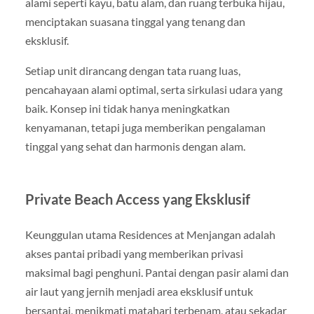
alami seperti kayu, batu alam, dan ruang terbuka hijau,
menciptakan suasana tinggal yang tenang dan
eksklusif.
Setiap unit dirancang dengan tata ruang luas,
pencahayaan alami optimal, serta sirkulasi udara yang
baik. Konsep ini tidak hanya meningkatkan
kenyamanan, tetapi juga memberikan pengalaman
tinggal yang sehat dan harmonis dengan alam.
Private Beach Access yang Eksklusif
Keunggulan utama Residences at Menjangan adalah
akses pantai pribadi yang memberikan privasi
maksimal bagi penghuni. Pantai dengan pasir alami dan
air laut yang jernih menjadi area eksklusif untuk
bersantai, menikmati matahari terbenam, atau sekadar