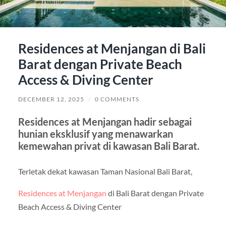
Residences at Menjangan di Bali
Barat dengan Private Beach
Access & Diving Center
DECEMBER 12, 2025
/
0 COMMENTS
Residences at Menjangan hadir sebagai
hunian eksklusif yang menawarkan
kemewahan privat di kawasan Bali Barat.
Terletak dekat kawasan Taman Nasional Bali Barat,
Residences at Menjangan
di Bali Barat dengan Private
Beach Access & Diving Center