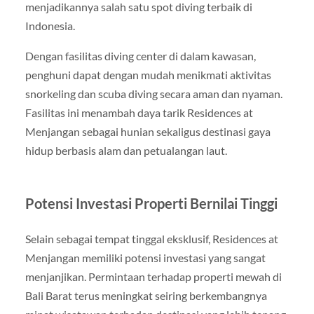
menjadikannya salah satu spot diving terbaik di
Indonesia.
Dengan fasilitas diving center di dalam kawasan,
penghuni dapat dengan mudah menikmati aktivitas
snorkeling dan scuba diving secara aman dan nyaman.
Fasilitas ini menambah daya tarik Residences at
Menjangan sebagai hunian sekaligus destinasi gaya
hidup berbasis alam dan petualangan laut.
Potensi Investasi Properti Bernilai Tinggi
Selain sebagai tempat tinggal eksklusif, Residences at
Menjangan memiliki potensi investasi yang sangat
menjanjikan. Permintaan terhadap properti mewah di
Bali Barat terus meningkat seiring berkembangnya