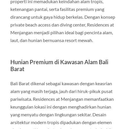
properti ini memadukan keindahan alam tropis,
ketenangan pantai, serta fasilitas premium yang
dirancang untuk gaya hidup berkelas. Dengan konsep
private beach access dan diving center, Residences at
Menjangan menjadi pilihan ideal bagi pencinta alam,
laut, dan hunian bernuansa resort mewah.
Hunian Premium di Kawasan Alam Bali
Barat
Bali Barat dikenal sebagai kawasan dengan keasrian
alam yang masih terjaga, jauh dari hiruk-pikuk pusat
pariwisata. Residences at Menjangan memanfaatkan
keunggulan lokasi ini dengan menghadirkan hunian
yang menyatu dengan lingkungan sekitar. Desain
arsitektur modern tropis dipadukan dengan elemen