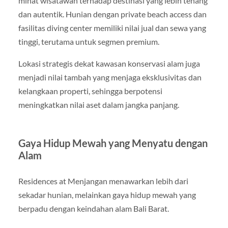
minat wisatawan terhadap destinasi yang lebih tenang
dan autentik. Hunian dengan private beach access dan
fasilitas diving center memiliki nilai jual dan sewa yang
tinggi, terutama untuk segmen premium.
Lokasi strategis dekat kawasan konservasi alam juga
menjadi nilai tambah yang menjaga eksklusivitas dan
kelangkaan properti, sehingga berpotensi
meningkatkan nilai aset dalam jangka panjang.
Gaya Hidup Mewah yang Menyatu dengan
Alam
Residences at Menjangan menawarkan lebih dari
sekadar hunian, melainkan gaya hidup mewah yang
berpadu dengan keindahan alam Bali Barat.