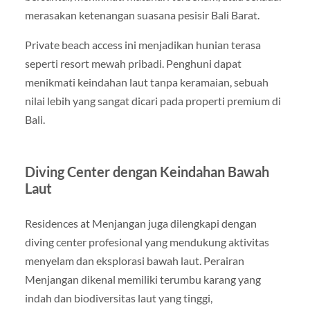
merasakan ketenangan suasana pesisir Bali Barat.
Private beach access ini menjadikan hunian terasa
seperti resort mewah pribadi. Penghuni dapat
menikmati keindahan laut tanpa keramaian, sebuah
nilai lebih yang sangat dicari pada properti premium di
Bali.
Diving Center dengan Keindahan Bawah
Laut
Residences at Menjangan juga dilengkapi dengan
diving center profesional yang mendukung aktivitas
menyelam dan eksplorasi bawah laut. Perairan
Menjangan dikenal memiliki terumbu karang yang
indah dan biodiversitas laut yang tinggi,