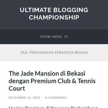
ULTIMATE BLOGGING
CHAMPIONSHIP
SHOW MENU
TAG:
PERUMAHAN STRATEGIS BEKASI
The Jade Mansion di Bekasi
dengan Premium Club & Tennis
Court
DECEMBER 12, 2025
/
0 COMMENTS