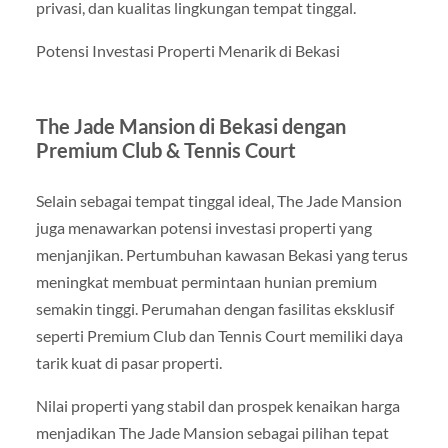
privasi, dan kualitas lingkungan tempat tinggal.
Potensi Investasi Properti Menarik di Bekasi
The Jade Mansion di Bekasi dengan
Premium Club & Tennis Court
Selain sebagai tempat tinggal ideal, The Jade Mansion
juga menawarkan potensi investasi properti yang
menjanjikan. Pertumbuhan kawasan Bekasi yang terus
meningkat membuat permintaan hunian premium
semakin tinggi. Perumahan dengan fasilitas eksklusif
seperti Premium Club dan Tennis Court memiliki daya
tarik kuat di pasar properti.
Nilai properti yang stabil dan prospek kenaikan harga
menjadikan The Jade Mansion sebagai pilihan tepat