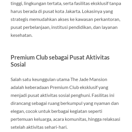
tinggi, lingkungan tertata, serta fasilitas eksklusif tanpa
harus berada di pusat kota Jakarta. Lokasinya yang
strategis memudahkan akses ke kawasan perkantoran,
pusat perbelanjaan, institusi pendidikan, dan layanan
kesehatan.
Premium Club sebagai Pusat Aktivitas
Sosial
Salah satu keunggulan utama The Jade Mansion
adalah keberadaan Premium Club eksklusif yang
menjadi pusat aktivitas sosial penghuni. Fasilitas ini
dirancang sebagai ruang berkumpul yang nyaman dan
elegan, cocok untuk berbagai kegiatan seperti
pertemuan keluarga, acara komunitas, hingga relaksasi
setelah aktivitas sehari-hari.