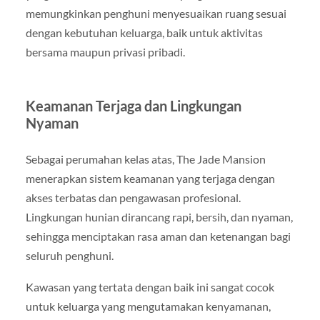
memungkinkan penghuni menyesuaikan ruang sesuai
dengan kebutuhan keluarga, baik untuk aktivitas
bersama maupun privasi pribadi.
Keamanan Terjaga dan Lingkungan
Nyaman
Sebagai perumahan kelas atas, The Jade Mansion
menerapkan sistem keamanan yang terjaga dengan
akses terbatas dan pengawasan profesional.
Lingkungan hunian dirancang rapi, bersih, dan nyaman,
sehingga menciptakan rasa aman dan ketenangan bagi
seluruh penghuni.
Kawasan yang tertata dengan baik ini sangat cocok
untuk keluarga yang mengutamakan kenyamanan,