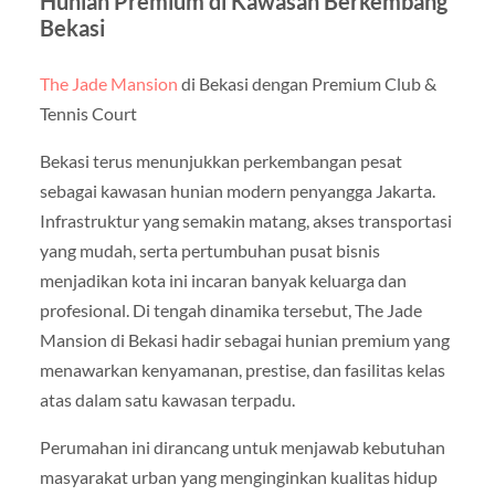
Hunian Premium di Kawasan Berkembang
Bekasi
The Jade Mansion
di Bekasi dengan Premium Club &
Tennis Court
Bekasi terus menunjukkan perkembangan pesat
sebagai kawasan hunian modern penyangga Jakarta.
Infrastruktur yang semakin matang, akses transportasi
yang mudah, serta pertumbuhan pusat bisnis
menjadikan kota ini incaran banyak keluarga dan
profesional. Di tengah dinamika tersebut, The Jade
Mansion di Bekasi hadir sebagai hunian premium yang
menawarkan kenyamanan, prestise, dan fasilitas kelas
atas dalam satu kawasan terpadu.
Perumahan ini dirancang untuk menjawab kebutuhan
masyarakat urban yang menginginkan kualitas hidup