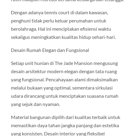
Dengan adanya tennis court di dalam kawasan,
penghuni tidak perlu keluar perumahan untuk
berolahraga. Hal ini menciptakan efisiensi waktu
sekaligus meningkatkan kualitas hidup sehari-hari.
Desain Rumah Elegan dan Fungsional
Setiap unit hunian di The Jade Mansion mengusung
desain arsitektur modern elegan dengan tata ruang
yang fungsional. Pencahayaan alami dimaksimalkan
melalui bukaan yang optimal, sementara sirkulasi
udara dirancang untuk menciptakan suasana rumah
yang sejuk dan nyaman.
Material bangunan dipilih dari kualitas terbaik untuk
memastikan daya tahan jangka panjang dan estetika
yang konsisten. Desain interior yang fleksibel