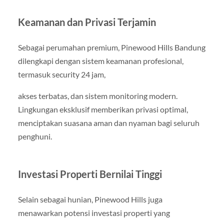
Keamanan dan Privasi Terjamin
Sebagai perumahan premium, Pinewood Hills Bandung
dilengkapi dengan sistem keamanan profesional,
termasuk security 24 jam,
akses terbatas, dan sistem monitoring modern.
Lingkungan eksklusif memberikan privasi optimal,
menciptakan suasana aman dan nyaman bagi seluruh
penghuni.
Investasi Properti Bernilai Tinggi
Selain sebagai hunian, Pinewood Hills juga
menawarkan potensi investasi properti yang