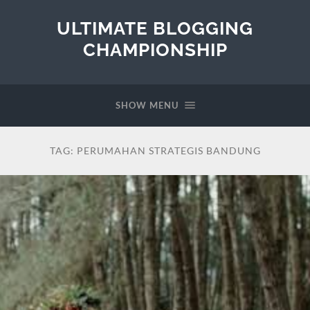
ULTIMATE BLOGGING
CHAMPIONSHIP
SHOW MENU
TAG:
PERUMAHAN STRATEGIS BANDUNG