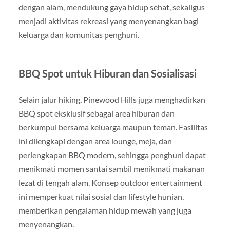
dengan alam, mendukung gaya hidup sehat, sekaligus
menjadi aktivitas rekreasi yang menyenangkan bagi
keluarga dan komunitas penghuni.
BBQ Spot untuk Hiburan dan Sosialisasi
Selain jalur hiking, Pinewood Hills juga menghadirkan
BBQ spot eksklusif sebagai area hiburan dan
berkumpul bersama keluarga maupun teman. Fasilitas
ini dilengkapi dengan area lounge, meja, dan
perlengkapan BBQ modern, sehingga penghuni dapat
menikmati momen santai sambil menikmati makanan
lezat di tengah alam. Konsep outdoor entertainment
ini memperkuat nilai sosial dan lifestyle hunian,
memberikan pengalaman hidup mewah yang juga
menyenangkan.