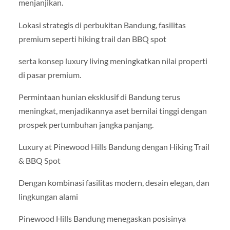
menjanjikan.
Lokasi strategis di perbukitan Bandung, fasilitas
premium seperti hiking trail dan BBQ spot
serta konsep luxury living meningkatkan nilai properti
di pasar premium.
Permintaan hunian eksklusif di Bandung terus
meningkat, menjadikannya aset bernilai tinggi dengan
prospek pertumbuhan jangka panjang.
Luxury at Pinewood Hills Bandung dengan Hiking Trail
& BBQ Spot
Dengan kombinasi fasilitas modern, desain elegan, dan
lingkungan alami
Pinewood Hills Bandung menegaskan posisinya