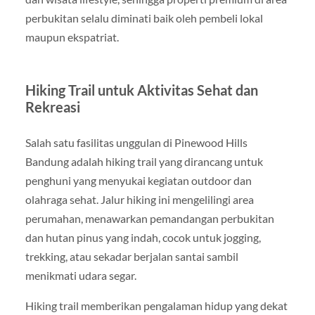
perbukitan selalu diminati baik oleh pembeli lokal
maupun ekspatriat.
Hiking Trail untuk Aktivitas Sehat dan
Rekreasi
Salah satu fasilitas unggulan di Pinewood Hills
Bandung adalah hiking trail yang dirancang untuk
penghuni yang menyukai kegiatan outdoor dan
olahraga sehat. Jalur hiking ini mengelilingi area
perumahan, menawarkan pemandangan perbukitan
dan hutan pinus yang indah, cocok untuk jogging,
trekking, atau sekadar berjalan santai sambil
menikmati udara segar.
Hiking trail memberikan pengalaman hidup yang dekat