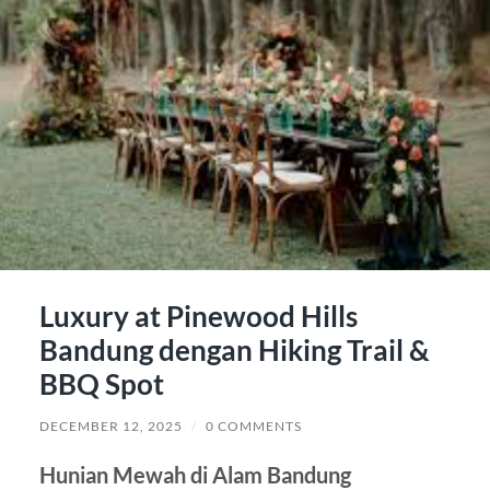
Luxury at Pinewood Hills
Bandung dengan Hiking Trail &
BBQ Spot
DECEMBER 12, 2025
/
0 COMMENTS
Hunian Mewah di Alam Bandung