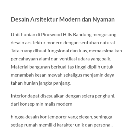
Desain Arsitektur Modern dan Nyaman
Unit hunian di Pinewood Hills Bandung mengusung
desain arsitektur modern dengan sentuhan natural.
Tata ruang dibuat fungsional dan luas, memaksimalkan
pencahayaan alami dan ventilasi udara yang baik.
Material bangunan berkualitas tinggi dipilih untuk
menambah kesan mewah sekaligus menjamin daya
tahan hunian jangka panjang.
Interior dapat disesuaikan dengan selera penghuni,
dari konsep minimalis modern
hingga desain kontemporer yang elegan, sehingga
setiap rumah memiliki karakter unik dan personal.