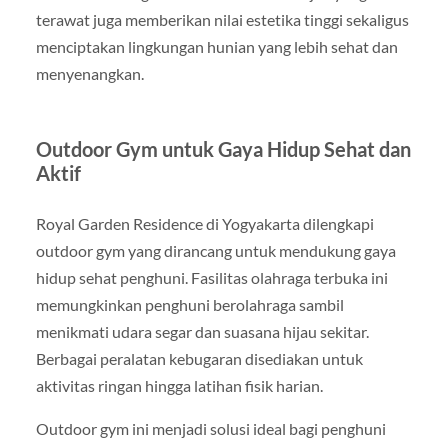
terawat juga memberikan nilai estetika tinggi sekaligus
menciptakan lingkungan hunian yang lebih sehat dan
menyenangkan.
Outdoor Gym untuk Gaya Hidup Sehat dan
Aktif
Royal Garden Residence di Yogyakarta dilengkapi
outdoor gym yang dirancang untuk mendukung gaya
hidup sehat penghuni. Fasilitas olahraga terbuka ini
memungkinkan penghuni berolahraga sambil
menikmati udara segar dan suasana hijau sekitar.
Berbagai peralatan kebugaran disediakan untuk
aktivitas ringan hingga latihan fisik harian.
Outdoor gym ini menjadi solusi ideal bagi penghuni