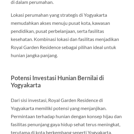
di dalam perumahan.
Lokasi perumahan yang strategis di Yogyakarta
memudahkan akses menuju pusat kota, kawasan
pendidikan, pusat perbelanjaan, serta fasilitas
kesehatan. Kombinasi lokasi dan fasilitas menjadikan
Royal Garden Residence sebagai pilihan ideal untuk
hunian jangka panjang.
Potensi Investasi Hunian Bernilai di
Yogyakarta
Dari sisi investasi, Royal Garden Residence di
Yogyakarta memiliki potensi yang menjanjikan.
Permintaan terhadap hunian dengan konsep hijau dan
fasilitas penunjang gaya hidup sehat terus meningkat,
terutama di kota berkembang seperti Yogyakarta.