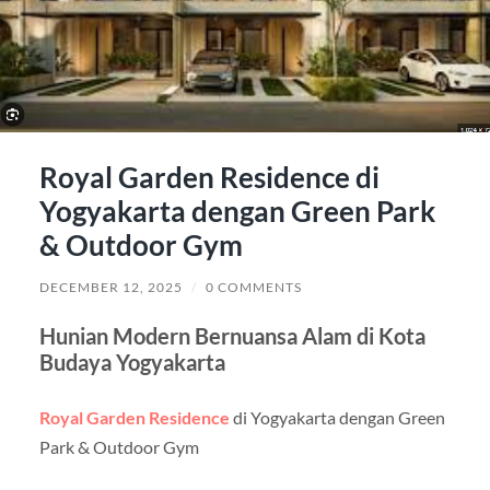
Royal Garden Residence di
Yogyakarta dengan Green Park
& Outdoor Gym
DECEMBER 12, 2025
/
0 COMMENTS
Hunian Modern Bernuansa Alam di Kota
Budaya Yogyakarta
Royal Garden Residence
di Yogyakarta dengan Green
Park & Outdoor Gym