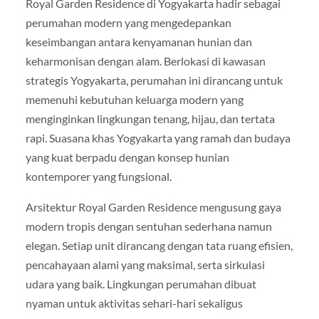
Royal Garden Residence di Yogyakarta hadir sebagai
perumahan modern yang mengedepankan
keseimbangan antara kenyamanan hunian dan
keharmonisan dengan alam. Berlokasi di kawasan
strategis Yogyakarta, perumahan ini dirancang untuk
memenuhi kebutuhan keluarga modern yang
menginginkan lingkungan tenang, hijau, dan tertata
rapi. Suasana khas Yogyakarta yang ramah dan budaya
yang kuat berpadu dengan konsep hunian
kontemporer yang fungsional.
Arsitektur Royal Garden Residence mengusung gaya
modern tropis dengan sentuhan sederhana namun
elegan. Setiap unit dirancang dengan tata ruang efisien,
pencahayaan alami yang maksimal, serta sirkulasi
udara yang baik. Lingkungan perumahan dibuat
nyaman untuk aktivitas sehari-hari sekaligus