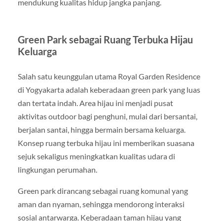
mendukung kualitas hidup jangka panjang.
Green Park sebagai Ruang Terbuka Hijau
Keluarga
Salah satu keunggulan utama Royal Garden Residence
di Yogyakarta adalah keberadaan green park yang luas
dan tertata indah. Area hijau ini menjadi pusat
aktivitas outdoor bagi penghuni, mulai dari bersantai,
berjalan santai, hingga bermain bersama keluarga.
Konsep ruang terbuka hijau ini memberikan suasana
sejuk sekaligus meningkatkan kualitas udara di
lingkungan perumahan.
Green park dirancang sebagai ruang komunal yang
aman dan nyaman, sehingga mendorong interaksi
sosial antarwarga. Keberadaan taman hijau yang