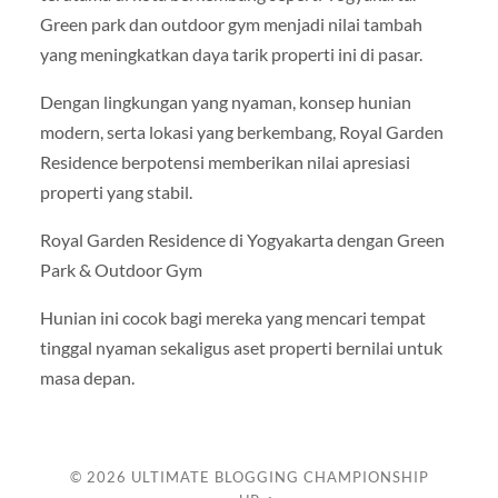
Green park dan outdoor gym menjadi nilai tambah
yang meningkatkan daya tarik properti ini di pasar.
Dengan lingkungan yang nyaman, konsep hunian
modern, serta lokasi yang berkembang, Royal Garden
Residence berpotensi memberikan nilai apresiasi
properti yang stabil.
Royal Garden Residence di Yogyakarta dengan Green
Park & Outdoor Gym
Hunian ini cocok bagi mereka yang mencari tempat
tinggal nyaman sekaligus aset properti bernilai untuk
masa depan.
© 2026
ULTIMATE BLOGGING CHAMPIONSHIP