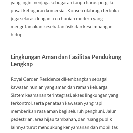
yang ingin menjaga kebugaran tanpa harus pergi ke
pusat kebugaran komersial. Konsep olahraga terbuka
juga selaras dengan tren hunian modern yang
mengutamakan kesehatan fisik dan keseimbangan
hidup.
Lingkungan Aman dan Fasilitas Pendukung
Lengkap
Royal Garden Residence dikembangkan sebagai
kawasan hunian yang aman dan ramah keluarga.
Sistem keamanan terintegrasi, akses lingkungan yang
terkontrol, serta penataan kawasan yang rapi
memberikan rasa aman bagi seluruh penghuni. Jalur
pedestrian, area hijau tambahan, dan ruang publik
lainnya turut mendukung kenyamanan dan mobilitas