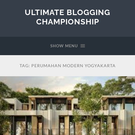
ULTIMATE BLOGGING
CHAMPIONSHIP
SHOW MENU
TAG:
PERUMAHAN MODERN YOGYAKARTA