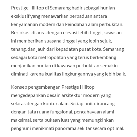
Prestige Hilltop di Semarang hadir sebagai hunian
eksklusif yang menawarkan perpaduan antara
kenyamanan modern dan keindahan alam perbukitan.
Berlokasi di area dengan elevasi lebih tinggi, kawasan
ini memberikan suasana tinggal yang lebih sejuk,
tenang, dan jauh dari kepadatan pusat kota. Semarang
sebagai kota metropolitan yang terus berkembang
menjadikan hunian di kawasan perbukitan semakin
diminati karena kualitas lingkungannya yang lebih baik.
Konsep pengembangan Prestige Hilltop
mengedepankan desain arsitektur modern yang
selaras dengan kontur alam. Setiap unit dirancang
dengan tata ruang fungsional, pencahayaan alami
maksimal, serta bukaan luas yang memungkinkan
penghuni menikmati panorama sekitar secara optimal.