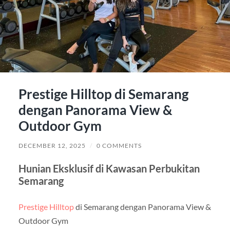
Prestige Hilltop di Semarang
dengan Panorama View &
Outdoor Gym
DECEMBER 12, 2025
/
0 COMMENTS
Hunian Eksklusif di Kawasan Perbukitan
Semarang
Prestige Hilltop
di Semarang dengan Panorama View &
Outdoor Gym