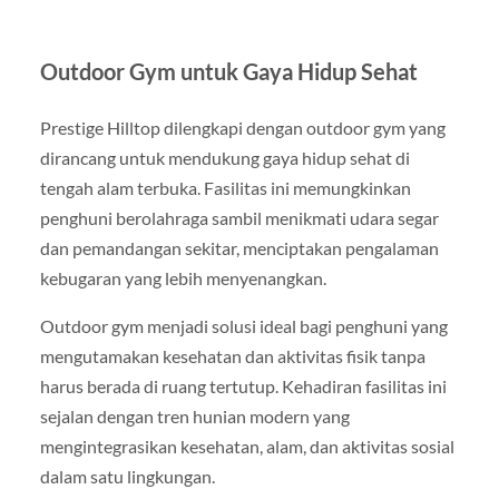
Outdoor Gym untuk Gaya Hidup Sehat
Prestige Hilltop dilengkapi dengan outdoor gym yang
dirancang untuk mendukung gaya hidup sehat di
tengah alam terbuka. Fasilitas ini memungkinkan
penghuni berolahraga sambil menikmati udara segar
dan pemandangan sekitar, menciptakan pengalaman
kebugaran yang lebih menyenangkan.
Outdoor gym menjadi solusi ideal bagi penghuni yang
mengutamakan kesehatan dan aktivitas fisik tanpa
harus berada di ruang tertutup. Kehadiran fasilitas ini
sejalan dengan tren hunian modern yang
mengintegrasikan kesehatan, alam, dan aktivitas sosial
dalam satu lingkungan.