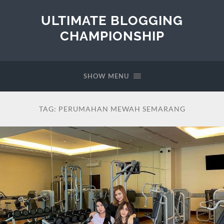
ULTIMATE BLOGGING
CHAMPIONSHIP
SHOW MENU
TAG:
PERUMAHAN MEWAH SEMARANG