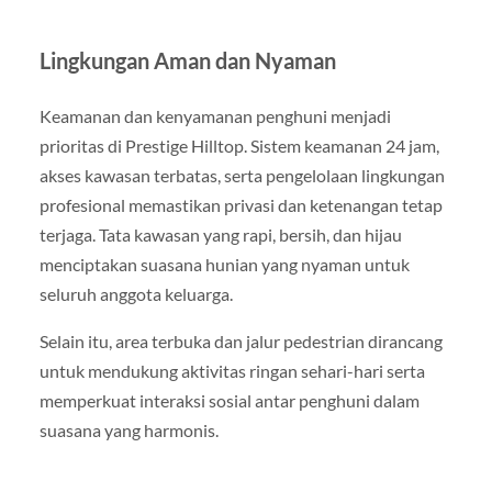
Lingkungan Aman dan Nyaman
Keamanan dan kenyamanan penghuni menjadi
prioritas di Prestige Hilltop. Sistem keamanan 24 jam,
akses kawasan terbatas, serta pengelolaan lingkungan
profesional memastikan privasi dan ketenangan tetap
terjaga. Tata kawasan yang rapi, bersih, dan hijau
menciptakan suasana hunian yang nyaman untuk
seluruh anggota keluarga.
Selain itu, area terbuka dan jalur pedestrian dirancang
untuk mendukung aktivitas ringan sehari-hari serta
memperkuat interaksi sosial antar penghuni dalam
suasana yang harmonis.