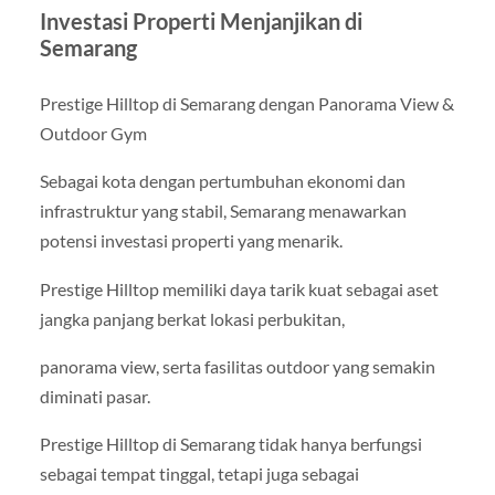
Investasi Properti Menjanjikan di
Semarang
Prestige Hilltop di Semarang dengan Panorama View &
Outdoor Gym
Sebagai kota dengan pertumbuhan ekonomi dan
infrastruktur yang stabil, Semarang menawarkan
potensi investasi properti yang menarik.
Prestige Hilltop memiliki daya tarik kuat sebagai aset
jangka panjang berkat lokasi perbukitan,
panorama view, serta fasilitas outdoor yang semakin
diminati pasar.
Prestige Hilltop di Semarang tidak hanya berfungsi
sebagai tempat tinggal, tetapi juga sebagai