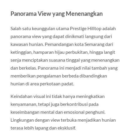
Panorama View yang Menenangkan
Salah satu keunggulan utama Prestige Hilltop adalah
panorama view yang dapat dinikmati langsung dari
kawasan hunian. Pemandangan kota Semarang dari
ketinggian, hamparan hijau perbukitan, hingga langit
senja menciptakan suasana tinggal yang menenangkan
dan berkelas. Panorama ini menjadi nilai tambah yang
memberikan pengalaman berbeda dibandingkan
hunian di area perkotaan padat.
Keindahan visual ini tidak hanya meningkatkan
kenyamanan, tetapi juga berkontribusi pada
keseimbangan mental dan emosional penghuni.
Lingkungan dengan view terbuka menjadikan hunian
terasa lebih lapang dan eksklusif.