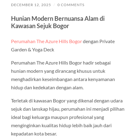
DECEMBER 12, 2025
/
0 COMMENTS
Hunian Modern Bernuansa Alam di
Kawasan Sejuk Bogor
Perumahan The Azure Hills Bogor
dengan Private
Garden & Yoga Deck
Perumahan The Azure Hills Bogor hadir sebagai
hunian modern yang dirancang khusus untuk
menghadirkan keseimbangan antara kenyamanan
hidup dan kedekatan dengan alam.
Terletak di kawasan Bogor yang dikenal dengan udara
sejuk dan lanskap hijau, perumahan ini menjadi pilihan
ideal bagi keluarga maupun profesional yang
menginginkan kualitas hidup lebih baik jauh dari
kepadatan kota besar.