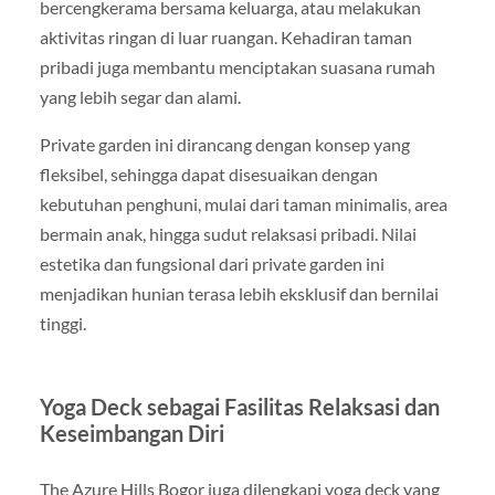
bercengkerama bersama keluarga, atau melakukan
aktivitas ringan di luar ruangan. Kehadiran taman
pribadi juga membantu menciptakan suasana rumah
yang lebih segar dan alami.
Private garden ini dirancang dengan konsep yang
fleksibel, sehingga dapat disesuaikan dengan
kebutuhan penghuni, mulai dari taman minimalis, area
bermain anak, hingga sudut relaksasi pribadi. Nilai
estetika dan fungsional dari private garden ini
menjadikan hunian terasa lebih eksklusif dan bernilai
tinggi.
Yoga Deck sebagai Fasilitas Relaksasi dan
Keseimbangan Diri
The Azure Hills Bogor juga dilengkapi yoga deck yang