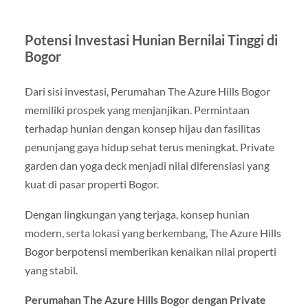
Potensi Investasi Hunian Bernilai Tinggi di
Bogor
Dari sisi investasi, Perumahan The Azure Hills Bogor
memiliki prospek yang menjanjikan. Permintaan
terhadap hunian dengan konsep hijau dan fasilitas
penunjang gaya hidup sehat terus meningkat. Private
garden dan yoga deck menjadi nilai diferensiasi yang
kuat di pasar properti Bogor.
Dengan lingkungan yang terjaga, konsep hunian
modern, serta lokasi yang berkembang, The Azure Hills
Bogor berpotensi memberikan kenaikan nilai properti
yang stabil.
Perumahan The Azure Hills Bogor dengan Private