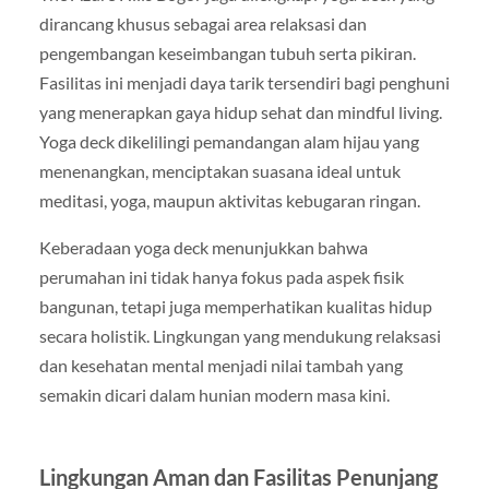
dirancang khusus sebagai area relaksasi dan
pengembangan keseimbangan tubuh serta pikiran.
Fasilitas ini menjadi daya tarik tersendiri bagi penghuni
yang menerapkan gaya hidup sehat dan mindful living.
Yoga deck dikelilingi pemandangan alam hijau yang
menenangkan, menciptakan suasana ideal untuk
meditasi, yoga, maupun aktivitas kebugaran ringan.
Keberadaan yoga deck menunjukkan bahwa
perumahan ini tidak hanya fokus pada aspek fisik
bangunan, tetapi juga memperhatikan kualitas hidup
secara holistik. Lingkungan yang mendukung relaksasi
dan kesehatan mental menjadi nilai tambah yang
semakin dicari dalam hunian modern masa kini.
Lingkungan Aman dan Fasilitas Penunjang