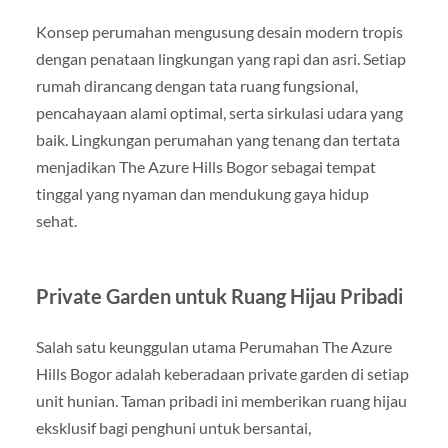
Konsep perumahan mengusung desain modern tropis
dengan penataan lingkungan yang rapi dan asri. Setiap
rumah dirancang dengan tata ruang fungsional,
pencahayaan alami optimal, serta sirkulasi udara yang
baik. Lingkungan perumahan yang tenang dan tertata
menjadikan The Azure Hills Bogor sebagai tempat
tinggal yang nyaman dan mendukung gaya hidup
sehat.
Private Garden untuk Ruang Hijau Pribadi
Salah satu keunggulan utama Perumahan The Azure
Hills Bogor adalah keberadaan private garden di setiap
unit hunian. Taman pribadi ini memberikan ruang hijau
eksklusif bagi penghuni untuk bersantai,