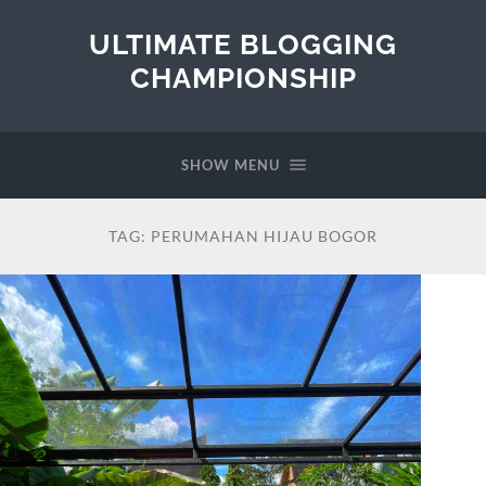
ULTIMATE BLOGGING
CHAMPIONSHIP
SHOW MENU
TAG:
PERUMAHAN HIJAU BOGOR