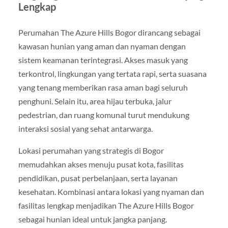
Lengkap
Perumahan The Azure Hills Bogor dirancang sebagai
kawasan hunian yang aman dan nyaman dengan
sistem keamanan terintegrasi. Akses masuk yang
terkontrol, lingkungan yang tertata rapi, serta suasana
yang tenang memberikan rasa aman bagi seluruh
penghuni. Selain itu, area hijau terbuka, jalur
pedestrian, dan ruang komunal turut mendukung
interaksi sosial yang sehat antarwarga.
Lokasi perumahan yang strategis di Bogor
memudahkan akses menuju pusat kota, fasilitas
pendidikan, pusat perbelanjaan, serta layanan
kesehatan. Kombinasi antara lokasi yang nyaman dan
fasilitas lengkap menjadikan The Azure Hills Bogor
sebagai hunian ideal untuk jangka panjang.