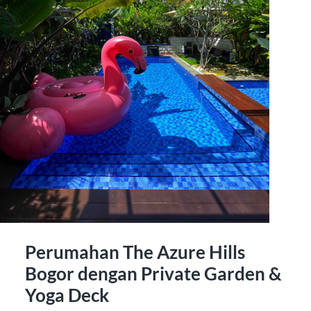
Perumahan The Azure Hills
Bogor dengan Private Garden &
Yoga Deck