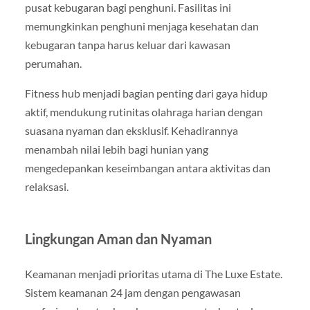
pusat kebugaran bagi penghuni. Fasilitas ini
memungkinkan penghuni menjaga kesehatan dan
kebugaran tanpa harus keluar dari kawasan
perumahan.
Fitness hub menjadi bagian penting dari gaya hidup
aktif, mendukung rutinitas olahraga harian dengan
suasana nyaman dan eksklusif. Kehadirannya
menambah nilai lebih bagi hunian yang
mengedepankan keseimbangan antara aktivitas dan
relaksasi.
Lingkungan Aman dan Nyaman
Keamanan menjadi prioritas utama di The Luxe Estate.
Sistem keamanan 24 jam dengan pengawasan