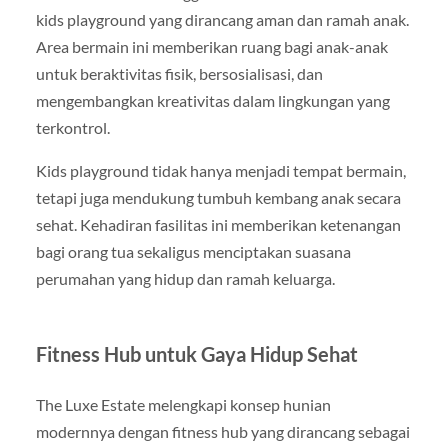
kids playground yang dirancang aman dan ramah anak.
Area bermain ini memberikan ruang bagi anak-anak
untuk beraktivitas fisik, bersosialisasi, dan
mengembangkan kreativitas dalam lingkungan yang
terkontrol.
Kids playground tidak hanya menjadi tempat bermain,
tetapi juga mendukung tumbuh kembang anak secara
sehat. Kehadiran fasilitas ini memberikan ketenangan
bagi orang tua sekaligus menciptakan suasana
perumahan yang hidup dan ramah keluarga.
Fitness Hub untuk Gaya Hidup Sehat
The Luxe Estate melengkapi konsep hunian
modernnya dengan fitness hub yang dirancang sebagai