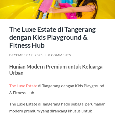
The Luxe Estate di Tangerang
dengan Kids Playground &
Fitness Hub
DECEMBER 12, 2025
/
0 COMMENTS
Hunian Modern Premium untuk Keluarga
Urban
The Luxe Estate
di Tangerang dengan Kids Playground
& Fitness Hub
The Luxe Estate di Tangerang hadir sebagai perumahan
modern premium yang dirancang khusus untuk