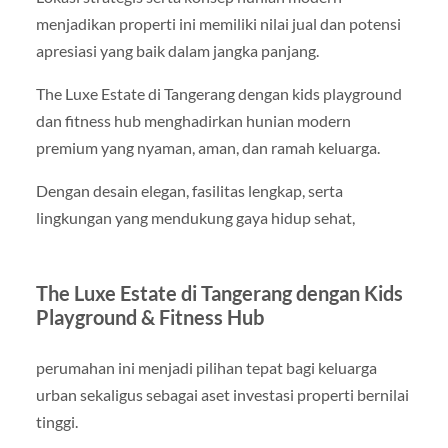
menjadikan properti ini memiliki nilai jual dan potensi
apresiasi yang baik dalam jangka panjang.
The Luxe Estate di Tangerang dengan kids playground
dan fitness hub menghadirkan hunian modern
premium yang nyaman, aman, dan ramah keluarga.
Dengan desain elegan, fasilitas lengkap, serta
lingkungan yang mendukung gaya hidup sehat,
The Luxe Estate di Tangerang dengan Kids
Playground & Fitness Hub
perumahan ini menjadi pilihan tepat bagi keluarga
urban sekaligus sebagai aset investasi properti bernilai
tinggi.