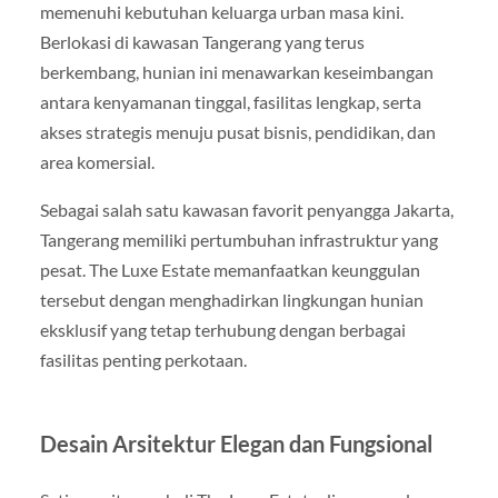
memenuhi kebutuhan keluarga urban masa kini.
Berlokasi di kawasan Tangerang yang terus
berkembang, hunian ini menawarkan keseimbangan
antara kenyamanan tinggal, fasilitas lengkap, serta
akses strategis menuju pusat bisnis, pendidikan, dan
area komersial.
Sebagai salah satu kawasan favorit penyangga Jakarta,
Tangerang memiliki pertumbuhan infrastruktur yang
pesat. The Luxe Estate memanfaatkan keunggulan
tersebut dengan menghadirkan lingkungan hunian
eksklusif yang tetap terhubung dengan berbagai
fasilitas penting perkotaan.
Desain Arsitektur Elegan dan Fungsional