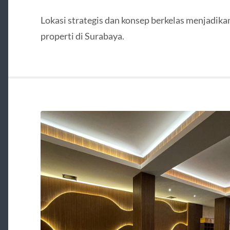
Lokasi strategis dan konsep berkelas menjadikan
properti di Surabaya.