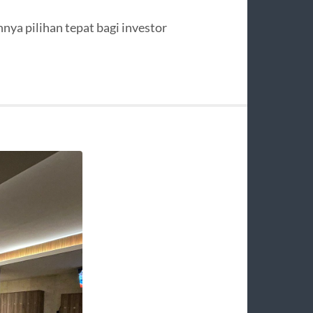
nya pilihan tepat bagi investor