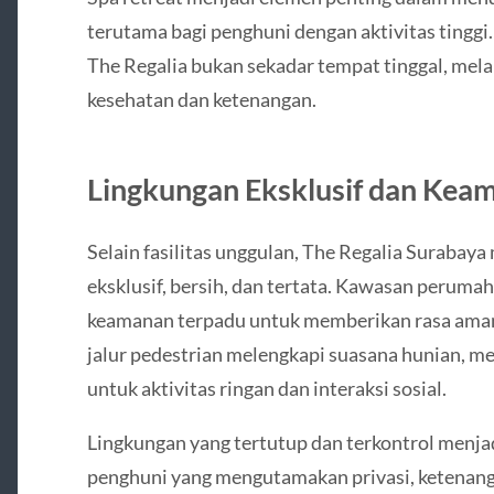
terutama bagi penghuni dengan aktivitas tinggi.
The Regalia bukan sekadar tempat tinggal, me
kesehatan dan ketenangan.
Lingkungan Eksklusif dan Kea
Selain fasilitas unggulan, The Regalia Suraba
eksklusif, bersih, dan tertata. Kawasan peruma
keamanan terpadu untuk memberikan rasa aman 
jalur pedestrian melengkapi suasana hunian, 
untuk aktivitas ringan dan interaksi sosial.
Lingkungan yang tertutup dan terkontrol menja
penghuni yang mengutamakan privasi, ketenanga