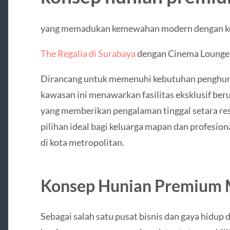
yang memadukan kemewahan modern dengan ke
The Regalia di Surabaya
dengan Cinema Lounge 
Dirancang untuk memenuhi kebutuhan penghuni
kawasan ini menawarkan fasilitas eksklusif ber
yang memberikan pengalaman tinggal setara re
pilihan ideal bagi keluarga mapan dan profesio
di kota metropolitan.
Konsep Hunian Premium 
Sebagai salah satu pusat bisnis dan gaya hidu