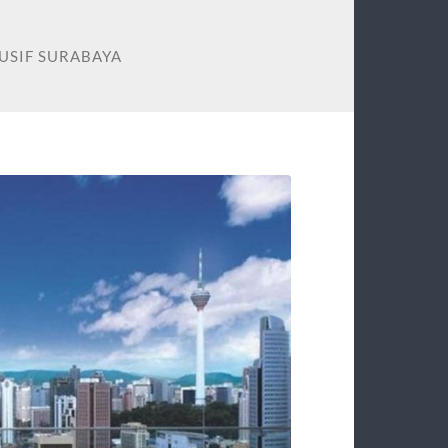
USIF SURABAYA