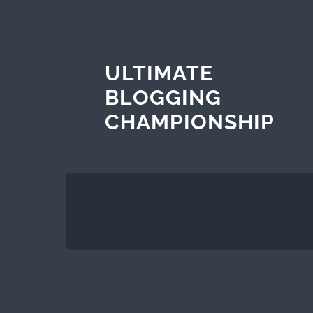
ULTIMATE
BLOGGING
CHAMPIONSHIP