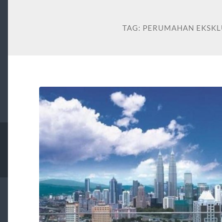
TAG:
PERUMAHAN EKSKL