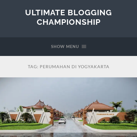
ULTIMATE BLOGGING
CHAMPIONSHIP
SHOW MENU
TAG:
PERUMAHAN DI YOGYAKARTA