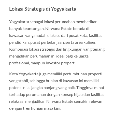
Lokasi Strategis di Yogyakarta
Yogyakarta sebagai lokasi perumahan memberikan
banyak keuntungan. Nirwana Estate berada di
kawasan yang mudah diakses dari pusat kota, fasilitas
pendidikan, pusat perbelanjaan, serta area kuliner.
Kombinasi lokasi strategis dan lingkungan yang tenang
menjadikan perumahan ini ideal bagi keluarga,
profesional, maupun investor properti.
Kota Yogyakarta juga memiliki pertumbuhan properti
yang stabil, sehingga hunian di kawasan ini memiliki
potensi nilai jangka panjang yang baik. Tingginya minat
terhadap perumahan dengan konsep hijau dan fasilitas
relaksasi menjadikan Nirwana Estate semakin relevan
dengan tren hunian masa kini.