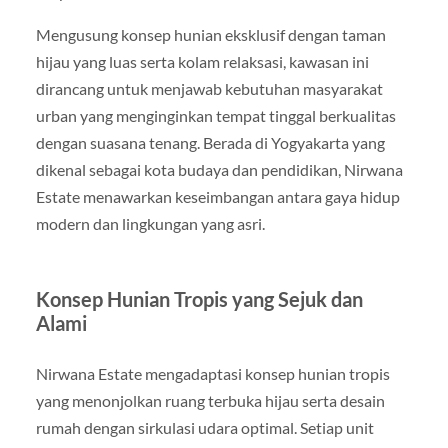
Mengusung konsep hunian eksklusif dengan taman
hijau yang luas serta kolam relaksasi, kawasan ini
dirancang untuk menjawab kebutuhan masyarakat
urban yang menginginkan tempat tinggal berkualitas
dengan suasana tenang. Berada di Yogyakarta yang
dikenal sebagai kota budaya dan pendidikan, Nirwana
Estate menawarkan keseimbangan antara gaya hidup
modern dan lingkungan yang asri.
Konsep Hunian Tropis yang Sejuk dan
Alami
Nirwana Estate mengadaptasi konsep hunian tropis
yang menonjolkan ruang terbuka hijau serta desain
rumah dengan sirkulasi udara optimal. Setiap unit