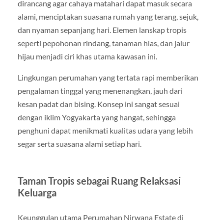
dirancang agar cahaya matahari dapat masuk secara
alami, menciptakan suasana rumah yang terang, sejuk,
dan nyaman sepanjang hari. Elemen lanskap tropis
seperti pepohonan rindang, tanaman hias, dan jalur
hijau menjadi ciri khas utama kawasan ini.
Lingkungan perumahan yang tertata rapi memberikan
pengalaman tinggal yang menenangkan, jauh dari
kesan padat dan bising. Konsep ini sangat sesuai
dengan iklim Yogyakarta yang hangat, sehingga
penghuni dapat menikmati kualitas udara yang lebih
segar serta suasana alami setiap hari.
Taman Tropis sebagai Ruang Relaksasi
Keluarga
Keunggulan utama Perumahan Nirwana Estate di