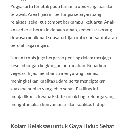
Yogyakarta terletak pada taman tropis yang luas dan
terawat. Area hijau ini berfungsi sebagai ruang
relaksasi sekaligus tempat berkumpul keluarga. Anak-
anak dapat bermain dengan aman, sementara orang
dewasa menikmati suasana hijau untuk bersantai atau
berolahraga ringan.
Taman tropis juga berperan penting dalam menjaga
keseimbangan lingkungan perumahan. Kehadiran
vegetasi hijau membantu mengurangi panas,
meningkatkan kualitas udara, serta menciptakan
suasana hunian yang lebih sehat. Fasilitas ini
menjadikan Nirwana Estate cocok bagi keluarga yang
mengutamakan kenyamanan dan kualitas hidup.
Kolam Relaksasi untuk Gaya Hidup Sehat