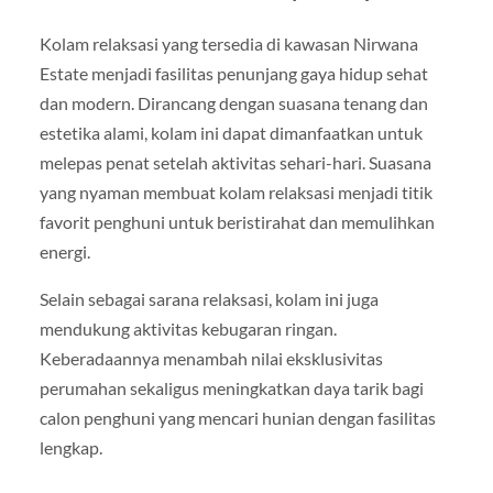
Kolam relaksasi yang tersedia di kawasan Nirwana
Estate menjadi fasilitas penunjang gaya hidup sehat
dan modern. Dirancang dengan suasana tenang dan
estetika alami, kolam ini dapat dimanfaatkan untuk
melepas penat setelah aktivitas sehari-hari. Suasana
yang nyaman membuat kolam relaksasi menjadi titik
favorit penghuni untuk beristirahat dan memulihkan
energi.
Selain sebagai sarana relaksasi, kolam ini juga
mendukung aktivitas kebugaran ringan.
Keberadaannya menambah nilai eksklusivitas
perumahan sekaligus meningkatkan daya tarik bagi
calon penghuni yang mencari hunian dengan fasilitas
lengkap.