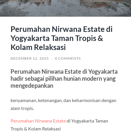
Perumahan Nirwana Estate di
Yogyakarta Taman Tropis &
Kolam Relaksasi
DECEMBER 12, 2025
/
0 COMMENTS
Perumahan Nirwana Estate di Yogyakarta
hadir sebagai pilihan hunian modern yang
mengedepankan
kenyamanan, ketenangan, dan keharmonisan dengan
alam tropis.
Perumahan Nirwana Estate
di Yogyakarta Taman
Tropis & Kolam Relaksasi