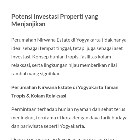
Potensi Investasi Properti yang
Menjanjikan
Perumahan Nirwana Estate di Yogyakarta tidak hanya
ideal sebagai tempat tinggal, tetapi juga sebagai aset
investasi. Konsep hunian tropis, fasilitas kolam
relaksasi, serta lingkungan hijau memberikan nilai
tambah yang signifikan.
Perumahan Nirwana Estate di Yogyakarta Taman
Tropis & Kolam Relaksasi
Permintaan terhadap hunian nyaman dan sehat terus
meningkat, terutama di kota dengan daya tarik budaya
dan pariwisata seperti Yogyakarta.
Dengan perencanaan kawasan yang matang dan