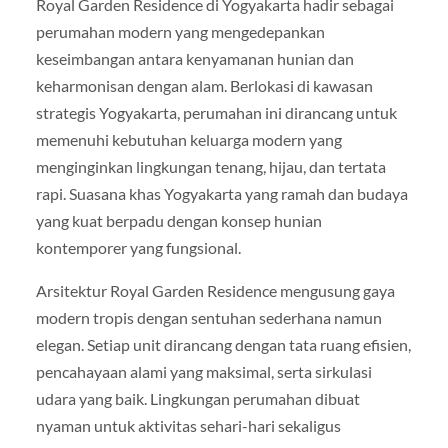
Royal Garden Residence di Yogyakarta hadir sebagai
perumahan modern yang mengedepankan
keseimbangan antara kenyamanan hunian dan
keharmonisan dengan alam. Berlokasi di kawasan
strategis Yogyakarta, perumahan ini dirancang untuk
memenuhi kebutuhan keluarga modern yang
menginginkan lingkungan tenang, hijau, dan tertata
rapi. Suasana khas Yogyakarta yang ramah dan budaya
yang kuat berpadu dengan konsep hunian
kontemporer yang fungsional.
Arsitektur Royal Garden Residence mengusung gaya
modern tropis dengan sentuhan sederhana namun
elegan. Setiap unit dirancang dengan tata ruang efisien,
pencahayaan alami yang maksimal, serta sirkulasi
udara yang baik. Lingkungan perumahan dibuat
nyaman untuk aktivitas sehari-hari sekaligus