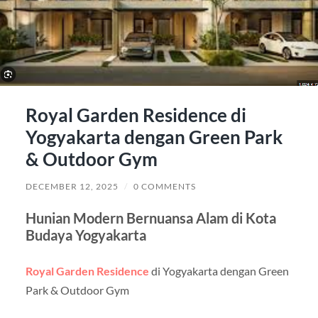
Royal Garden Residence di
Yogyakarta dengan Green Park
& Outdoor Gym
DECEMBER 12, 2025
/
0 COMMENTS
Hunian Modern Bernuansa Alam di Kota
Budaya Yogyakarta
Royal Garden Residence
di Yogyakarta dengan Green
Park & Outdoor Gym