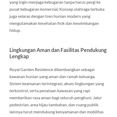
yang ingin menjaga kebugaran tanpa harus pergi ke
pusat kebugaran komersial. Konsep olahraga terbuka
juga selaras dengan tren hunian modern yang
mengutamakan kesehatan fisik dan keseimbangan
hidup.
Lingkungan Aman dan Fasilitas Pendukung
Lengkap
Royal Garden Residence dikembangkan sebagai
kawasan hunian yang aman dan ramah keluarga.
Sistem keamanan terintegrasi, akses lingkungan yang
terkontrol, serta penataan kawasan yang rapi
memberikan rasa aman bagi seluruh penghuni. Jalur
pedestrian, area hijau tambahan, dan ruang publik
lainnya turut mendukung kenyamanan dan mobilitas