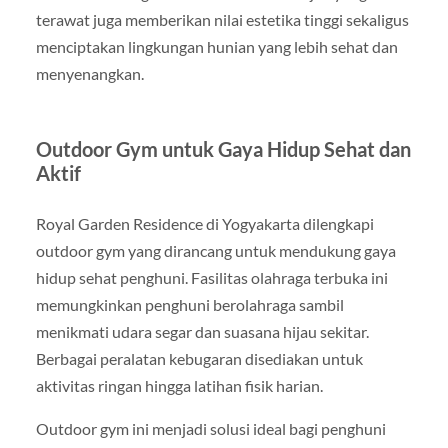
terawat juga memberikan nilai estetika tinggi sekaligus
menciptakan lingkungan hunian yang lebih sehat dan
menyenangkan.
Outdoor Gym untuk Gaya Hidup Sehat dan
Aktif
Royal Garden Residence di Yogyakarta dilengkapi
outdoor gym yang dirancang untuk mendukung gaya
hidup sehat penghuni. Fasilitas olahraga terbuka ini
memungkinkan penghuni berolahraga sambil
menikmati udara segar dan suasana hijau sekitar.
Berbagai peralatan kebugaran disediakan untuk
aktivitas ringan hingga latihan fisik harian.
Outdoor gym ini menjadi solusi ideal bagi penghuni