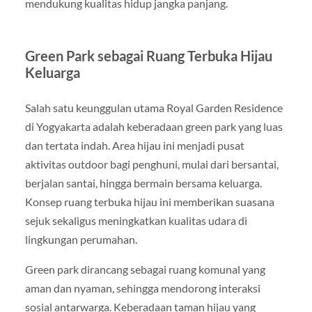
mendukung kualitas hidup jangka panjang.
Green Park sebagai Ruang Terbuka Hijau
Keluarga
Salah satu keunggulan utama Royal Garden Residence
di Yogyakarta adalah keberadaan green park yang luas
dan tertata indah. Area hijau ini menjadi pusat
aktivitas outdoor bagi penghuni, mulai dari bersantai,
berjalan santai, hingga bermain bersama keluarga.
Konsep ruang terbuka hijau ini memberikan suasana
sejuk sekaligus meningkatkan kualitas udara di
lingkungan perumahan.
Green park dirancang sebagai ruang komunal yang
aman dan nyaman, sehingga mendorong interaksi
sosial antarwarga. Keberadaan taman hijau yang