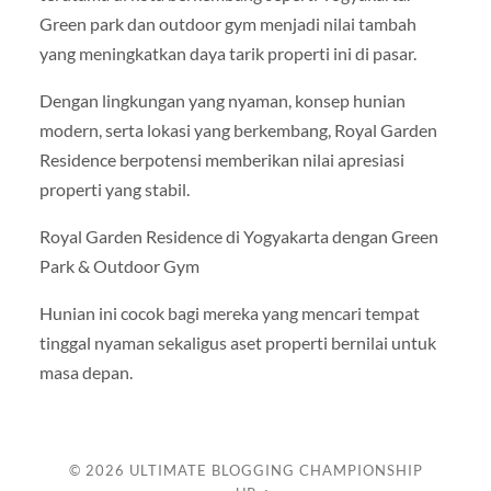
Green park dan outdoor gym menjadi nilai tambah
yang meningkatkan daya tarik properti ini di pasar.
Dengan lingkungan yang nyaman, konsep hunian
modern, serta lokasi yang berkembang, Royal Garden
Residence berpotensi memberikan nilai apresiasi
properti yang stabil.
Royal Garden Residence di Yogyakarta dengan Green
Park & Outdoor Gym
Hunian ini cocok bagi mereka yang mencari tempat
tinggal nyaman sekaligus aset properti bernilai untuk
masa depan.
© 2026
ULTIMATE BLOGGING CHAMPIONSHIP