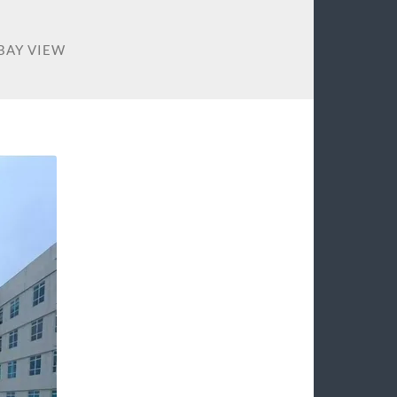
BAY VIEW