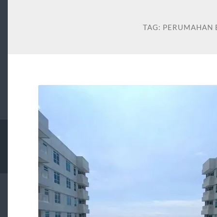
TAG:
PERUMAHAN 