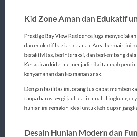
Kid Zone Aman dan Edukatif u
Prestige Bay View Residence juga menyediakan
dan edukatif bagi anak-anak. Area bermain ini 
beraktivitas, berinteraksi, dan berkembang dal
Kehadiran kid zone menjadi nilai tambah penti
kenyamanan dan keamanan anak.
Dengan fasilitas ini, orang tua dapat memberik
tanpa harus pergi jauh dari rumah. Lingkungan
hunian ini semakin ideal untuk kehidupan jangk
Desain Hunian Modern dan Fun