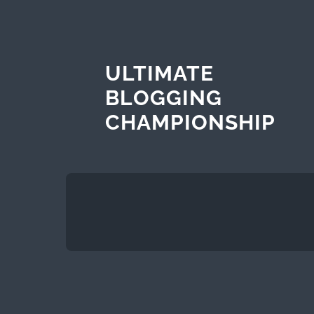
ULTIMATE
BLOGGING
CHAMPIONSHIP