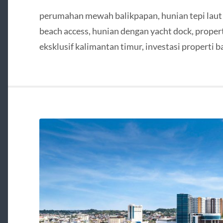
perumahan mewah balikpapan, hunian tepi laut
beach access, hunian dengan yacht dock, proper
eksklusif kalimantan timur, investasi properti b