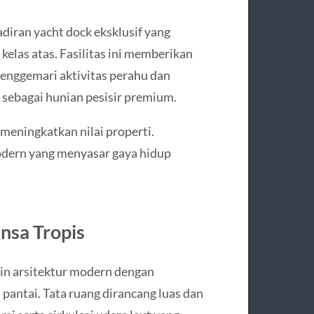
iran yacht dock eksklusif yang
elas atas. Fasilitas ini memberikan
enggemari aktivitas perahu dan
 sebagai hunian pesisir premium.
meningkatkan nilai properti.
dern yang menyasar gaya hidup
nsa Tropis
in arsitektur modern dengan
pantai. Tata ruang dirancang luas dan