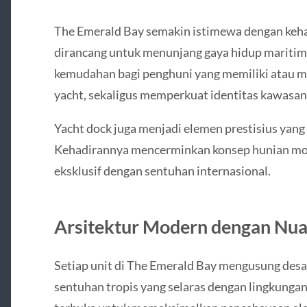
The Emerald Bay semakin istimewa dengan kehad
dirancang untuk menunjang gaya hidup maritim k
kemudahan bagi penghuni yang memiliki atau m
yacht, sekaligus memperkuat identitas kawasan
Yacht dock juga menjadi elemen prestisius yang 
Kehadirannya mencerminkan konsep hunian mo
eksklusif dengan sentuhan internasional.
Arsitektur Modern dengan Nua
Setiap unit di The Emerald Bay mengusung desa
sentuhan tropis yang selaras dengan lingkungan 