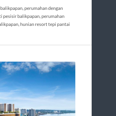
 balikpapan, perumahan dengan
ti pesisir balikpapan, perumahan
alikpapan, hunian resort tepi pantai