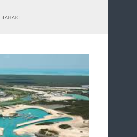
 BAHARI