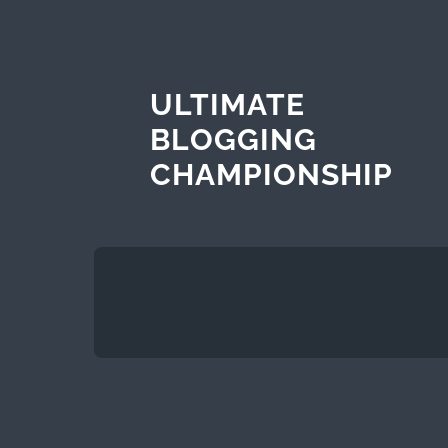
ULTIMATE
BLOGGING
CHAMPIONSHIP