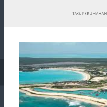
TAG:
PERUMAHAN