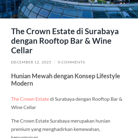
The Crown Estate di Surabaya
dengan Rooftop Bar & Wine
Cellar
DECEMBER 12, 2025
/
0 COMMENTS
Hunian Mewah dengan Konsep Lifestyle
Modern
The Crown Estate
di Surabaya dengan Rooftop Bar &
Wine Cellar
The Crown Estate Surabaya merupakan hunian
premium yang menghadirkan kemewahan,
kenyamanan,