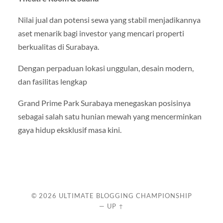
Nilai jual dan potensi sewa yang stabil menjadikannya
aset menarik bagi investor yang mencari properti
berkualitas di Surabaya.
Dengan perpaduan lokasi unggulan, desain modern,
dan fasilitas lengkap
Grand Prime Park Surabaya menegaskan posisinya
sebagai salah satu hunian mewah yang mencerminkan
gaya hidup eksklusif masa kini.
© 2026
ULTIMATE BLOGGING CHAMPIONSHIP
—
UP ↑