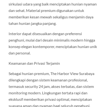
sirkulasi udara yang baik menciptakan hunian nyaman
dan sehat. Material premium digunakan untuk
memberikan kesan mewah sekaligus menjamin daya
tahan hunian jangka panjang.
Interior dapat disesuaikan dengan preferensi
penghuni, mulai dari desain minimalis modern hingga
konsep elegan kontemporer, menciptakan hunian unik
dan personal.
Keamanan dan Privasi Terjamin
Sebagai hunian premium, The Harbor View Surabaya
dilengkapi dengan sistem keamanan profesional,
termasuk security 24 jam, akses terbatas, dan sistem
monitoring modern. Lingkungan tertata rapi dan
eksklusif memberikan privasi optimal, menciptakan
suasana aman dan nyaman bagi seluruh penghuni.