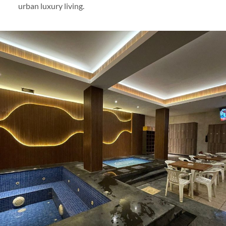
urban luxury living.