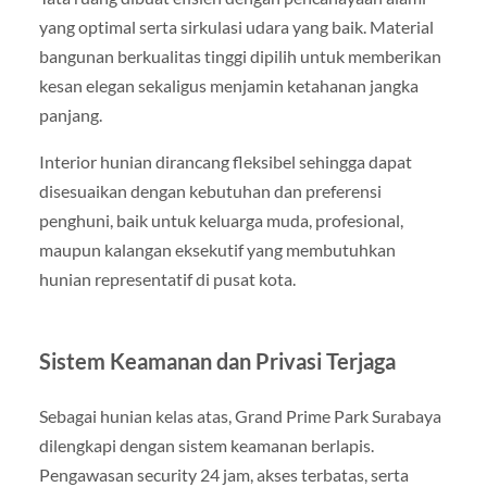
yang optimal serta sirkulasi udara yang baik. Material
bangunan berkualitas tinggi dipilih untuk memberikan
kesan elegan sekaligus menjamin ketahanan jangka
panjang.
Interior hunian dirancang fleksibel sehingga dapat
disesuaikan dengan kebutuhan dan preferensi
penghuni, baik untuk keluarga muda, profesional,
maupun kalangan eksekutif yang membutuhkan
hunian representatif di pusat kota.
Sistem Keamanan dan Privasi Terjaga
Sebagai hunian kelas atas, Grand Prime Park Surabaya
dilengkapi dengan sistem keamanan berlapis.
Pengawasan security 24 jam, akses terbatas, serta