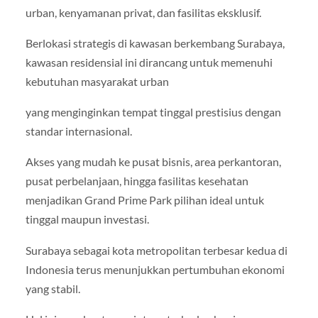
urban, kenyamanan privat, dan fasilitas eksklusif.
Berlokasi strategis di kawasan berkembang Surabaya,
kawasan residensial ini dirancang untuk memenuhi
kebutuhan masyarakat urban
yang menginginkan tempat tinggal prestisius dengan
standar internasional.
Akses yang mudah ke pusat bisnis, area perkantoran,
pusat perbelanjaan, hingga fasilitas kesehatan
menjadikan Grand Prime Park pilihan ideal untuk
tinggal maupun investasi.
Surabaya sebagai kota metropolitan terbesar kedua di
Indonesia terus menunjukkan pertumbuhan ekonomi
yang stabil.