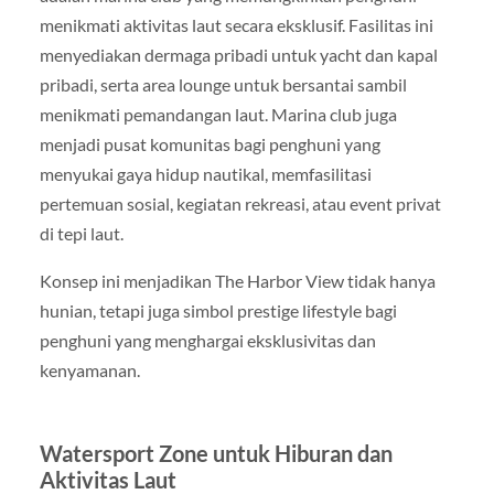
menikmati aktivitas laut secara eksklusif. Fasilitas ini
menyediakan dermaga pribadi untuk yacht dan kapal
pribadi, serta area lounge untuk bersantai sambil
menikmati pemandangan laut. Marina club juga
menjadi pusat komunitas bagi penghuni yang
menyukai gaya hidup nautikal, memfasilitasi
pertemuan sosial, kegiatan rekreasi, atau event privat
di tepi laut.
Konsep ini menjadikan The Harbor View tidak hanya
hunian, tetapi juga simbol prestige lifestyle bagi
penghuni yang menghargai eksklusivitas dan
kenyamanan.
Watersport Zone untuk Hiburan dan
Aktivitas Laut