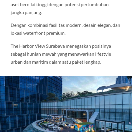
aset bernilai tinggi dengan potensi pertumbuhan
jangka panjang.
Dengan kombinasi fasilitas modern, desain elegan, dan
lokasi waterfront premium,
The Harbor View Surabaya menegaskan posisinya
sebagai hunian mewah yang menawarkan lifestyle
urban dan maritim dalam satu paket lengkap.