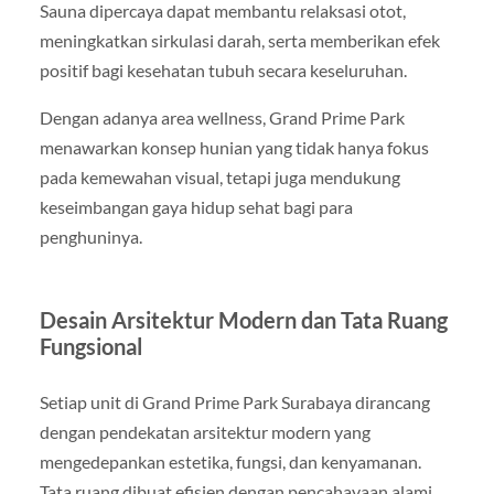
Sauna dipercaya dapat membantu relaksasi otot,
meningkatkan sirkulasi darah, serta memberikan efek
positif bagi kesehatan tubuh secara keseluruhan.
Dengan adanya area wellness, Grand Prime Park
menawarkan konsep hunian yang tidak hanya fokus
pada kemewahan visual, tetapi juga mendukung
keseimbangan gaya hidup sehat bagi para
penghuninya.
Desain Arsitektur Modern dan Tata Ruang
Fungsional
Setiap unit di Grand Prime Park Surabaya dirancang
dengan pendekatan arsitektur modern yang
mengedepankan estetika, fungsi, dan kenyamanan.
Tata ruang dibuat efisien dengan pencahayaan alami