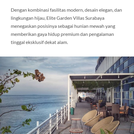
Dengan kombinasi fasilitas modern, desain elegan, dan
lingkungan hijau, Elite Garden Villas Surabaya
menegaskan posisinya sebagai hunian mewah yang
memberikan gaya hidup premium dan pengalaman
tinggal eksklusif dekat alam.