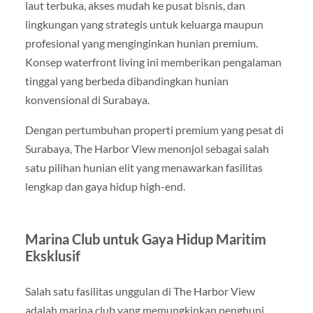
laut terbuka, akses mudah ke pusat bisnis, dan
lingkungan yang strategis untuk keluarga maupun
profesional yang menginginkan hunian premium.
Konsep waterfront living ini memberikan pengalaman
tinggal yang berbeda dibandingkan hunian
konvensional di Surabaya.
Dengan pertumbuhan properti premium yang pesat di
Surabaya, The Harbor View menonjol sebagai salah
satu pilihan hunian elit yang menawarkan fasilitas
lengkap dan gaya hidup high-end.
Marina Club untuk Gaya Hidup Maritim
Eksklusif
Salah satu fasilitas unggulan di The Harbor View
adalah marina club yang memungkinkan penghuni