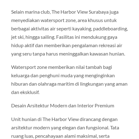
Selain marina club, The Harbor View Surabaya juga
menyediakan watersport zone, area khusus untuk
berbagai aktivitas air seperti kayaking, paddleboarding,
jet ski, hingga sailing. Fasilitas ini mendukung gaya
hidup aktif dan memberikan pengalaman rekreasi air
yang seru tanpa harus meninggalkan kawasan hunian.
Watersport zone memberikan nilai tambah bagi
keluarga dan penghuni muda yang menginginkan
hiburan dan olahraga maritim di lingkungan yang aman
dan eksklusif.
Desain Arsitektur Modern dan Interior Premium
Unit hunian di The Harbor View dirancang dengan
arsitektur modern yang elegan dan fungsional. Tata
ruang luas, pencahayaan alami maksimal, serta