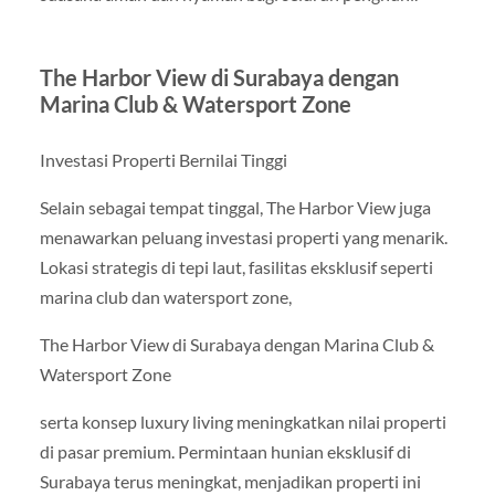
The Harbor View di Surabaya dengan
Marina Club & Watersport Zone
Investasi Properti Bernilai Tinggi
Selain sebagai tempat tinggal, The Harbor View juga
menawarkan peluang investasi properti yang menarik.
Lokasi strategis di tepi laut, fasilitas eksklusif seperti
marina club dan watersport zone,
The Harbor View di Surabaya dengan Marina Club &
Watersport Zone
serta konsep luxury living meningkatkan nilai properti
di pasar premium. Permintaan hunian eksklusif di
Surabaya terus meningkat, menjadikan properti ini