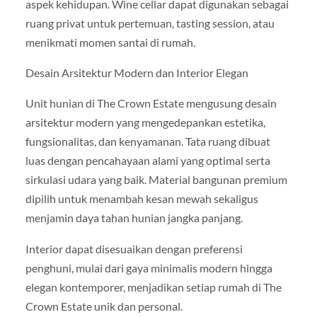
aspek kehidupan. Wine cellar dapat digunakan sebagai
ruang privat untuk pertemuan, tasting session, atau
menikmati momen santai di rumah.
Desain Arsitektur Modern dan Interior Elegan
Unit hunian di The Crown Estate mengusung desain
arsitektur modern yang mengedepankan estetika,
fungsionalitas, dan kenyamanan. Tata ruang dibuat
luas dengan pencahayaan alami yang optimal serta
sirkulasi udara yang baik. Material bangunan premium
dipilih untuk menambah kesan mewah sekaligus
menjamin daya tahan hunian jangka panjang.
Interior dapat disesuaikan dengan preferensi
penghuni, mulai dari gaya minimalis modern hingga
elegan kontemporer, menjadikan setiap rumah di The
Crown Estate unik dan personal.