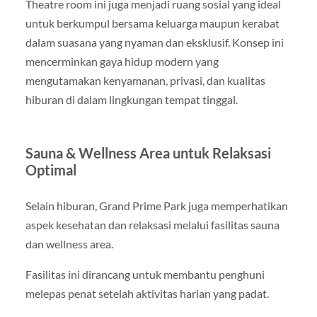
Theatre room ini juga menjadi ruang sosial yang ideal
untuk berkumpul bersama keluarga maupun kerabat
dalam suasana yang nyaman dan eksklusif. Konsep ini
mencerminkan gaya hidup modern yang
mengutamakan kenyamanan, privasi, dan kualitas
hiburan di dalam lingkungan tempat tinggal.
Sauna & Wellness Area untuk Relaksasi
Optimal
Selain hiburan, Grand Prime Park juga memperhatikan
aspek kesehatan dan relaksasi melalui fasilitas sauna
dan wellness area.
Fasilitas ini dirancang untuk membantu penghuni
melepas penat setelah aktivitas harian yang padat.