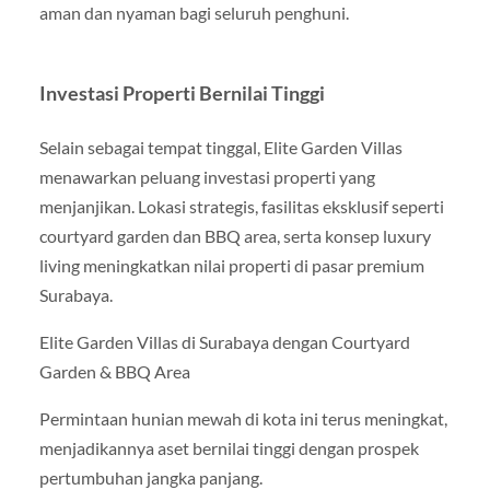
aman dan nyaman bagi seluruh penghuni.
Investasi Properti Bernilai Tinggi
Selain sebagai tempat tinggal, Elite Garden Villas
menawarkan peluang investasi properti yang
menjanjikan. Lokasi strategis, fasilitas eksklusif seperti
courtyard garden dan BBQ area, serta konsep luxury
living meningkatkan nilai properti di pasar premium
Surabaya.
Elite Garden Villas di Surabaya dengan Courtyard
Garden & BBQ Area
Permintaan hunian mewah di kota ini terus meningkat,
menjadikannya aset bernilai tinggi dengan prospek
pertumbuhan jangka panjang.