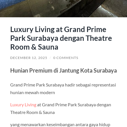
Luxury Living at Grand Prime
Park Surabaya dengan Theatre
Room & Sauna
DECEMBER 12, 2025
/
0 COMMENTS
Hunian Premium di Jantung Kota Surabaya
Grand Prime Park Surabaya hadir sebagai representasi
hunian mewah modern
Luxury Living
at Grand Prime Park Surabaya dengan
Theatre Room & Sauna
yang menawarkan keseimbangan antara gaya hidup