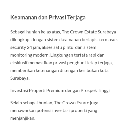
Keamanan dan Privasi Terjaga
Sebagai hunian kelas atas, The Crown Estate Surabaya
dilengkapi dengan sistem keamanan berlapis, termasuk
security 24 jam, akses satu pintu, dan sistem
monitoring modern. Lingkungan tertata rapi dan
eksklusif memastikan privasi penghuni tetap terjaga,
memberikan ketenangan di tengah kesibukan kota
Surabaya.
Investasi Properti Premium dengan Prospek Tinggi
Selain sebagai hunian, The Crown Estate juga
menawarkan potensi investasi properti yang
menjanjikan.