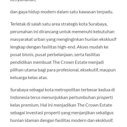
dan gaya hidup modern dalam satu kawasan terpadu.
Terletak di salah satu area strategis kota Surabaya,
perumahan ini dirancang untuk memenuhi kebutuhan
masyarakat urban yang menginginkan hunian eksklusif
lengkap dengan fasilitas high-end. Akses mudah ke
pusat bisnis, pusat perbelanjaan, serta fasilitas
pendidikan membuat The Crown Estate menjadi
pilihan utama bagi para profesional, eksekutif, maupun
keluarga kelas atas.
Surabaya sebagai kota metropolitan terbesar kedua di
Indonesia terus menunjukkan pertumbuhan properti
kelas premium. Hal ini menjadikan The Crown Estate
sebagai investasi properti yang menjanjikan sekaligus
hunian idaman dengan fasilitas modern dan eksklusif.