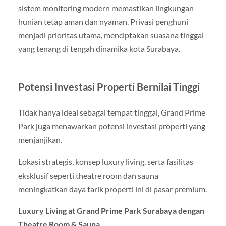
sistem monitoring modern memastikan lingkungan
hunian tetap aman dan nyaman. Privasi penghuni
menjadi prioritas utama, menciptakan suasana tinggal
yang tenang di tengah dinamika kota Surabaya.
Potensi Investasi Properti Bernilai Tinggi
Tidak hanya ideal sebagai tempat tinggal, Grand Prime
Park juga menawarkan potensi investasi properti yang
menjanjikan.
Lokasi strategis, konsep luxury living, serta fasilitas
eksklusif seperti theatre room dan sauna
meningkatkan daya tarik properti ini di pasar premium.
Luxury Living at Grand Prime Park Surabaya dengan
Theatre Room & Sauna