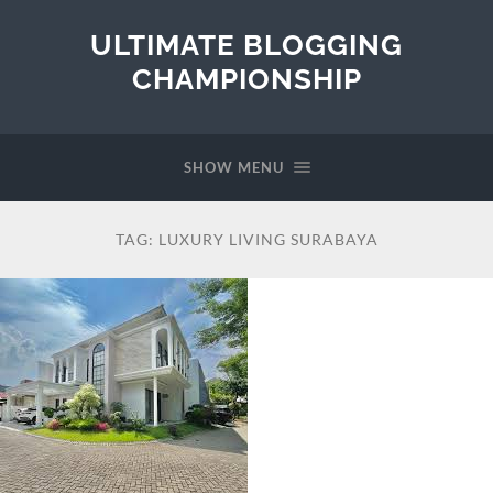
ULTIMATE BLOGGING
CHAMPIONSHIP
SHOW MENU
TAG:
LUXURY LIVING SURABAYA