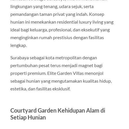
lingkungan yang tenang, udara sejuk, serta
pemandangan taman privat yang indah. Konsep
hunian ini menekankan residential luxury living yang
ideal bagi keluarga, profesional, dan eksekutif yang
menginginkan rumah prestisius dengan fasilitas
lengkap.
Surabaya sebagai kota metropolitan dengan
pertumbuhan pesat terus menjadi magnet bagi
properti premium. Elite Garden Villas menonjol
sebagai hunian yang mengutamakan kualitas hidup,
estetika, dan fasilitas eksklusif.
Courtyard Garden Kehidupan Alam di
Setiap Hunian