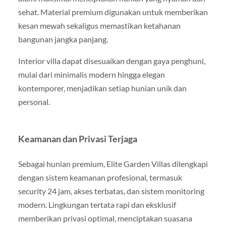
sehat. Material premium digunakan untuk memberikan
kesan mewah sekaligus memastikan ketahanan
bangunan jangka panjang.
Interior villa dapat disesuaikan dengan gaya penghuni,
mulai dari minimalis modern hingga elegan
kontemporer, menjadikan setiap hunian unik dan
personal.
Keamanan dan Privasi Terjaga
Sebagai hunian premium, Elite Garden Villas dilengkapi
dengan sistem keamanan profesional, termasuk
security 24 jam, akses terbatas, dan sistem monitoring
modern. Lingkungan tertata rapi dan eksklusif
memberikan privasi optimal, menciptakan suasana