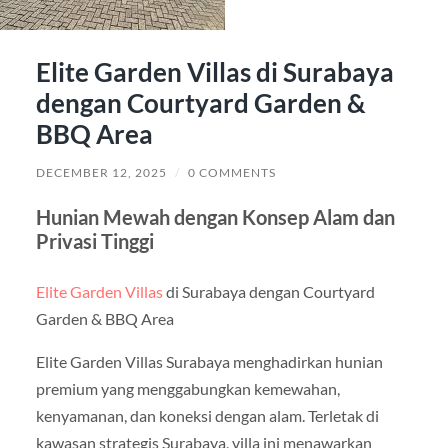
Elite Garden Villas di Surabaya
dengan Courtyard Garden &
BBQ Area
DECEMBER 12, 2025
/
0 COMMENTS
Hunian Mewah dengan Konsep Alam dan
Privasi Tinggi
Elite Garden Villas
di Surabaya dengan Courtyard
Garden & BBQ Area
Elite Garden Villas Surabaya menghadirkan hunian
premium yang menggabungkan kemewahan,
kenyamanan, dan koneksi dengan alam. Terletak di
kawasan strategis Surabaya, villa ini menawarkan