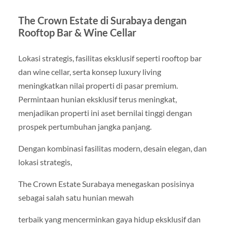
The Crown Estate di Surabaya dengan
Rooftop Bar & Wine Cellar
Lokasi strategis, fasilitas eksklusif seperti rooftop bar
dan wine cellar, serta konsep luxury living
meningkatkan nilai properti di pasar premium.
Permintaan hunian eksklusif terus meningkat,
menjadikan properti ini aset bernilai tinggi dengan
prospek pertumbuhan jangka panjang.
Dengan kombinasi fasilitas modern, desain elegan, dan
lokasi strategis,
The Crown Estate Surabaya menegaskan posisinya
sebagai salah satu hunian mewah
terbaik yang mencerminkan gaya hidup eksklusif dan