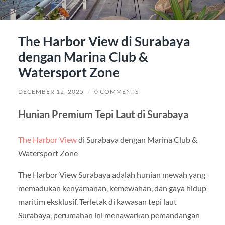
The Harbor View di Surabaya
dengan Marina Club &
Watersport Zone
DECEMBER 12, 2025
/
0 COMMENTS
Hunian Premium Tepi Laut di Surabaya
The Harbor View
di Surabaya dengan Marina Club &
Watersport Zone
The Harbor View Surabaya adalah hunian mewah yang
memadukan kenyamanan, kemewahan, dan gaya hidup
maritim eksklusif. Terletak di kawasan tepi laut
Surabaya, perumahan ini menawarkan pemandangan