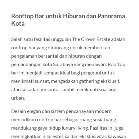
Rooftop Bar untuk Hiburan dan Panorama
Kota
Salah satu fasilitas unggulan The Crown Estate adalah
rooftop bar yang dirancang untuk memberikan
pengalaman bersantai dan hiburan dengan
pemandangan kota Surabaya yang menawan. Rooftop
bar ini menjadi tempat ideal bagi penghuni untuk
menikmati sunset, mengadakan gathering eksklusif,
atau sekadar bersantai sambil menikmati suasana
urban.
Desain elegan dan sistem pencahayaan modern
menjadikan rooftop bar sebagai ruang sosial yang
mendukung gaya hidup luxury living. Fasilitas ini juga
meningkatkan nilai estetika dan eksklusivitas kawasan