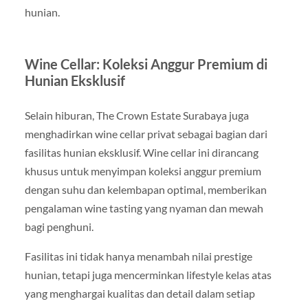
hunian.
Wine Cellar: Koleksi Anggur Premium di
Hunian Eksklusif
Selain hiburan, The Crown Estate Surabaya juga
menghadirkan wine cellar privat sebagai bagian dari
fasilitas hunian eksklusif. Wine cellar ini dirancang
khusus untuk menyimpan koleksi anggur premium
dengan suhu dan kelembapan optimal, memberikan
pengalaman wine tasting yang nyaman dan mewah
bagi penghuni.
Fasilitas ini tidak hanya menambah nilai prestige
hunian, tetapi juga mencerminkan lifestyle kelas atas
yang menghargai kualitas dan detail dalam setiap