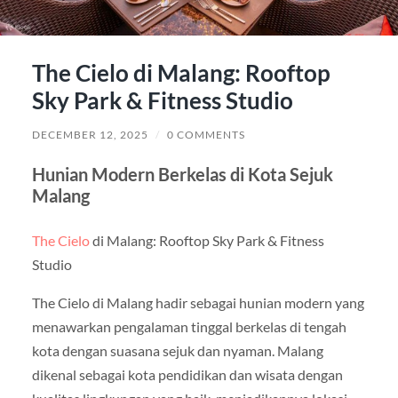
The Cielo di Malang: Rooftop
Sky Park & Fitness Studio
DECEMBER 12, 2025
/
0 COMMENTS
Hunian Modern Berkelas di Kota Sejuk
Malang
The Cielo
di Malang: Rooftop Sky Park & Fitness
Studio
The Cielo di Malang hadir sebagai hunian modern yang
menawarkan pengalaman tinggal berkelas di tengah
kota dengan suasana sejuk dan nyaman. Malang
dikenal sebagai kota pendidikan dan wisata dengan