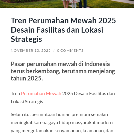
Tren Perumahan Mewah 2025
Desain Fasilitas dan Lokasi
Strategis
NOVEMBER 13, 2025
/
0 COMMENTS
Pasar perumahan mewah di Indonesia
terus berkembang, terutama menjelang
tahun 2025.
Tren
Perumahan Mewah
2025 Desain Fasilitas dan
Lokasi Strategis
Selain itu, permintaan hunian premium semakin
meningkat karena gaya hidup masyarakat modern
yang mengutamakan kenyamanan, keamanan, dan