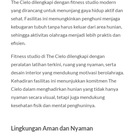
The Cielo dilengkapi dengan fitness studio modern
yang dirancang untuk menunjang gaya hidup aktif dan
sehat. Fasilitas ini memungkinkan penghuni menjaga
kebugaran tubuh tanpa harus keluar dari area hunian,
sehingga aktivitas olahraga menjadi lebih praktis dan
efisien.
Fitness studio di The Cielo dilengkapi dengan
peralatan latihan terkini, ruang yang nyaman, serta
desain interior yang mendukung motivasi berolahraga.
Kehadiran fasilitas ini menunjukkan komitmen The
Cielo dalam menghadirkan hunian yang tidak hanya
nyaman secara visual, tetapi juga mendukung
kesehatan fisik dan mental penghuninya.
Lingkungan Aman dan Nyaman