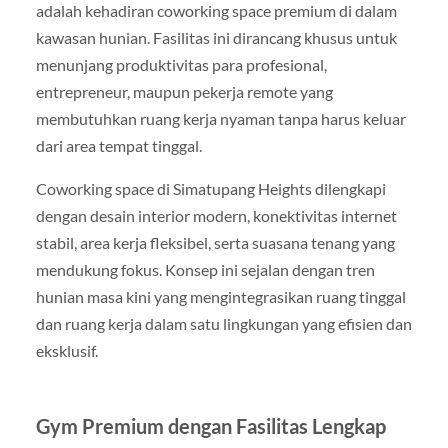
adalah kehadiran coworking space premium di dalam
kawasan hunian. Fasilitas ini dirancang khusus untuk
menunjang produktivitas para profesional,
entrepreneur, maupun pekerja remote yang
membutuhkan ruang kerja nyaman tanpa harus keluar
dari area tempat tinggal.
Coworking space di Simatupang Heights dilengkapi
dengan desain interior modern, konektivitas internet
stabil, area kerja fleksibel, serta suasana tenang yang
mendukung fokus. Konsep ini sejalan dengan tren
hunian masa kini yang mengintegrasikan ruang tinggal
dan ruang kerja dalam satu lingkungan yang efisien dan
eksklusif.
Gym Premium dengan Fasilitas Lengkap