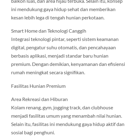
balkon luas, dan area hijau terbuka. Selain itu, konsep
ini mendukung gaya hidup sehat dan memberikan
kesan lebih lega di tengah hunian perkotaan.
Smart Home dan Teknologi Canggih
Integrasi teknologi pintar, seperti sistem keamanan
digital, pengatur suhu otomatis, dan pencahayaan
berbasis aplikasi, menjadi standar baru hunian
premium. Dengan demikian, kenyamanan dan efisiensi
rumah meningkat secara signifikan.
Fasilitas Hunian Premium
Area Rekreasi dan Hiburan
Kolam renang, gym, jogging track, dan clubhouse
menjadi fasilitas umum yang menambah nilai hunian.
Selain itu, fasilitas ini mendukung gaya hidup aktif dan
sosial bagi penghuni.