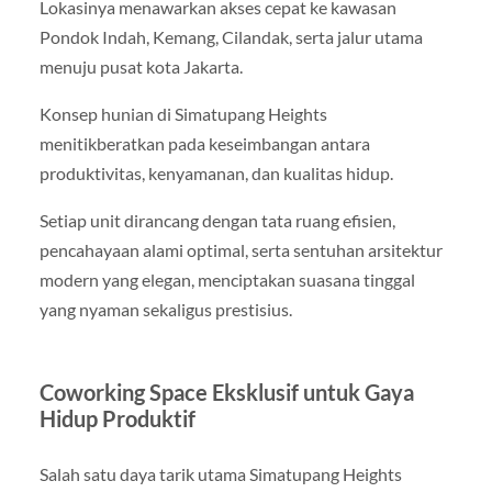
Lokasinya menawarkan akses cepat ke kawasan
Pondok Indah, Kemang, Cilandak, serta jalur utama
menuju pusat kota Jakarta.
Konsep hunian di Simatupang Heights
menitikberatkan pada keseimbangan antara
produktivitas, kenyamanan, dan kualitas hidup.
Setiap unit dirancang dengan tata ruang efisien,
pencahayaan alami optimal, serta sentuhan arsitektur
modern yang elegan, menciptakan suasana tinggal
yang nyaman sekaligus prestisius.
Coworking Space Eksklusif untuk Gaya
Hidup Produktif
Salah satu daya tarik utama Simatupang Heights