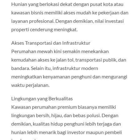
Hunian yang berlokasi dekat dengan pusat kota atau
kawasan bisnis memiliki akses mudah ke pekerjaan dan
layanan profesional. Dengan demikian, nilai investasi
properti cenderung meningkat.
Akses Transportasi dan Infrastruktur
Perumahan mewah kini semakin menekankan
kemudahan akses ke jalan tol, transportasi publik, dan
bandara. Selain itu, infrastruktur modern
meningkatkan kenyamanan penghuni dan mengurangi
waktu perjalanan.
Lingkungan yang Berkualitas
Kawasan perumahan premium biasanya memiliki
lingkungan bersih, hijau, dan bebas polusi. Dengan
demikian, kualitas hidup penghuni lebih terjaga dan
hunian lebih menarik bagi investor maupun pembeli