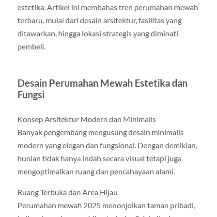
estetika. Artikel ini membahas tren perumahan mewah
terbaru, mulai dari desain arsitektur, fasilitas yang
ditawarkan, hingga lokasi strategis yang diminati
pembeli.
Desain Perumahan Mewah Estetika dan
Fungsi
Konsep Arsitektur Modern dan Minimalis
Banyak pengembang mengusung desain minimalis
modern yang elegan dan fungsional. Dengan demikian,
hunian tidak hanya indah secara visual tetapi juga
mengoptimalkan ruang dan pencahayaan alami.
Ruang Terbuka dan Area Hijau
Perumahan mewah 2025 menonjolkan taman pribadi,