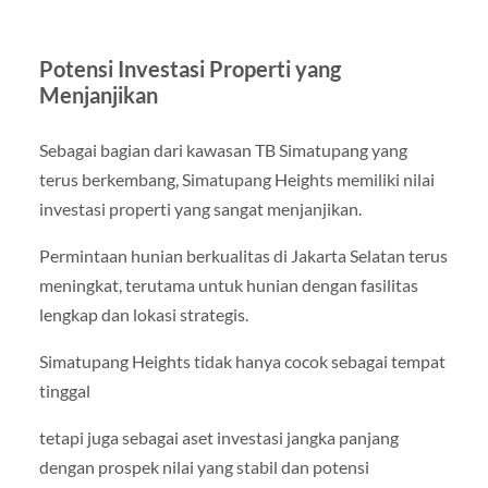
Potensi Investasi Properti yang
Menjanjikan
Sebagai bagian dari kawasan TB Simatupang yang
terus berkembang, Simatupang Heights memiliki nilai
investasi properti yang sangat menjanjikan.
Permintaan hunian berkualitas di Jakarta Selatan terus
meningkat, terutama untuk hunian dengan fasilitas
lengkap dan lokasi strategis.
Simatupang Heights tidak hanya cocok sebagai tempat
tinggal
tetapi juga sebagai aset investasi jangka panjang
dengan prospek nilai yang stabil dan potensi