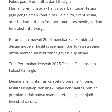
Fokus pada Komunitas dan Lifestyle
Hunian premium tidak hanya soal bangunan, tetapi
juga pengalaman komunitas. Selain itu, event sosial,
area berkumpul, dan fasilitas komunitas meningkatkan
interaksi antarwarga.
Perumahan mewah 2025 menekankan kombinasi
desain modern, fasilitas premium, dan lokasi strategis
untuk memenuhi kebutuhan gaya hidup urban.
Tren Perumahan Mewah 2025 Desain Fasilitas dan
Lokasi Strategis
Dengan mengintegrasikan teknologi smart home,
fasilitas lengkap, dan lingkungan berkualitas, hunian
premium tidak hanya nyaman tetapi juga menjadi
investasi cerdas.