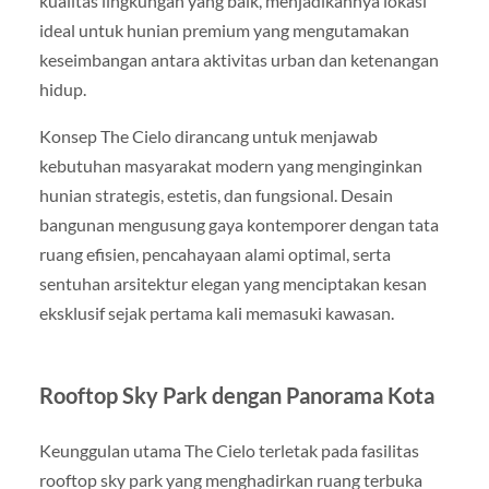
kualitas lingkungan yang baik, menjadikannya lokasi
ideal untuk hunian premium yang mengutamakan
keseimbangan antara aktivitas urban dan ketenangan
hidup.
Konsep The Cielo dirancang untuk menjawab
kebutuhan masyarakat modern yang menginginkan
hunian strategis, estetis, dan fungsional. Desain
bangunan mengusung gaya kontemporer dengan tata
ruang efisien, pencahayaan alami optimal, serta
sentuhan arsitektur elegan yang menciptakan kesan
eksklusif sejak pertama kali memasuki kawasan.
Rooftop Sky Park dengan Panorama Kota
Keunggulan utama The Cielo terletak pada fasilitas
rooftop sky park yang menghadirkan ruang terbuka