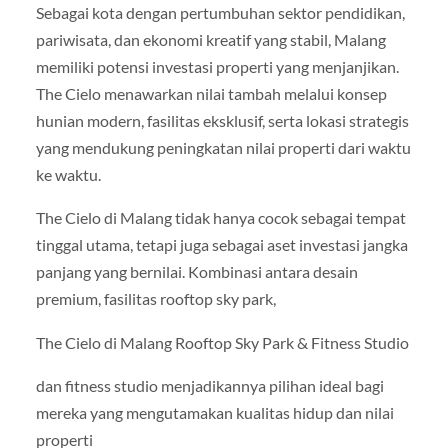
Sebagai kota dengan pertumbuhan sektor pendidikan,
pariwisata, dan ekonomi kreatif yang stabil, Malang
memiliki potensi investasi properti yang menjanjikan.
The Cielo menawarkan nilai tambah melalui konsep
hunian modern, fasilitas eksklusif, serta lokasi strategis
yang mendukung peningkatan nilai properti dari waktu
ke waktu.
The Cielo di Malang tidak hanya cocok sebagai tempat
tinggal utama, tetapi juga sebagai aset investasi jangka
panjang yang bernilai. Kombinasi antara desain
premium, fasilitas rooftop sky park,
The Cielo di Malang Rooftop Sky Park & Fitness Studio
dan fitness studio menjadikannya pilihan ideal bagi
mereka yang mengutamakan kualitas hidup dan nilai
properti