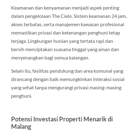
Keamanan dan kenyamanan menjadi aspek penting
dalam pengelolaan The Cielo. Sistem keamanan 24 jam,
akses terbatas, serta manajemen kawasan profesional
memastikan privasi dan ketenangan penghuni tetap
terjaga. Lingkungan hunian yang tertata rapi dan
bersih menciptakan suasana tinggal yang aman dan
menyenangkan bagi semua kalangan.
Selain itu, fasilitas pendukung dan area komunal yang
dirancang dengan baik memungkinkan interaksi sosial
yang sehat tanpa mengurangi privasi masing-masing
penghuni.
Potensi Investasi Properti Menarik di
Malang