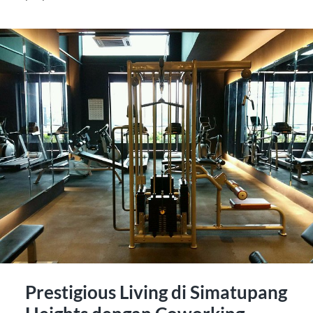
Prestigious Living di Simatupang