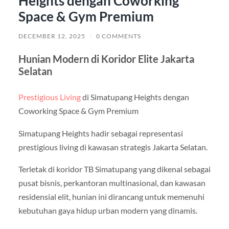
Heights dengan Coworking
Space & Gym Premium
DECEMBER 12, 2025
/
0 COMMENTS
Hunian Modern di Koridor Elite Jakarta
Selatan
Prestigious Living
di Simatupang Heights dengan
Coworking Space & Gym Premium
Simatupang Heights hadir sebagai representasi
prestigious living di kawasan strategis Jakarta Selatan.
Terletak di koridor TB Simatupang yang dikenal sebagai
pusat bisnis, perkantoran multinasional, dan kawasan
residensial elit, hunian ini dirancang untuk memenuhi
kebutuhan gaya hidup urban modern yang dinamis.