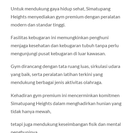
Untuk mendukung gaya hidup sehat, Simatupang
Heights menyediakan gym premium dengan peralatan
modern dan standar tinggi.
Fasilitas kebugaran ini memungkinkan penghuni
menjaga kesehatan dan kebugaran tubuh tanpa perlu
mengunjungi pusat kebugaran di luar kawasan.
Gym dirancang dengan tata ruang luas, sirkulasi udara
yang baik, serta peralatan latihan terkini yang
mendukung berbagai jenis aktivitas olahraga.
Kehadiran gym premium ini mencerminkan komitmen
Simatupang Heights dalam menghadirkan hunian yang
tidak hanya mewah,
tetapi juga mendukung keseimbangan fisik dan mental
penghuninya.