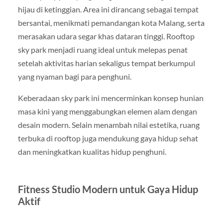
hijau di ketinggian. Area ini dirancang sebagai tempat
bersantai, menikmati pemandangan kota Malang, serta
merasakan udara segar khas dataran tinggi. Rooftop
sky park menjadi ruang ideal untuk melepas penat
setelah aktivitas harian sekaligus tempat berkumpul
yang nyaman bagi para penghuni.
Keberadaan sky park ini mencerminkan konsep hunian
masa kini yang menggabungkan elemen alam dengan
desain modern. Selain menambah nilai estetika, ruang
terbuka di rooftop juga mendukung gaya hidup sehat
dan meningkatkan kualitas hidup penghuni.
Fitness Studio Modern untuk Gaya Hidup
Aktif