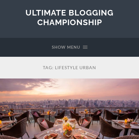
ULTIMATE BLOGGING
CHAMPIONSHIP
SHOW MENU
TAG:
LIFESTYLE URBAN