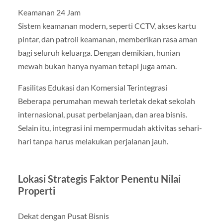
Keamanan 24 Jam
Sistem keamanan modern, seperti CCTV, akses kartu
pintar, dan patroli keamanan, memberikan rasa aman
bagi seluruh keluarga. Dengan demikian, hunian
mewah bukan hanya nyaman tetapi juga aman.
Fasilitas Edukasi dan Komersial Terintegrasi
Beberapa perumahan mewah terletak dekat sekolah
internasional, pusat perbelanjaan, dan area bisnis.
Selain itu, integrasi ini mempermudah aktivitas sehari-
hari tanpa harus melakukan perjalanan jauh.
Lokasi Strategis Faktor Penentu Nilai
Properti
Dekat dengan Pusat Bisnis