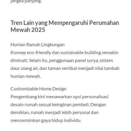
jangka panjang.
Tren Lain yang Mempengaruhi Perumahan
Mewah 2025
Hunian Ramah Lingkungan
Konsep eco-friendly dan sustainable building semakin
diminati. Selain itu, penggunaan panel surya, sistem
daur ulang air, dan taman vertikal menjadi nilai tambah
hunian mewah.
Customizable Home Design
Pengembang kini menawarkan opsi personalisasi
desain rumah sesuai keinginan pembeli. Dengan
demikian, rumah menjadi lebih personal dan
mencerminkan gaya hidup individu.