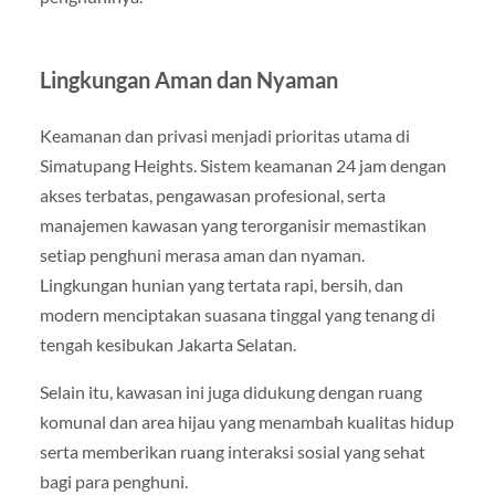
Lingkungan Aman dan Nyaman
Keamanan dan privasi menjadi prioritas utama di
Simatupang Heights. Sistem keamanan 24 jam dengan
akses terbatas, pengawasan profesional, serta
manajemen kawasan yang terorganisir memastikan
setiap penghuni merasa aman dan nyaman.
Lingkungan hunian yang tertata rapi, bersih, dan
modern menciptakan suasana tinggal yang tenang di
tengah kesibukan Jakarta Selatan.
Selain itu, kawasan ini juga didukung dengan ruang
komunal dan area hijau yang menambah kualitas hidup
serta memberikan ruang interaksi sosial yang sehat
bagi para penghuni.