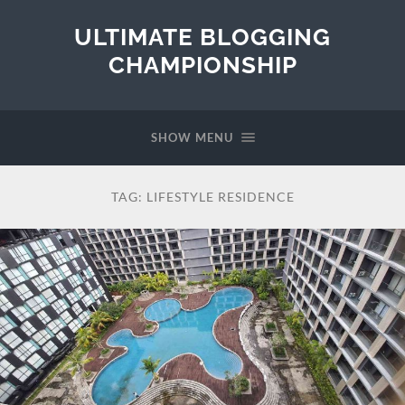
ULTIMATE BLOGGING
CHAMPIONSHIP
SHOW MENU
TAG:
LIFESTYLE RESIDENCE