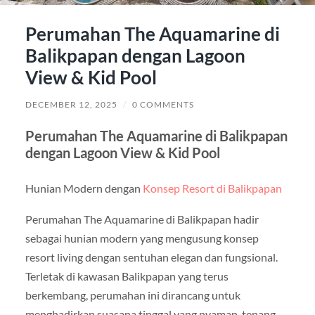
Perumahan The Aquamarine di
Balikpapan dengan Lagoon
View & Kid Pool
DECEMBER 12, 2025
/
0 COMMENTS
Perumahan The Aquamarine di Balikpapan
dengan Lagoon View & Kid Pool
Hunian Modern dengan
Konsep Resort di Balikpapan
Perumahan The Aquamarine di Balikpapan hadir
sebagai hunian modern yang mengusung konsep
resort living dengan sentuhan elegan dan fungsional.
Terletak di kawasan Balikpapan yang terus
berkembang, perumahan ini dirancang untuk
menghadirkan suasana tinggal yang nyaman, tenang,