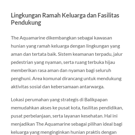
Lingkungan Ramah Keluarga dan Fasilitas
Pendukung
The Aquamarine dikembangkan sebagai kawasan
hunian yang ramah keluarga dengan lingkungan yang
aman dan tertata baik. Sistem keamanan terpadu, jalur
pedestrian yang nyaman, serta ruang terbuka hijau
memberikan rasa aman dan nyaman bagi seluruh
penghuni. Area komunal dirancang untuk mendukung
aktivitas sosial dan kebersamaan antarwarga.
Lokasi perumahan yang strategis di Balikpapan
memudahkan akses ke pusat kota, fasilitas pendidikan,
pusat perbelanjaan, serta layanan kesehatan. Hal ini
menjadikan The Aquamarine sebagai pilihan ideal bagi
keluarga yang menginginkan hunian praktis dengan