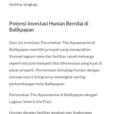
fasilitas lengkap.
Potensi Investasi Hunian Bernilai di
Balikpapan
Dari sisi investasi, Perumahan The Aquamarine di
Balikpapan memiliki prospek yang menjanjikan.
Konsep lagoon view dan fasilitas ramah keluarga
seperti kid pool menjadi nilai diferensiasi yang kuat di
pasar properti. Permintaan terhadap hunian dengan
konsep resort living terus meningkat seiring
perkembangan kota Balikpapan.
Perumahan The Aquamarine di Balikpapan dengan
Lagoon View & Kid Pool
Hunian dengan fasilitas lengkap dan lingkungan