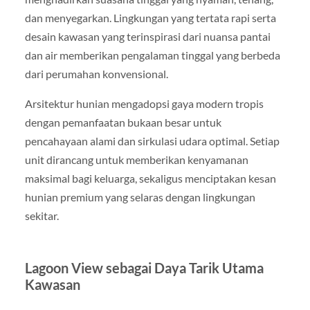
dan menyegarkan. Lingkungan yang tertata rapi serta
desain kawasan yang terinspirasi dari nuansa pantai
dan air memberikan pengalaman tinggal yang berbeda
dari perumahan konvensional.
Arsitektur hunian mengadopsi gaya modern tropis
dengan pemanfaatan bukaan besar untuk
pencahayaan alami dan sirkulasi udara optimal. Setiap
unit dirancang untuk memberikan kenyamanan
maksimal bagi keluarga, sekaligus menciptakan kesan
hunian premium yang selaras dengan lingkungan
sekitar.
Lagoon View sebagai Daya Tarik Utama
Kawasan