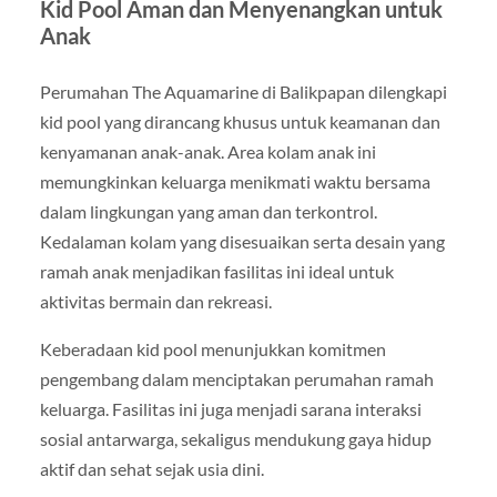
Kid Pool Aman dan Menyenangkan untuk
Anak
Perumahan The Aquamarine di Balikpapan dilengkapi
kid pool yang dirancang khusus untuk keamanan dan
kenyamanan anak-anak. Area kolam anak ini
memungkinkan keluarga menikmati waktu bersama
dalam lingkungan yang aman dan terkontrol.
Kedalaman kolam yang disesuaikan serta desain yang
ramah anak menjadikan fasilitas ini ideal untuk
aktivitas bermain dan rekreasi.
Keberadaan kid pool menunjukkan komitmen
pengembang dalam menciptakan perumahan ramah
keluarga. Fasilitas ini juga menjadi sarana interaksi
sosial antarwarga, sekaligus mendukung gaya hidup
aktif dan sehat sejak usia dini.