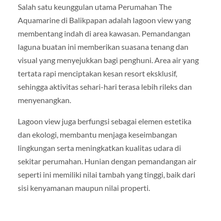
Salah satu keunggulan utama Perumahan The
Aquamarine di Balikpapan adalah lagoon view yang
membentang indah di area kawasan. Pemandangan
laguna buatan ini memberikan suasana tenang dan
visual yang menyejukkan bagi penghuni. Area air yang
tertata rapi menciptakan kesan resort eksklusif,
sehingga aktivitas sehari-hari terasa lebih rileks dan
menyenangkan.
Lagoon view juga berfungsi sebagai elemen estetika
dan ekologi, membantu menjaga keseimbangan
lingkungan serta meningkatkan kualitas udara di
sekitar perumahan. Hunian dengan pemandangan air
seperti ini memiliki nilai tambah yang tinggi, baik dari
sisi kenyamanan maupun nilai properti.