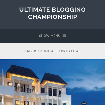
ULTIMATE BLOGGING
CHAMPIONSHIP
SHOW MENU
TAG:
KOMUNITAS BERKUALITAS