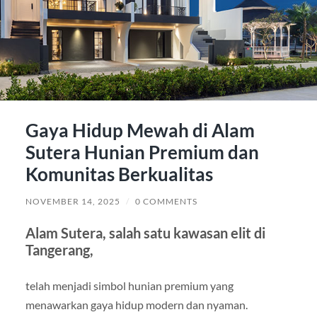
Gaya Hidup Mewah di Alam
Sutera Hunian Premium dan
Komunitas Berkualitas
NOVEMBER 14, 2025
/
0 COMMENTS
Alam Sutera, salah satu kawasan elit di
Tangerang,
telah menjadi simbol hunian premium yang
menawarkan gaya hidup modern dan nyaman.