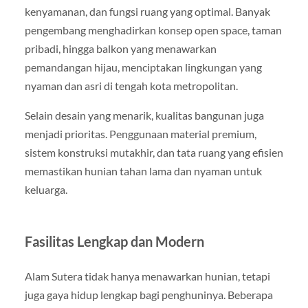
kenyamanan, dan fungsi ruang yang optimal. Banyak
pengembang menghadirkan konsep open space, taman
pribadi, hingga balkon yang menawarkan
pemandangan hijau, menciptakan lingkungan yang
nyaman dan asri di tengah kota metropolitan.
Selain desain yang menarik, kualitas bangunan juga
menjadi prioritas. Penggunaan material premium,
sistem konstruksi mutakhir, dan tata ruang yang efisien
memastikan hunian tahan lama dan nyaman untuk
keluarga.
Fasilitas Lengkap dan Modern
Alam Sutera tidak hanya menawarkan hunian, tetapi
juga gaya hidup lengkap bagi penghuninya. Beberapa