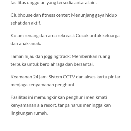
fasilitas unggulan yang tersedia antara lain:
Clubhouse dan fitness center: Menunjang gaya hidup
sehat dan aktif.
Kolam renang dan area rekreasi: Cocok untuk keluarga
dan anak-anak.
Taman hijau dan jogging track: Memberikan ruang
terbuka untuk berolahraga dan bersantai.
Keamanan 24 jam: Sistem CCTV dan akses kartu pintar
menjaga kenyamanan penghuni.
Fasilitas ini memungkinkan penghuni menikmati
kenyamanan ala resort, tanpa harus meninggalkan
lingkungan rumah.