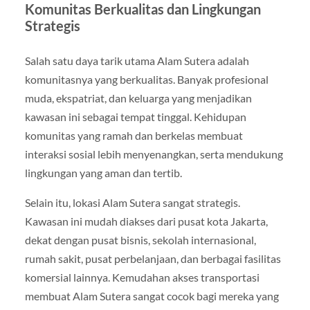
Komunitas Berkualitas dan Lingkungan
Strategis
Salah satu daya tarik utama Alam Sutera adalah
komunitasnya yang berkualitas. Banyak profesional
muda, ekspatriat, dan keluarga yang menjadikan
kawasan ini sebagai tempat tinggal. Kehidupan
komunitas yang ramah dan berkelas membuat
interaksi sosial lebih menyenangkan, serta mendukung
lingkungan yang aman dan tertib.
Selain itu, lokasi Alam Sutera sangat strategis.
Kawasan ini mudah diakses dari pusat kota Jakarta,
dekat dengan pusat bisnis, sekolah internasional,
rumah sakit, pusat perbelanjaan, dan berbagai fasilitas
komersial lainnya. Kemudahan akses transportasi
membuat Alam Sutera sangat cocok bagi mereka yang