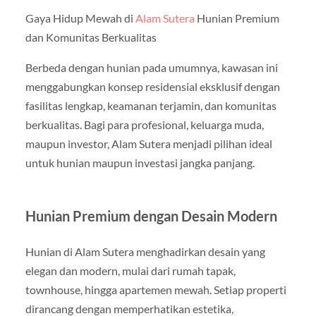
Gaya Hidup Mewah di
Alam Sutera
Hunian Premium
dan Komunitas Berkualitas
Berbeda dengan hunian pada umumnya, kawasan ini
menggabungkan konsep residensial eksklusif dengan
fasilitas lengkap, keamanan terjamin, dan komunitas
berkualitas. Bagi para profesional, keluarga muda,
maupun investor, Alam Sutera menjadi pilihan ideal
untuk hunian maupun investasi jangka panjang.
Hunian Premium dengan Desain Modern
Hunian di Alam Sutera menghadirkan desain yang
elegan dan modern, mulai dari rumah tapak,
townhouse, hingga apartemen mewah. Setiap properti
dirancang dengan memperhatikan estetika,