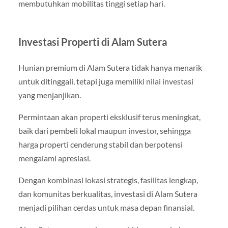
membutuhkan mobilitas tinggi setiap hari.
Investasi Properti di Alam Sutera
Hunian premium di Alam Sutera tidak hanya menarik
untuk ditinggali, tetapi juga memiliki nilai investasi
yang menjanjikan.
Permintaan akan properti eksklusif terus meningkat,
baik dari pembeli lokal maupun investor, sehingga
harga properti cenderung stabil dan berpotensi
mengalami apresiasi.
Dengan kombinasi lokasi strategis, fasilitas lengkap,
dan komunitas berkualitas, investasi di Alam Sutera
menjadi pilihan cerdas untuk masa depan finansial.