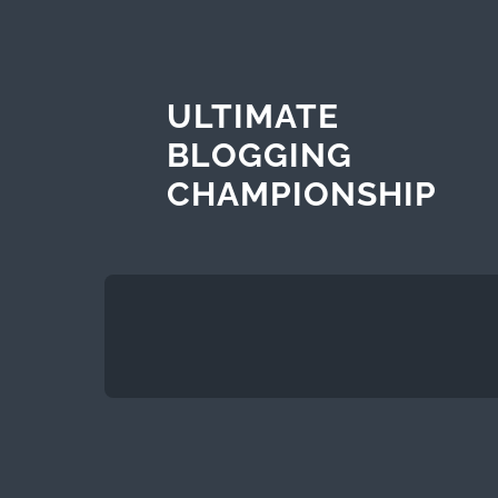
ULTIMATE
BLOGGING
CHAMPIONSHIP