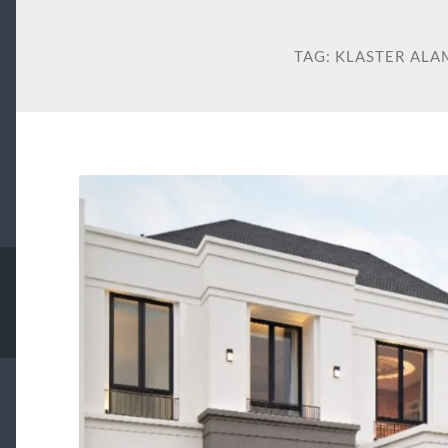
TAG:
KLASTER ALA