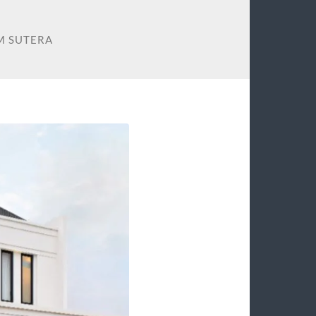
M SUTERA