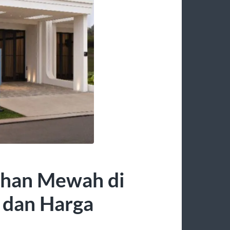
ahan Mewah di
s dan Harga