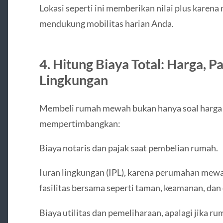
Lokasi seperti ini memberikan nilai plus kare
mendukung mobilitas harian Anda.
4. Hitung Biaya Total: Harga, Pa
Lingkungan
Membeli rumah mewah bukan hanya soal harga j
mempertimbangkan:
Biaya notaris dan pajak saat pembelian rumah.
Iuran lingkungan (IPL), karena perumahan mew
fasilitas bersama seperti taman, keamanan, dan
Biaya utilitas dan pemeliharaan, apalagi jika 