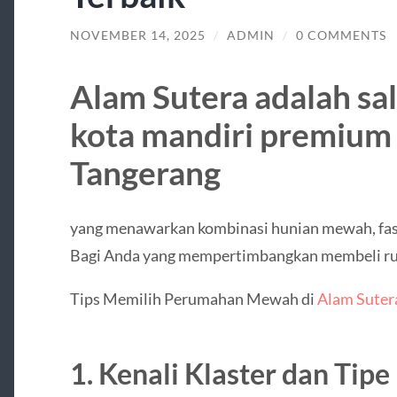
NOVEMBER 14, 2025
/
ADMIN
/
0 COMMENTS
Alam Sutera adalah sa
kota mandiri premium 
Tangerang
yang menawarkan kombinasi hunian mewah, fasili
Bagi Anda yang mempertimbangkan membeli ru
Tips Memilih Perumahan Mewah di
Alam Suter
1. Kenali Klaster dan Tip