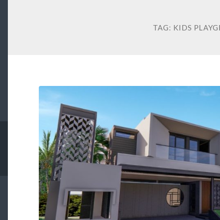
TAG:
KIDS PLAY