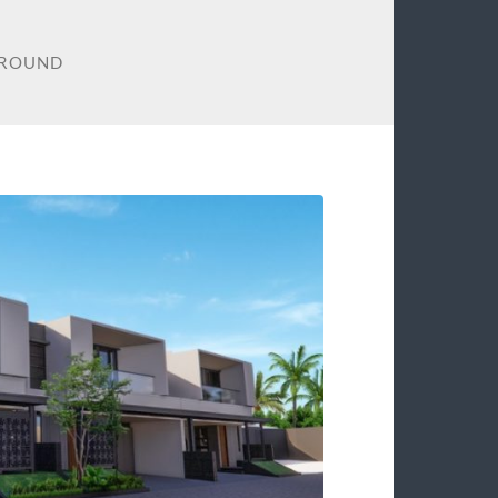
GROUND