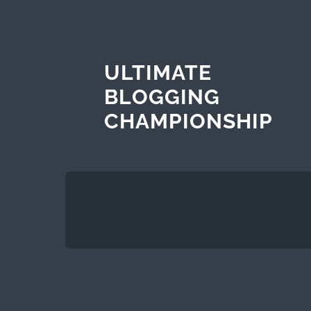
ULTIMATE
BLOGGING
CHAMPIONSHIP