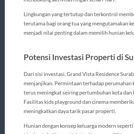
Lingkungan yang tertutup dan terkontrol membe
terutama bagi orang tua yang mengutamakan ke
menjadi nilai penting dalam memilih hunian kel
Potensi Investasi Properti di S
Dari sisi investasi, Grand Vista Residence Sura
menjanjikan. Permintaan terhadap perumahan ke
terus meningkat seiring pertumbuhan kota dan 
Fasilitas kids playground dan cinema memberika
meningkatkan daya tarik pasar properti.
Hunian dengan konsep keluarga modern seperti 