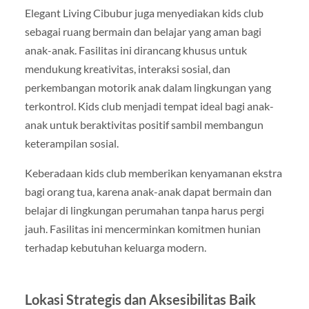
Elegant Living Cibubur juga menyediakan kids club
sebagai ruang bermain dan belajar yang aman bagi
anak-anak. Fasilitas ini dirancang khusus untuk
mendukung kreativitas, interaksi sosial, dan
perkembangan motorik anak dalam lingkungan yang
terkontrol. Kids club menjadi tempat ideal bagi anak-
anak untuk beraktivitas positif sambil membangun
keterampilan sosial.
Keberadaan kids club memberikan kenyamanan ekstra
bagi orang tua, karena anak-anak dapat bermain dan
belajar di lingkungan perumahan tanpa harus pergi
jauh. Fasilitas ini mencerminkan komitmen hunian
terhadap kebutuhan keluarga modern.
Lokasi Strategis dan Aksesibilitas Baik