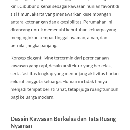
kini. Cibubur dikenal sebagai kawasan hunian favorit di
sisi timur Jakarta yang menawarkan keseimbangan
antara ketenangan dan aksesibilitas. Perumahan ini
dirancang untuk memenuhi kebutuhan keluarga yang
menginginkan tempat tinggal nyaman, aman, dan
bernilai jangka panjang.
Konsep elegant living tercermin dari perencanaan
kawasan yang rapi, desain arsitektur yang berkelas,
serta fasilitas lengkap yang menunjang aktivitas harian
seluruh anggota keluarga. Hunian ini tidak hanya
menjadi tempat beristirahat, tetapi juga ruang tumbuh
bagi keluarga modern.
Desain Kawasan Berkelas dan Tata Ruang
Nyaman