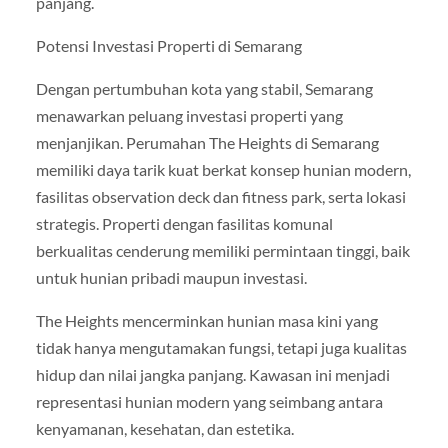
panjang.
Potensi Investasi Properti di Semarang
Dengan pertumbuhan kota yang stabil, Semarang
menawarkan peluang investasi properti yang
menjanjikan. Perumahan The Heights di Semarang
memiliki daya tarik kuat berkat konsep hunian modern,
fasilitas observation deck dan fitness park, serta lokasi
strategis. Properti dengan fasilitas komunal
berkualitas cenderung memiliki permintaan tinggi, baik
untuk hunian pribadi maupun investasi.
The Heights mencerminkan hunian masa kini yang
tidak hanya mengutamakan fungsi, tetapi juga kualitas
hidup dan nilai jangka panjang. Kawasan ini menjadi
representasi hunian modern yang seimbang antara
kenyamanan, kesehatan, dan estetika.