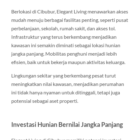
Berlokasi di Cibubur, Elegant Living menawarkan akses
mudah menuju berbagai fasilitas penting, seperti pusat
perbelanjaan, sekolah, rumah sakit, dan akses tol.
Infrastruktur yang terus berkembang menjadikan
kawasan ini semakin diminati sebagai lokasi hunian
jangka panjang. Mobilitas penghuni menjadi lebih
efisien, baik untuk bekerja maupun aktivitas keluarga.
Lingkungan sekitar yang berkembang pesat turut
meningkatkan nilai kawasan, menjadikan perumahan
ini tidak hanya nyaman untuk ditinggali, tetapi juga
potensial sebagai aset properti.
Investasi Hunian Bernilai Jangka Panjang