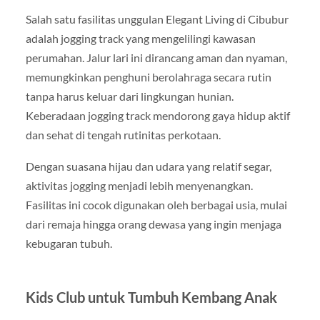
Salah satu fasilitas unggulan Elegant Living di Cibubur
adalah jogging track yang mengelilingi kawasan
perumahan. Jalur lari ini dirancang aman dan nyaman,
memungkinkan penghuni berolahraga secara rutin
tanpa harus keluar dari lingkungan hunian.
Keberadaan jogging track mendorong gaya hidup aktif
dan sehat di tengah rutinitas perkotaan.
Dengan suasana hijau dan udara yang relatif segar,
aktivitas jogging menjadi lebih menyenangkan.
Fasilitas ini cocok digunakan oleh berbagai usia, mulai
dari remaja hingga orang dewasa yang ingin menjaga
kebugaran tubuh.
Kids Club untuk Tumbuh Kembang Anak