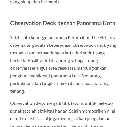
yang hidup dan harmonis.
Observation Deck dengan Panorama Kota
Salah satu keunggulan utama Perumahan The Heights
di Semarang adalah keberadaan observation deck yang
menawarkan pemandangan kota dari sudut yang
berbeda. Fasilitas ini dirancang sebagai ruang
observasi sekaligus area relaksasi, memungkinkan
penghuni menikmati panorama kota Semarang,
perbukitan, dan langit terbuka dalam suasana yang
tenang.
Observation deck menjadi titik favorit untuk melepas
penat setelah aktivitas harian. Selain memberikan nilai
estetika, fasilitas ini juga meningkatkan pengalaman
tinggal dengan menghadirkan ruang publik yang