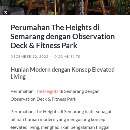
Perumahan The Heights di
Semarang dengan Observation
Deck & Fitness Park
DECEMBER 12, 2025
/
0 COMMENTS
Hunian Modern dengan Konsep Elevated
Living
Perumahan
The Heights
di Semarang dengan
Observation Deck & Fitness Park
Perumahan The Heights di Semarang hadir sebagai
pilihan hunian modern yang mengusung konsep
elevated living, menghadirkan pengalaman tinggal