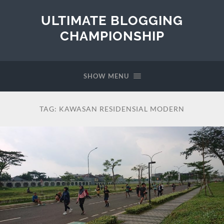
ULTIMATE BLOGGING
CHAMPIONSHIP
SHOW MENU
TAG:
KAWASAN RESIDENSIAL MODERN