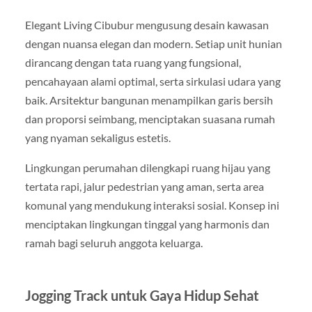
Elegant Living Cibubur mengusung desain kawasan
dengan nuansa elegan dan modern. Setiap unit hunian
dirancang dengan tata ruang yang fungsional,
pencahayaan alami optimal, serta sirkulasi udara yang
baik. Arsitektur bangunan menampilkan garis bersih
dan proporsi seimbang, menciptakan suasana rumah
yang nyaman sekaligus estetis.
Lingkungan perumahan dilengkapi ruang hijau yang
tertata rapi, jalur pedestrian yang aman, serta area
komunal yang mendukung interaksi sosial. Konsep ini
menciptakan lingkungan tinggal yang harmonis dan
ramah bagi seluruh anggota keluarga.
Jogging Track untuk Gaya Hidup Sehat