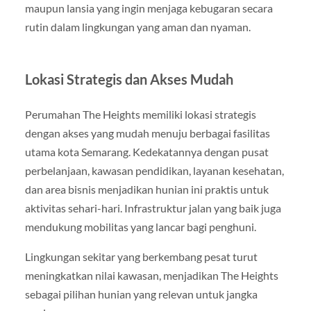
maupun lansia yang ingin menjaga kebugaran secara
rutin dalam lingkungan yang aman dan nyaman.
Lokasi Strategis dan Akses Mudah
Perumahan The Heights memiliki lokasi strategis
dengan akses yang mudah menuju berbagai fasilitas
utama kota Semarang. Kedekatannya dengan pusat
perbelanjaan, kawasan pendidikan, layanan kesehatan,
dan area bisnis menjadikan hunian ini praktis untuk
aktivitas sehari-hari. Infrastruktur jalan yang baik juga
mendukung mobilitas yang lancar bagi penghuni.
Lingkungan sekitar yang berkembang pesat turut
meningkatkan nilai kawasan, menjadikan The Heights
sebagai pilihan hunian yang relevan untuk jangka