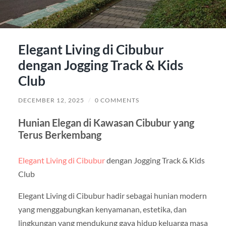
Elegant Living di Cibubur
dengan Jogging Track & Kids
Club
DECEMBER 12, 2025
/
0 COMMENTS
Hunian Elegan di Kawasan Cibubur yang
Terus Berkembang
Elegant Living di Cibubur
dengan Jogging Track & Kids
Club
Elegant Living di Cibubur hadir sebagai hunian modern
yang menggabungkan kenyamanan, estetika, dan
lingkungan yang mendukung gaya hidup keluarga masa