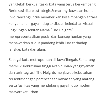
yang lebih berkualitas di kota yang terus berkembang.
Berlokasi di area strategis Semarang, kawasan hunian
ini dirancang untuk memberikan keseimbangan antara
kenyamanan, gaya hidup aktif, dan keindahan visual
lingkungan sekitar. Nama “The Heights”
merepresentasikan posisi dan konsep hunian yang
menawarkan sudut pandang lebih luas terhadap
lanskap kota dan alam.
Sebagai kota metropolitan di Jawa Tengah, Semarang
memiliki kebutuhan tinggi akan hunian yang nyaman
dan terintegrasi. The Heights menjawab kebutuhan
tersebut dengan perencanaan kawasan yang matang
serta fasilitas yang mendukung gaya hidup modern
masyarakat urban.