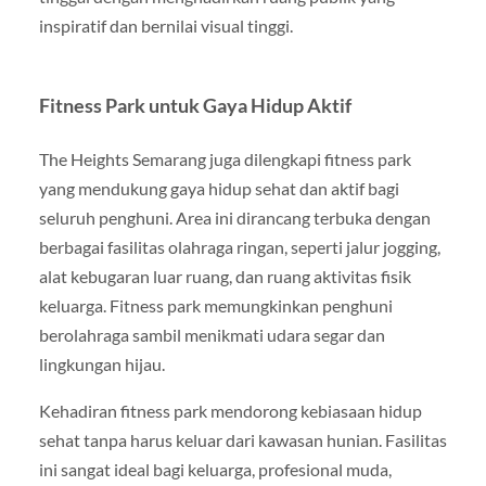
inspiratif dan bernilai visual tinggi.
Fitness Park untuk Gaya Hidup Aktif
The Heights Semarang juga dilengkapi fitness park
yang mendukung gaya hidup sehat dan aktif bagi
seluruh penghuni. Area ini dirancang terbuka dengan
berbagai fasilitas olahraga ringan, seperti jalur jogging,
alat kebugaran luar ruang, dan ruang aktivitas fisik
keluarga. Fitness park memungkinkan penghuni
berolahraga sambil menikmati udara segar dan
lingkungan hijau.
Kehadiran fitness park mendorong kebiasaan hidup
sehat tanpa harus keluar dari kawasan hunian. Fasilitas
ini sangat ideal bagi keluarga, profesional muda,