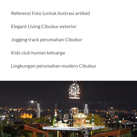
Referensi Foto (untuk ilustrasi artikel)
Elegant Living Cibubur exterior
Jogging track perumahan Cibubur
Kids club hunian keluarga
Lingkungan perumahan modern Cibubur