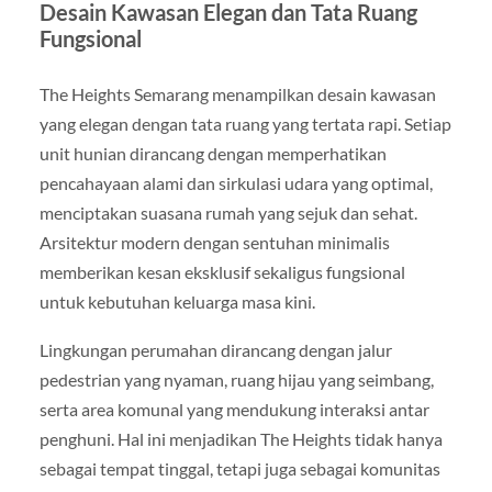
Desain Kawasan Elegan dan Tata Ruang
Fungsional
The Heights Semarang menampilkan desain kawasan
yang elegan dengan tata ruang yang tertata rapi. Setiap
unit hunian dirancang dengan memperhatikan
pencahayaan alami dan sirkulasi udara yang optimal,
menciptakan suasana rumah yang sejuk dan sehat.
Arsitektur modern dengan sentuhan minimalis
memberikan kesan eksklusif sekaligus fungsional
untuk kebutuhan keluarga masa kini.
Lingkungan perumahan dirancang dengan jalur
pedestrian yang nyaman, ruang hijau yang seimbang,
serta area komunal yang mendukung interaksi antar
penghuni. Hal ini menjadikan The Heights tidak hanya
sebagai tempat tinggal, tetapi juga sebagai komunitas