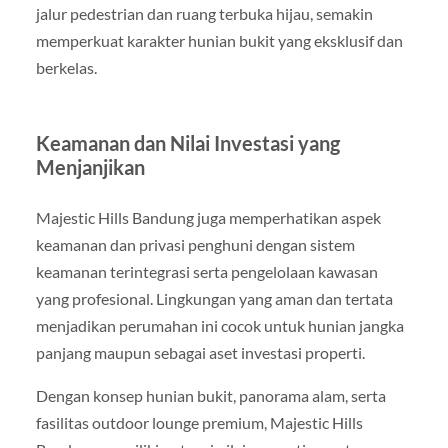
jalur pedestrian dan ruang terbuka hijau, semakin
memperkuat karakter hunian bukit yang eksklusif dan
berkelas.
Keamanan dan Nilai Investasi yang
Menjanjikan
Majestic Hills Bandung juga memperhatikan aspek
keamanan dan privasi penghuni dengan sistem
keamanan terintegrasi serta pengelolaan kawasan
yang profesional. Lingkungan yang aman dan tertata
menjadikan perumahan ini cocok untuk hunian jangka
panjang maupun sebagai aset investasi properti.
Dengan konsep hunian bukit, panorama alam, serta
fasilitas outdoor lounge premium, Majestic Hills