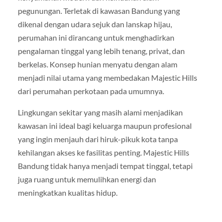
pegunungan. Terletak di kawasan Bandung yang
dikenal dengan udara sejuk dan lanskap hijau,
perumahan ini dirancang untuk menghadirkan
pengalaman tinggal yang lebih tenang, privat, dan
berkelas. Konsep hunian menyatu dengan alam
menjadi nilai utama yang membedakan Majestic Hills
dari perumahan perkotaan pada umumnya.
Lingkungan sekitar yang masih alami menjadikan
kawasan ini ideal bagi keluarga maupun profesional
yang ingin menjauh dari hiruk-pikuk kota tanpa
kehilangan akses ke fasilitas penting. Majestic Hills
Bandung tidak hanya menjadi tempat tinggal, tetapi
juga ruang untuk memulihkan energi dan
meningkatkan kualitas hidup.