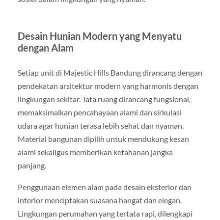
Desain Hunian Modern yang Menyatu
dengan Alam
Setiap unit di Majestic Hills Bandung dirancang dengan
pendekatan arsitektur modern yang harmonis dengan
lingkungan sekitar. Tata ruang dirancang fungsional,
memaksimalkan pencahayaan alami dan sirkulasi
udara agar hunian terasa lebih sehat dan nyaman.
Material bangunan dipilih untuk mendukung kesan
alami sekaligus memberikan ketahanan jangka
panjang.
Penggunaan elemen alam pada desain eksterior dan
interior menciptakan suasana hangat dan elegan.
Lingkungan perumahan yang tertata rapi, dilengkapi