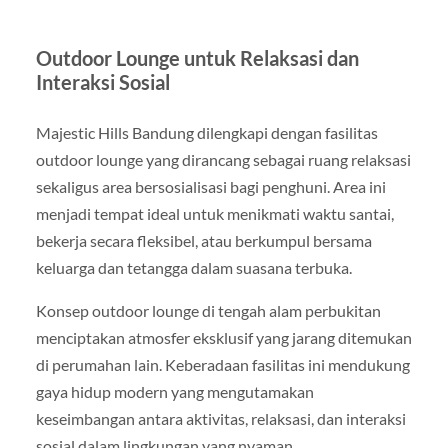
Outdoor Lounge untuk Relaksasi dan
Interaksi Sosial
Majestic Hills Bandung dilengkapi dengan fasilitas
outdoor lounge yang dirancang sebagai ruang relaksasi
sekaligus area bersosialisasi bagi penghuni. Area ini
menjadi tempat ideal untuk menikmati waktu santai,
bekerja secara fleksibel, atau berkumpul bersama
keluarga dan tetangga dalam suasana terbuka.
Konsep outdoor lounge di tengah alam perbukitan
menciptakan atmosfer eksklusif yang jarang ditemukan
di perumahan lain. Keberadaan fasilitas ini mendukung
gaya hidup modern yang mengutamakan
keseimbangan antara aktivitas, relaksasi, dan interaksi
sosial dalam lingkungan yang nyaman.