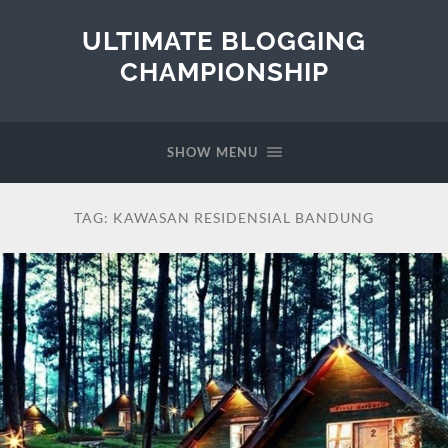
ULTIMATE BLOGGING
CHAMPIONSHIP
SHOW MENU
TAG:
KAWASAN RESIDENSIAL BANDUNG