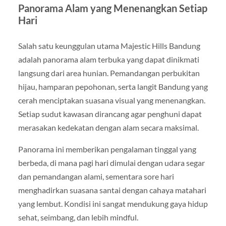
Panorama Alam yang Menenangkan Setiap
Hari
Salah satu keunggulan utama Majestic Hills Bandung
adalah panorama alam terbuka yang dapat dinikmati
langsung dari area hunian. Pemandangan perbukitan
hijau, hamparan pepohonan, serta langit Bandung yang
cerah menciptakan suasana visual yang menenangkan.
Setiap sudut kawasan dirancang agar penghuni dapat
merasakan kedekatan dengan alam secara maksimal.
Panorama ini memberikan pengalaman tinggal yang
berbeda, di mana pagi hari dimulai dengan udara segar
dan pemandangan alami, sementara sore hari
menghadirkan suasana santai dengan cahaya matahari
yang lembut. Kondisi ini sangat mendukung gaya hidup
sehat, seimbang, dan lebih mindful.