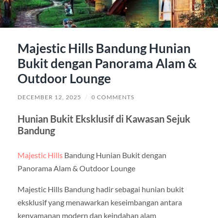
Majestic Hills Bandung Hunian
Bukit dengan Panorama Alam &
Outdoor Lounge
DECEMBER 12, 2025
/
0 COMMENTS
Hunian Bukit Eksklusif di Kawasan Sejuk
Bandung
Majestic Hills
Bandung Hunian Bukit dengan
Panorama Alam & Outdoor Lounge
Majestic Hills Bandung hadir sebagai hunian bukit
eksklusif yang menawarkan keseimbangan antara
kenyamanan modern dan keindahan alam