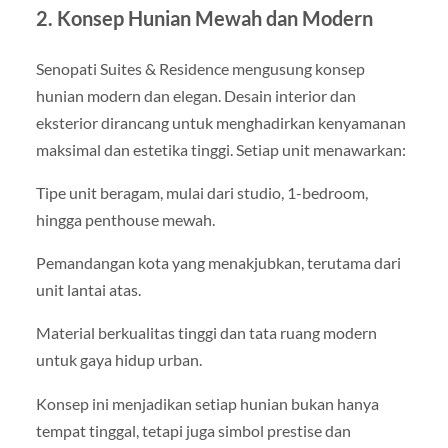
2. Konsep Hunian Mewah dan Modern
Senopati Suites & Residence mengusung konsep
hunian modern dan elegan. Desain interior dan
eksterior dirancang untuk menghadirkan kenyamanan
maksimal dan estetika tinggi. Setiap unit menawarkan:
Tipe unit beragam, mulai dari studio, 1-bedroom,
hingga penthouse mewah.
Pemandangan kota yang menakjubkan, terutama dari
unit lantai atas.
Material berkualitas tinggi dan tata ruang modern
untuk gaya hidup urban.
Konsep ini menjadikan setiap hunian bukan hanya
tempat tinggal, tetapi juga simbol prestise dan