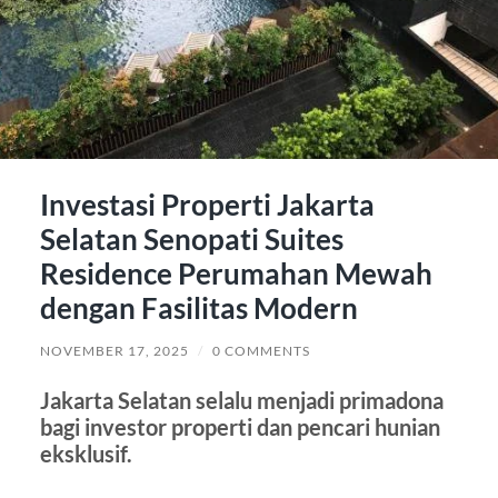
Investasi Properti Jakarta
Selatan Senopati Suites
Residence Perumahan Mewah
dengan Fasilitas Modern
NOVEMBER 17, 2025
/
0 COMMENTS
Jakarta Selatan selalu menjadi primadona
bagi investor properti dan pencari hunian
eksklusif.