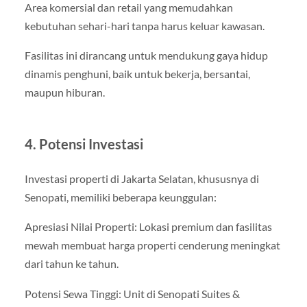
Area komersial dan retail yang memudahkan
kebutuhan sehari-hari tanpa harus keluar kawasan.
Fasilitas ini dirancang untuk mendukung gaya hidup
dinamis penghuni, baik untuk bekerja, bersantai,
maupun hiburan.
4. Potensi Investasi
Investasi properti di Jakarta Selatan, khususnya di
Senopati, memiliki beberapa keunggulan:
Apresiasi Nilai Properti: Lokasi premium dan fasilitas
mewah membuat harga properti cenderung meningkat
dari tahun ke tahun.
Potensi Sewa Tinggi: Unit di Senopati Suites &