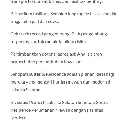
transportasi, pusat bisnis, dan fasilitas penting.
Perhatikan fasilitas: Semakin lengkap fasilitas, semakin
tinggi nilai jual dan sewa.
Cek track record pengembang: Pilih pengembang
terpercaya untuk meminimalkan risiko.
Pertimbangkan potensi apresiasi: Analisis tren
properti dan pertumbuhan kawasan.
Senopati Suites & Residence adalah pilihan ideal bagi
mereka yang mencari hunian mewah dan modern di
Jakarta Selatan.
Investasi Properti Jakarta Selatan Senopati Suites
Residence Perumahan Mewah dengan Fasilitas
Modern