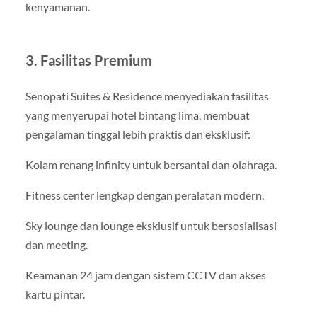
kenyamanan.
3. Fasilitas Premium
Senopati Suites & Residence menyediakan fasilitas
yang menyerupai hotel bintang lima, membuat
pengalaman tinggal lebih praktis dan eksklusif:
Kolam renang infinity untuk bersantai dan olahraga.
Fitness center lengkap dengan peralatan modern.
Sky lounge dan lounge eksklusif untuk bersosialisasi
dan meeting.
Keamanan 24 jam dengan sistem CCTV dan akses
kartu pintar.