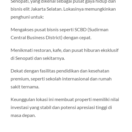
Senopati, yang dikenal sebagai pusat gaya hidup dan
bisnis elit Jakarta Selatan. Lokasinya memungkinkan
penghuni untuk:
Mengakses pusat bisnis seperti SCBD (Sudirman
Central Business District) dengan cepat.
Menikmati restoran, kafe, dan pusat hiburan eksklusif
di Senopati dan sekitarnya.
Dekat dengan fasilitas pendidikan dan kesehatan
premium, seperti sekolah internasional dan rumah
sakit ternama.
Keunggulan lokasi ini membuat properti memiliki nilai
investasi yang stabil dan potensi apresiasi tinggi di
masa depan.