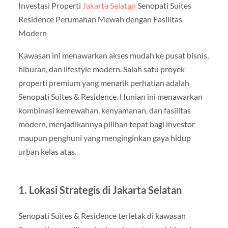
Investasi Properti
Jakarta Selatan
Senopati Suites
Residence Perumahan Mewah dengan Fasilitas
Modern
Kawasan ini menawarkan akses mudah ke pusat bisnis,
hiburan, dan lifestyle modern. Salah satu proyek
properti premium yang menarik perhatian adalah
Senopati Suites & Residence. Hunian ini menawarkan
kombinasi kemewahan, kenyamanan, dan fasilitas
modern, menjadikannya pilihan tepat bagi investor
maupun penghuni yang menginginkan gaya hidup
urban kelas atas.
1. Lokasi Strategis di Jakarta Selatan
Senopati Suites & Residence terletak di kawasan