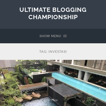
ULTIMATE BLOGGING
CHAMPIONSHIP
SHOW MENU
TAG:
INVESTASI