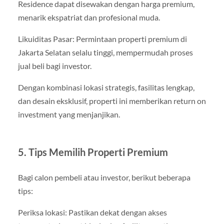
Residence dapat disewakan dengan harga premium,
menarik ekspatriat dan profesional muda.
Likuiditas Pasar: Permintaan properti premium di
Jakarta Selatan selalu tinggi, mempermudah proses
jual beli bagi investor.
Dengan kombinasi lokasi strategis, fasilitas lengkap,
dan desain eksklusif, properti ini memberikan return on
investment yang menjanjikan.
5. Tips Memilih Properti Premium
Bagi calon pembeli atau investor, berikut beberapa
tips:
Periksa lokasi: Pastikan dekat dengan akses