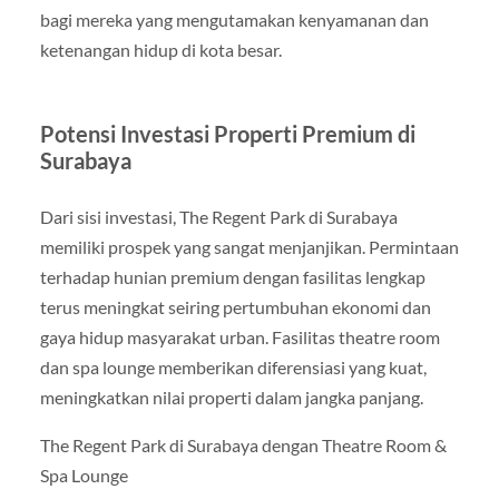
bagi mereka yang mengutamakan kenyamanan dan
ketenangan hidup di kota besar.
Potensi Investasi Properti Premium di
Surabaya
Dari sisi investasi, The Regent Park di Surabaya
memiliki prospek yang sangat menjanjikan. Permintaan
terhadap hunian premium dengan fasilitas lengkap
terus meningkat seiring pertumbuhan ekonomi dan
gaya hidup masyarakat urban. Fasilitas theatre room
dan spa lounge memberikan diferensiasi yang kuat,
meningkatkan nilai properti dalam jangka panjang.
The Regent Park di Surabaya dengan Theatre Room &
Spa Lounge