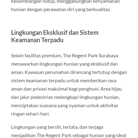
keseimbangan hidup, menggabungkan kenyamanan
hunian dengan perawatan diri yang berkualitas.
Lingkungan Eksklusif dan Sistem
Keamanan Terpadu
Selain fasilitas premium, The Regent Park Surabaya
menawarkan lingkungan hunian yang eksklusif dan
aman. Kawasan perumahan dirancang tertutup dengan
sistem keamanan terpadu untuk memberikan rasa
aman dan privasi maksimal bagi penghuni. Area hijau
dan jalur pedestrian melengkapi lingkungan hunian,
menciptakan suasana yang nyaman untuk aktivitas
ringan sehari-hari.
Lingkungan yang bersih, tertata, dan terjaga
menjadikan The Regent Park sebagai hunian yang ideal