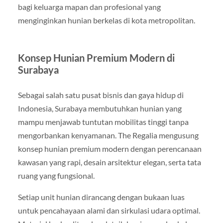
bagi keluarga mapan dan profesional yang
menginginkan hunian berkelas di kota metropolitan.
Konsep Hunian Premium Modern di
Surabaya
Sebagai salah satu pusat bisnis dan gaya hidup di
Indonesia, Surabaya membutuhkan hunian yang
mampu menjawab tuntutan mobilitas tinggi tanpa
mengorbankan kenyamanan. The Regalia mengusung
konsep hunian premium modern dengan perencanaan
kawasan yang rapi, desain arsitektur elegan, serta tata
ruang yang fungsional.
Setiap unit hunian dirancang dengan bukaan luas
untuk pencahayaan alami dan sirkulasi udara optimal.