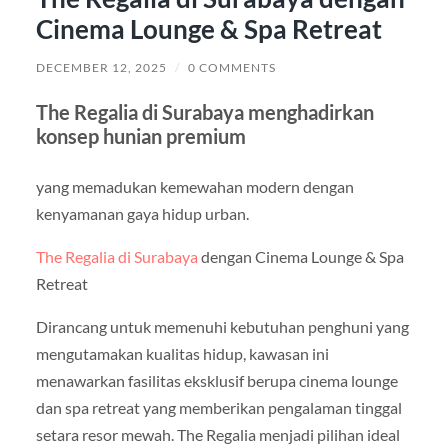
Cinema Lounge & Spa Retreat
DECEMBER 12, 2025
/
0 COMMENTS
The Regalia di Surabaya menghadirkan
konsep hunian premium
yang memadukan kemewahan modern dengan
kenyamanan gaya hidup urban.
The Regalia di Surabaya
dengan Cinema Lounge & Spa
Retreat
Dirancang untuk memenuhi kebutuhan penghuni yang
mengutamakan kualitas hidup, kawasan ini
menawarkan fasilitas eksklusif berupa cinema lounge
dan spa retreat yang memberikan pengalaman tinggal
setara resor mewah. The Regalia menjadi pilihan ideal