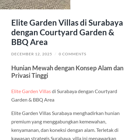
Elite Garden Villas di Surabaya
dengan Courtyard Garden &
BBQ Area
DECEMBER 12, 2025
/
0 COMMENTS
Hunian Mewah dengan Konsep Alam dan
Privasi Tinggi
Elite Garden Villas
di Surabaya dengan Courtyard
Garden & BBQ Area
Elite Garden Villas Surabaya menghadirkan hunian
premium yang menggabungkan kemewahan,
kenyamanan, dan koneksi dengan alam. Terletak di
kawasan strategis Surabaya, villa ini menawarkan