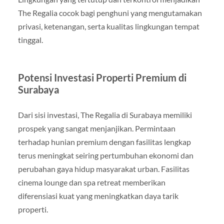
The Regalia cocok bagi penghuni yang mengutamakan
privasi, ketenangan, serta kualitas lingkungan tempat
tinggal.
Potensi Investasi Properti Premium di
Surabaya
Dari sisi investasi, The Regalia di Surabaya memiliki
prospek yang sangat menjanjikan. Permintaan
terhadap hunian premium dengan fasilitas lengkap
terus meningkat seiring pertumbuhan ekonomi dan
perubahan gaya hidup masyarakat urban. Fasilitas
cinema lounge dan spa retreat memberikan
diferensiasi kuat yang meningkatkan daya tarik
properti.