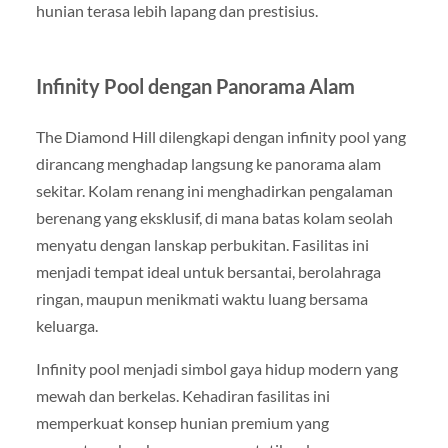
hunian terasa lebih lapang dan prestisius.
Infinity Pool dengan Panorama Alam
The Diamond Hill dilengkapi dengan infinity pool yang
dirancang menghadap langsung ke panorama alam
sekitar. Kolam renang ini menghadirkan pengalaman
berenang yang eksklusif, di mana batas kolam seolah
menyatu dengan lanskap perbukitan. Fasilitas ini
menjadi tempat ideal untuk bersantai, berolahraga
ringan, maupun menikmati waktu luang bersama
keluarga.
Infinity pool menjadi simbol gaya hidup modern yang
mewah dan berkelas. Kehadiran fasilitas ini
memperkuat konsep hunian premium yang