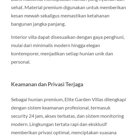
sehat. Material premium digunakan untuk memberikan
kesan mewah sekaligus memastikan ketahanan
bangunan jangka panjang.
Interior villa dapat disesuaikan dengan gaya penghuni,
mulai dari minimalis modern hingga elegan
kontemporer, menjadikan setiap hunian unik dan
personal.
Keamanan dan Privasi Terjaga
Sebagai hunian premium, Elite Garden Villas dilengkapi
dengan sistem keamanan profesional, termasuk
security 24 jam, akses terbatas, dan sistem monitoring
modern. Lingkungan tertata rapi dan eksklusif
memberikan privasi optimal, menciptakan suasana