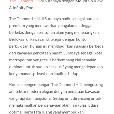
The Diamond Hill
di Surabaya dengan Mountain View
& Infinity Pool
The Diamond Hill di Surabaya hadir sebagai hunian
premium yang menawarkan pengalaman tinggal
berkelas dengan sentuhan alam yang menenangkan.
Berlokasi di kawasan strategis dengan kontur
perbukitan, hunian ini menghadirkan suasana berbeda
dari kawasan perkotaan padat. Surabaya sebagai kota
metropolitan yang terus berkembang kini semakin
diminati untuk hunian eksklusif yang mengedepankan
kenyamanan, privasi, dan kualitas hidup.
Konsep pengembangan The Diamond Hill mengusung
arsitektur modern elegan dengan penataan kawasan
yang rapi dan fungsional. Setiap unit dirancang untuk
memaksimalkan pencahayaan alami, sirkulasi udara
optimal, serta tata ruang yang memberikan