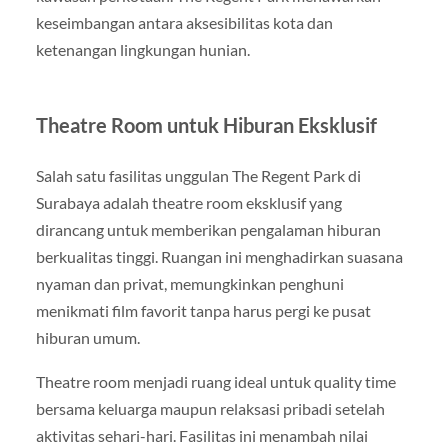
keseimbangan antara aksesibilitas kota dan
ketenangan lingkungan hunian.
Theatre Room untuk Hiburan Eksklusif
Salah satu fasilitas unggulan The Regent Park di
Surabaya adalah theatre room eksklusif yang
dirancang untuk memberikan pengalaman hiburan
berkualitas tinggi. Ruangan ini menghadirkan suasana
nyaman dan privat, memungkinkan penghuni
menikmati film favorit tanpa harus pergi ke pusat
hiburan umum.
Theatre room menjadi ruang ideal untuk quality time
bersama keluarga maupun relaksasi pribadi setelah
aktivitas sehari-hari. Fasilitas ini menambah nilai