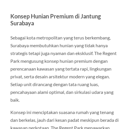
Konsep Hunian Premium di Jantung
Surabaya
Sebagai kota metropolitan yang terus berkembang,
Surabaya membutuhkan hunian yang tidak hanya
strategis tetapi juga nyaman dan eksklusif. The Regent
Park mengusung konsep hunian premium dengan
perencanaan kawasan yang tertata rapi, lingkungan
privat, serta desain arsitektur modern yang elegan.
Setiap unit dirancang dengan tata ruang luas,
pencahayaan alami optimal, dan sirkulasi udara yang
baik.
Konsep ini menciptakan suasana rumah yang tenang
dan berkelas, jauh dari kesan padat meskipun berada di
kawasan perkotaan. The Regent Park menawarkan