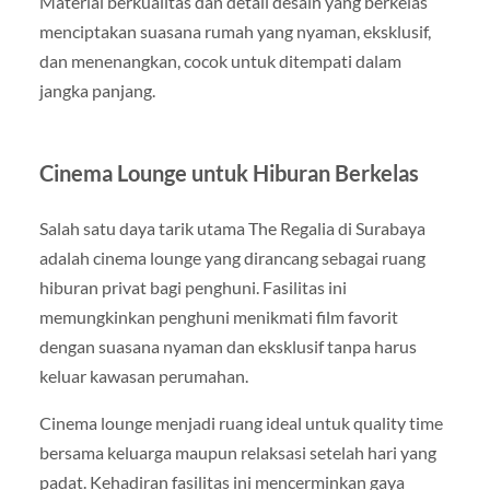
Material berkualitas dan detail desain yang berkelas
menciptakan suasana rumah yang nyaman, eksklusif,
dan menenangkan, cocok untuk ditempati dalam
jangka panjang.
Cinema Lounge untuk Hiburan Berkelas
Salah satu daya tarik utama The Regalia di Surabaya
adalah cinema lounge yang dirancang sebagai ruang
hiburan privat bagi penghuni. Fasilitas ini
memungkinkan penghuni menikmati film favorit
dengan suasana nyaman dan eksklusif tanpa harus
keluar kawasan perumahan.
Cinema lounge menjadi ruang ideal untuk quality time
bersama keluarga maupun relaksasi setelah hari yang
padat. Kehadiran fasilitas ini mencerminkan gaya