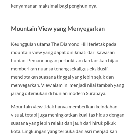
kenyamanan maksimal bagi penghuninya.
Mountain View yang Menyegarkan
Keunggulan utama The Diamond Hill terletak pada
mountain view yang dapat dinikmati dari kawasan
hunian. Pemandangan perbukitan dan lanskap hijau
memberikan nuansa tenang sekaligus eksklusif,
menciptakan suasana tinggal yang lebih sejuk dan
menyegarkan. View alam ini menjadi nilai tambah yang
jarang ditemukan di hunian modern Surabaya.
Mountain view tidak hanya memberikan keindahan
visual, tetapi juga meningkatkan kualitas hidup dengan
suasana yang lebih relaks dan jauh dari hiruk pikuk
kota. Lingkungan yang terbuka dan asri menjadikan