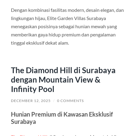
Dengan kombinasi fasilitas modern, desain elegan, dan
lingkungan hijau, Elite Garden Villas Surabaya
menegaskan posisinya sebagai hunian mewah yang
memberikan gaya hidup premium dan pengalaman
tinggal eksklusif dekat alam.
The Diamond Hill di Surabaya
dengan Mountain View &
Infinity Pool
DECEMBER 12, 2025
/
0 COMMENTS
Hunian Premium di Kawasan Eksklusif
Surabaya