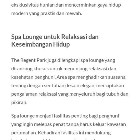
eksklusivitas hunian dan mencerminkan gaya hidup
modern yang praktis dan mewah.
Spa Lounge untuk Relaksasi dan
Keseimbangan Hidup
The Regent Park juga dilengkapi spa lounge yang
dirancang khusus untuk menunjang relaksasi dan
kesehatan penghuni. Area spa menghadirkan suasana
tenang dengan sentuhan desain elegan, menciptakan
pengalaman relaksasi yang menyeluruh bagi tubuh dan
pikiran.
Spa lounge menjadi fasilitas penting bagi penghuni
yang ingin melepas penat tanpa harus keluar kawasan
perumahan. Kehadiran fasilitas ini mendukung