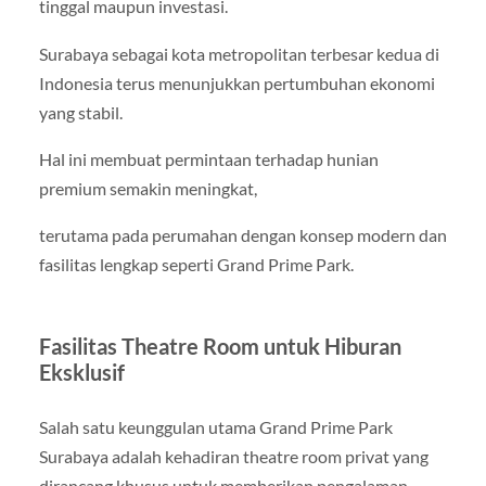
tinggal maupun investasi.
Surabaya sebagai kota metropolitan terbesar kedua di
Indonesia terus menunjukkan pertumbuhan ekonomi
yang stabil.
Hal ini membuat permintaan terhadap hunian
premium semakin meningkat,
terutama pada perumahan dengan konsep modern dan
fasilitas lengkap seperti Grand Prime Park.
Fasilitas Theatre Room untuk Hiburan
Eksklusif
Salah satu keunggulan utama Grand Prime Park
Surabaya adalah kehadiran theatre room privat yang
dirancang khusus untuk memberikan pengalaman