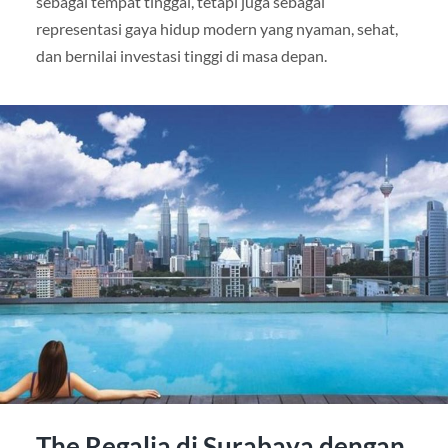
sebagai tempat tinggal, tetapi juga sebagai
representasi gaya hidup modern yang nyaman, sehat,
dan bernilai investasi tinggi di masa depan.
The Regalia di Surabaya dengan