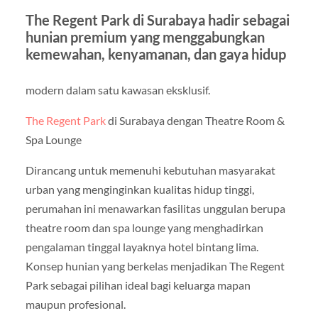
The Regent Park di Surabaya hadir sebagai
hunian premium yang menggabungkan
kemewahan, kenyamanan, dan gaya hidup
modern dalam satu kawasan eksklusif.
The Regent Park
di Surabaya dengan Theatre Room &
Spa Lounge
Dirancang untuk memenuhi kebutuhan masyarakat
urban yang menginginkan kualitas hidup tinggi,
perumahan ini menawarkan fasilitas unggulan berupa
theatre room dan spa lounge yang menghadirkan
pengalaman tinggal layaknya hotel bintang lima.
Konsep hunian yang berkelas menjadikan The Regent
Park sebagai pilihan ideal bagi keluarga mapan
maupun profesional.