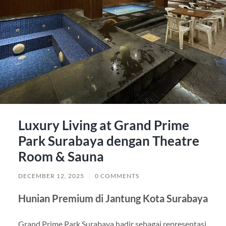
Luxury Living at Grand Prime
Park Surabaya dengan Theatre
Room & Sauna
DECEMBER 12, 2025
/
0 COMMENTS
Hunian Premium di Jantung Kota Surabaya
Grand Prime Park Surabaya hadir sebagai representasi