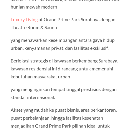
hunian mewah modern
Luxury Living
at Grand Prime Park Surabaya dengan
Theatre Room & Sauna
yang menawarkan keseimbangan antara gaya hidup
urban, kenyamanan privat, dan fasilitas eksklusif.
Berlokasi strategis di kawasan berkembang Surabaya,
kawasan residensial ini dirancang untuk memenuhi
kebutuhan masyarakat urban
yang menginginkan tempat tinggal prestisius dengan
standar internasional.
Akses yang mudah ke pusat bisnis, area perkantoran,
pusat perbelanjaan, hingga fasilitas kesehatan
menjadikan Grand Prime Park pilihan ideal untuk