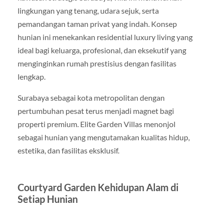
lingkungan yang tenang, udara sejuk, serta
pemandangan taman privat yang indah. Konsep
hunian ini menekankan residential luxury living yang
ideal bagi keluarga, profesional, dan eksekutif yang
menginginkan rumah prestisius dengan fasilitas
lengkap.
Surabaya sebagai kota metropolitan dengan
pertumbuhan pesat terus menjadi magnet bagi
properti premium. Elite Garden Villas menonjol
sebagai hunian yang mengutamakan kualitas hidup,
estetika, dan fasilitas eksklusif.
Courtyard Garden Kehidupan Alam di
Setiap Hunian