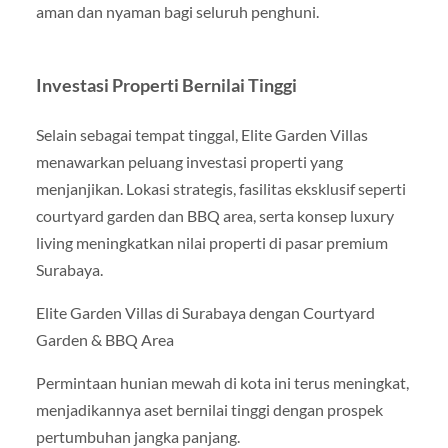
aman dan nyaman bagi seluruh penghuni.
Investasi Properti Bernilai Tinggi
Selain sebagai tempat tinggal, Elite Garden Villas
menawarkan peluang investasi properti yang
menjanjikan. Lokasi strategis, fasilitas eksklusif seperti
courtyard garden dan BBQ area, serta konsep luxury
living meningkatkan nilai properti di pasar premium
Surabaya.
Elite Garden Villas di Surabaya dengan Courtyard
Garden & BBQ Area
Permintaan hunian mewah di kota ini terus meningkat,
menjadikannya aset bernilai tinggi dengan prospek
pertumbuhan jangka panjang.