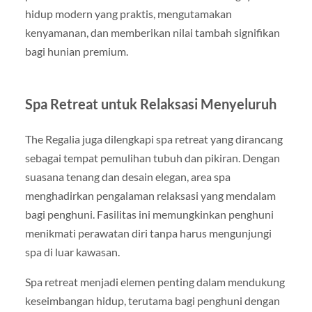
hidup modern yang praktis, mengutamakan
kenyamanan, dan memberikan nilai tambah signifikan
bagi hunian premium.
Spa Retreat untuk Relaksasi Menyeluruh
The Regalia juga dilengkapi spa retreat yang dirancang
sebagai tempat pemulihan tubuh dan pikiran. Dengan
suasana tenang dan desain elegan, area spa
menghadirkan pengalaman relaksasi yang mendalam
bagi penghuni. Fasilitas ini memungkinkan penghuni
menikmati perawatan diri tanpa harus mengunjungi
spa di luar kawasan.
Spa retreat menjadi elemen penting dalam mendukung
keseimbangan hidup, terutama bagi penghuni dengan