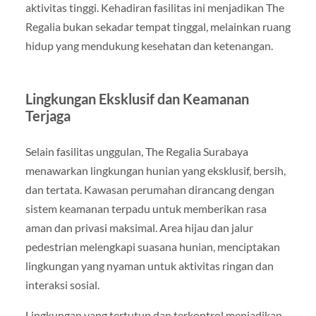
aktivitas tinggi. Kehadiran fasilitas ini menjadikan The
Regalia bukan sekadar tempat tinggal, melainkan ruang
hidup yang mendukung kesehatan dan ketenangan.
Lingkungan Eksklusif dan Keamanan
Terjaga
Selain fasilitas unggulan, The Regalia Surabaya
menawarkan lingkungan hunian yang eksklusif, bersih,
dan tertata. Kawasan perumahan dirancang dengan
sistem keamanan terpadu untuk memberikan rasa
aman dan privasi maksimal. Area hijau dan jalur
pedestrian melengkapi suasana hunian, menciptakan
lingkungan yang nyaman untuk aktivitas ringan dan
interaksi sosial.
Lingkungan yang tertutup dan terkontrol menjadikan