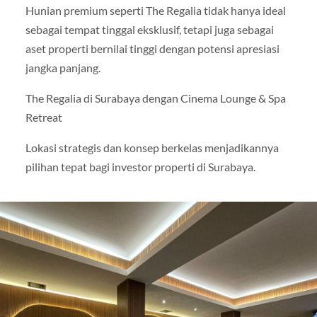
Hunian premium seperti The Regalia tidak hanya ideal
sebagai tempat tinggal eksklusif, tetapi juga sebagai
aset properti bernilai tinggi dengan potensi apresiasi
jangka panjang.
The Regalia di Surabaya dengan Cinema Lounge & Spa
Retreat
Lokasi strategis dan konsep berkelas menjadikannya
pilihan tepat bagi investor properti di Surabaya.