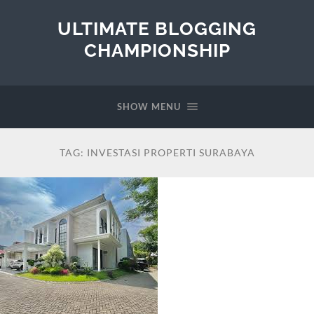
ULTIMATE BLOGGING
CHAMPIONSHIP
SHOW MENU
TAG:
INVESTASI PROPERTI SURABAYA