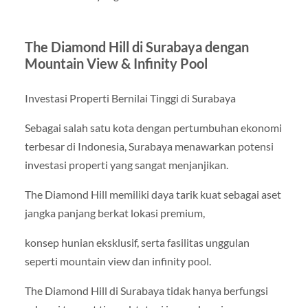
The Diamond Hill di Surabaya dengan
Mountain View & Infinity Pool
Investasi Properti Bernilai Tinggi di Surabaya
Sebagai salah satu kota dengan pertumbuhan ekonomi
terbesar di Indonesia, Surabaya menawarkan potensi
investasi properti yang sangat menjanjikan.
The Diamond Hill memiliki daya tarik kuat sebagai aset
jangka panjang berkat lokasi premium,
konsep hunian eksklusif, serta fasilitas unggulan
seperti mountain view dan infinity pool.
The Diamond Hill di Surabaya tidak hanya berfungsi