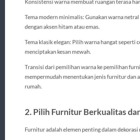
Konsistensi warna membuat ruangan terasa ha
Tema modern minimalis: Gunakan warna netral s
dengan aksen hitam atau emas.
Tema klasik elegan: Pilih warna hangat seperti 
menciptakan kesan mewah.
Transisi dari pemilihan warna ke pemilihan furn
mempermudah menentukan jenis furnitur dan ak
rumah.
2. Pilih Furnitur Berkualitas da
Furnitur adalah elemen penting dalam dekorasi 