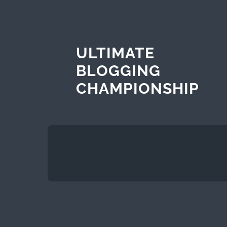
ULTIMATE
BLOGGING
CHAMPIONSHIP