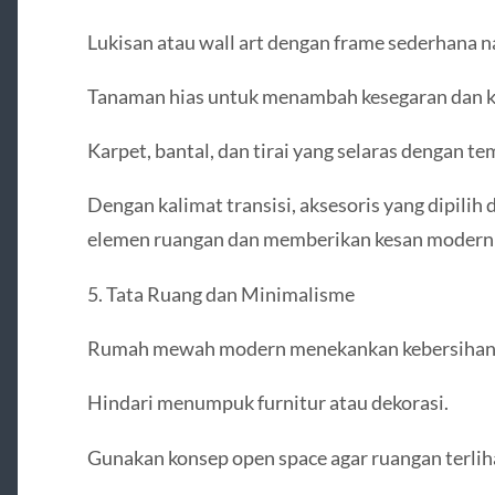
Lukisan atau wall art dengan frame sederhana 
Tanaman hias untuk menambah kesegaran dan ke
Karpet, bantal, dan tirai yang selaras dengan te
Dengan kalimat transisi, aksesoris yang dipil
elemen ruangan dan memberikan kesan modern
5. Tata Ruang dan Minimalisme
Rumah mewah modern menekankan kebersihan d
Hindari menumpuk furnitur atau dekorasi.
Gunakan konsep open space agar ruangan terlihat