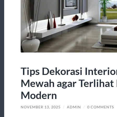
Tips Dekorasi Interi
Mewah agar Terlihat 
Modern
NOVEMBER 13, 2025
/
ADMIN
/
0 COMMENTS