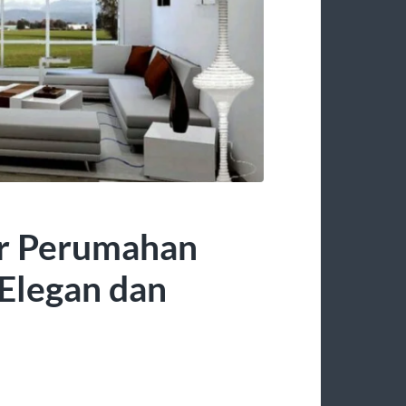
or Perumahan
Elegan dan