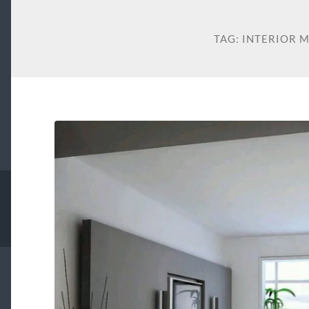
TAG:
INTERIOR 