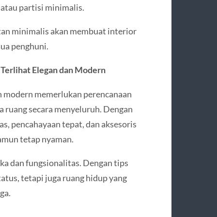
atau partisi minimalis.
atan minimalis akan membuat interior
mua penghuni.
Terlihat Elegan dan Modern
an modern memerlukan perencanaan
ata ruang secara menyeluruh. Dengan
as, pencahayaan tepat, dan aksesoris
namun tetap nyaman.
a dan fungsionalitas. Dengan tips
atus, tetapi juga ruang hidup yang
ga.