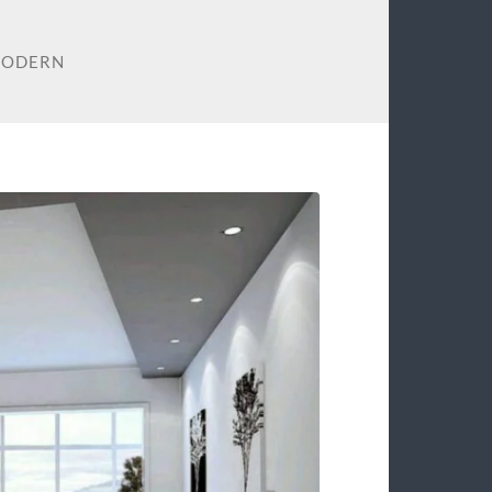
MODERN