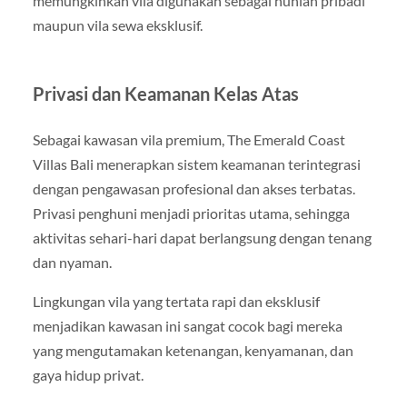
memungkinkan vila digunakan sebagai hunian pribadi
maupun vila sewa eksklusif.
Privasi dan Keamanan Kelas Atas
Sebagai kawasan vila premium, The Emerald Coast
Villas Bali menerapkan sistem keamanan terintegrasi
dengan pengawasan profesional dan akses terbatas.
Privasi penghuni menjadi prioritas utama, sehingga
aktivitas sehari-hari dapat berlangsung dengan tenang
dan nyaman.
Lingkungan vila yang tertata rapi dan eksklusif
menjadikan kawasan ini sangat cocok bagi mereka
yang mengutamakan ketenangan, kenyamanan, dan
gaya hidup privat.