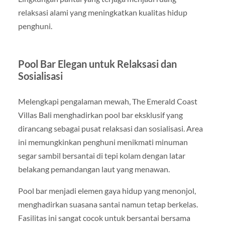
relaksasi alami yang meningkatkan kualitas hidup
penghuni.
Pool Bar Elegan untuk Relaksasi dan
Sosialisasi
Melengkapi pengalaman mewah, The Emerald Coast
Villas Bali menghadirkan pool bar eksklusif yang
dirancang sebagai pusat relaksasi dan sosialisasi. Area
ini memungkinkan penghuni menikmati minuman
segar sambil bersantai di tepi kolam dengan latar
belakang pemandangan laut yang menawan.
Pool bar menjadi elemen gaya hidup yang menonjol,
menghadirkan suasana santai namun tetap berkelas.
Fasilitas ini sangat cocok untuk bersantai bersama