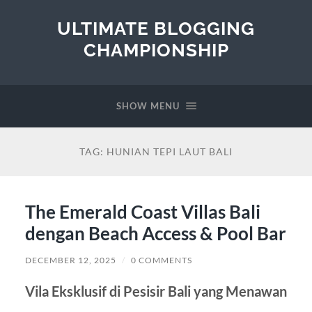
ULTIMATE BLOGGING
CHAMPIONSHIP
SHOW MENU
TAG:
HUNIAN TEPI LAUT BALI
The Emerald Coast Villas Bali
dengan Beach Access & Pool Bar
DECEMBER 12, 2025
/
0 COMMENTS
Vila Eksklusif di Pesisir Bali yang Menawan