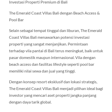
Investasi Properti Premium di Bali
The Emerald Coast Villas Bali dengan Beach Access &
Pool Bar
Selain sebagai tempat tinggal dan liburan, The Emerald
Coast Villas Bali menawarkan potensi investasi
properti yang sangat menjanjikan. Permintaan
terhadap vila pantai di Bali terus meningkat, baik untuk
pasar domestik maupun internasional. Vila dengan
beach access dan fasilitas lifestyle seperti pool bar
memiliki nilai sewa dan jual yang tinggi.
Dengan konsep resort eksklusif dan lokasi strategis,
The Emerald Coast Villas Bali menjadi pilihan ideal bagi
investor yang mencari aset properti jangka panjang
dengan daya tarik global.