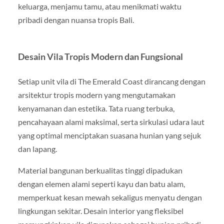
keluarga, menjamu tamu, atau menikmati waktu
pribadi dengan nuansa tropis Bali.
Desain Vila Tropis Modern dan Fungsional
Setiap unit vila di The Emerald Coast dirancang dengan
arsitektur tropis modern yang mengutamakan
kenyamanan dan estetika. Tata ruang terbuka,
pencahayaan alami maksimal, serta sirkulasi udara laut
yang optimal menciptakan suasana hunian yang sejuk
dan lapang.
Material bangunan berkualitas tinggi dipadukan
dengan elemen alami seperti kayu dan batu alam,
memperkuat kesan mewah sekaligus menyatu dengan
lingkungan sekitar. Desain interior yang fleksibel