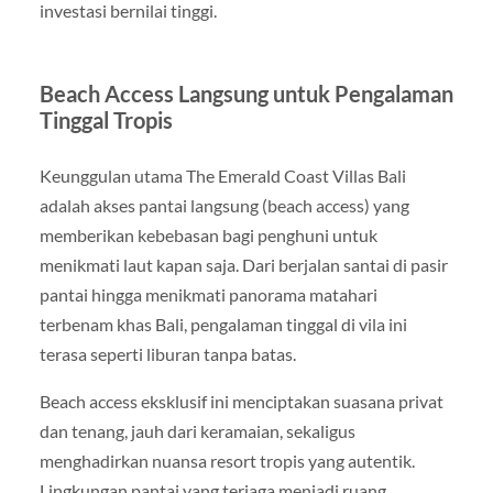
investasi bernilai tinggi.
Beach Access Langsung untuk Pengalaman
Tinggal Tropis
Keunggulan utama The Emerald Coast Villas Bali
adalah akses pantai langsung (beach access) yang
memberikan kebebasan bagi penghuni untuk
menikmati laut kapan saja. Dari berjalan santai di pasir
pantai hingga menikmati panorama matahari
terbenam khas Bali, pengalaman tinggal di vila ini
terasa seperti liburan tanpa batas.
Beach access eksklusif ini menciptakan suasana privat
dan tenang, jauh dari keramaian, sekaligus
menghadirkan nuansa resort tropis yang autentik.
Lingkungan pantai yang terjaga menjadi ruang