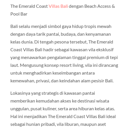
The Emerald Coast
Villas Bali
dengan Beach Access &
Pool Bar
Bali selalu menjadi simbol gaya hidup tropis mewah
dengan daya tarik pantai, budaya, dan kenyamanan
kelas dunia. Di tengah pesona tersebut, The Emerald
Coast Villas Bali hadir sebagai kawasan vila eksklusif
yang menawarkan pengalaman tinggal premium di tepi
laut. Mengusung konsep resort living, vila ini dirancang
untuk menghadirkan keseimbangan antara
kemewahan, privasi, dan keindahan alam pesisir Bali.
Lokasinya yang strategis di kawasan pantai
memberikan kemudahan akses ke destinasi wisata
unggulan, pusat kuliner, serta area hiburan kelas atas.
Hal ini menjadikan The Emerald Coast Villas Bali ideal
sebagai hunian pribadi, vila liburan, maupun aset