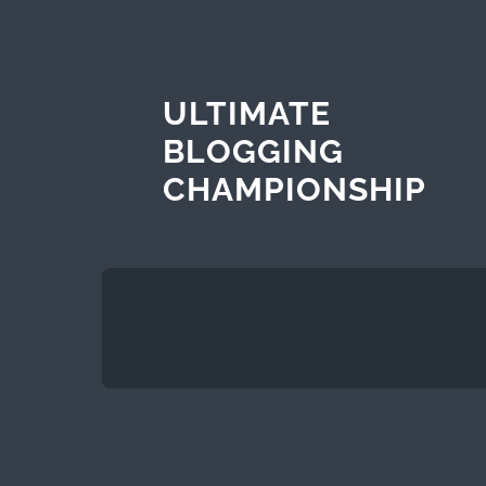
ULTIMATE
BLOGGING
CHAMPIONSHIP