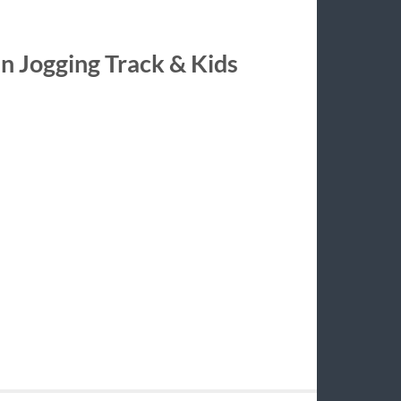
an Jogging Track & Kids