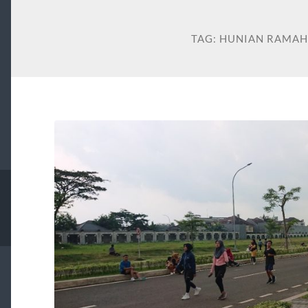
TAG:
HUNIAN RAMAH