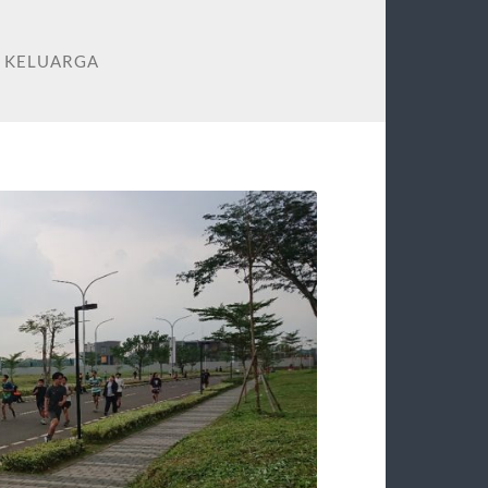
 KELUARGA