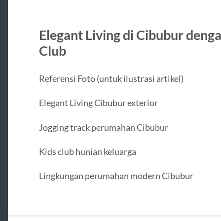
Elegant Living di Cibubur deng
Club
Referensi Foto (untuk ilustrasi artikel)
Elegant Living Cibubur exterior
Jogging track perumahan Cibubur
Kids club hunian keluarga
Lingkungan perumahan modern Cibubur