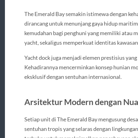
The Emerald Bay semakin istimewa dengan kehad
dirancang untuk menunjang gaya hidup maritim k
kemudahan bagi penghuni yang memiliki atau m
yacht, sekaligus memperkuat identitas kawasan
Yacht dock juga menjadi elemen prestisius yang 
Kehadirannya mencerminkan konsep hunian mo
eksklusif dengan sentuhan internasional.
Arsitektur Modern dengan Nua
Setiap unit di The Emerald Bay mengusung desa
sentuhan tropis yang selaras dengan lingkungan 