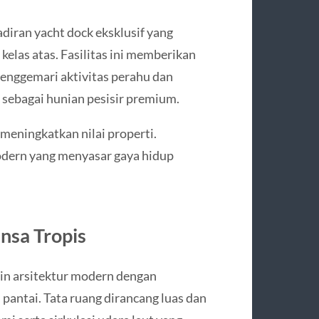
iran yacht dock eksklusif yang
elas atas. Fasilitas ini memberikan
enggemari aktivitas perahu dan
 sebagai hunian pesisir premium.
meningkatkan nilai properti.
dern yang menyasar gaya hidup
nsa Tropis
in arsitektur modern dengan
pantai. Tata ruang dirancang luas dan