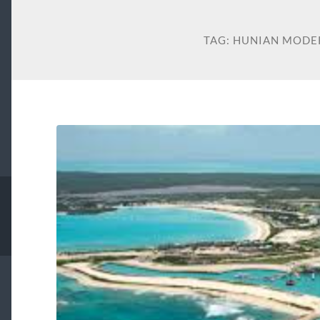
TAG:
HUNIAN MODER