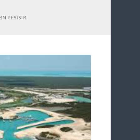
N PESISIR