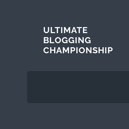
ULTIMATE
BLOGGING
CHAMPIONSHIP