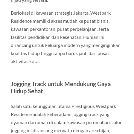
Berlokasi di kawasan strategis Jakarta, Westpark
Residence memiliki akses mudah ke pusat bisnis,
kawasan perkantoran, pusat perbelanjaan, serta
fasilitas pendidikan dan kesehatan. Hunian ini
dirancang untuk keluarga modern yang menginginkan
kualitas hidup tinggi tanpa harus jauh dari pusat
aktivitas kota.
Jogging Track untuk Mendukung Gaya
Hidup Sehat
Salah satu keunggulan utama Prestigious Westpark
Residence adalah keberadaan jogging track yang
nyaman dan aman di dalam kawasan perumahan. Jalur
jogging ini dirancang menyatu dengan area hijau,