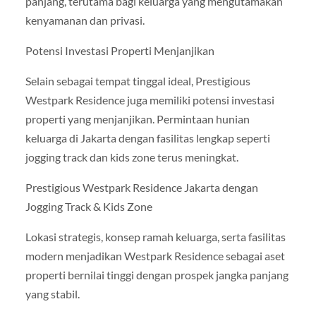
panjang, terutama bagi keluarga yang mengutamakan
kenyamanan dan privasi.
Potensi Investasi Properti Menjanjikan
Selain sebagai tempat tinggal ideal, Prestigious
Westpark Residence juga memiliki potensi investasi
properti yang menjanjikan. Permintaan hunian
keluarga di Jakarta dengan fasilitas lengkap seperti
jogging track dan kids zone terus meningkat.
Prestigious Westpark Residence Jakarta dengan
Jogging Track & Kids Zone
Lokasi strategis, konsep ramah keluarga, serta fasilitas
modern menjadikan Westpark Residence sebagai aset
properti bernilai tinggi dengan prospek jangka panjang
yang stabil.