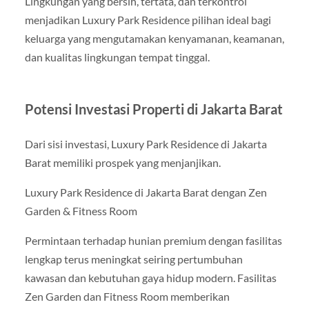
Lingkungan yang bersih, tertata, dan terkontrol
menjadikan Luxury Park Residence pilihan ideal bagi
keluarga yang mengutamakan kenyamanan, keamanan,
dan kualitas lingkungan tempat tinggal.
Potensi Investasi Properti di Jakarta Barat
Dari sisi investasi, Luxury Park Residence di Jakarta
Barat memiliki prospek yang menjanjikan.
Luxury Park Residence di Jakarta Barat dengan Zen
Garden & Fitness Room
Permintaan terhadap hunian premium dengan fasilitas
lengkap terus meningkat seiring pertumbuhan
kawasan dan kebutuhan gaya hidup modern. Fasilitas
Zen Garden dan Fitness Room memberikan