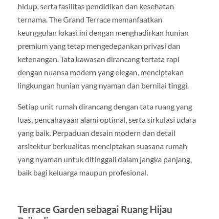
hidup, serta fasilitas pendidikan dan kesehatan
ternama. The Grand Terrace memanfaatkan
keunggulan lokasi ini dengan menghadirkan hunian
premium yang tetap mengedepankan privasi dan
ketenangan. Tata kawasan dirancang tertata rapi
dengan nuansa modern yang elegan, menciptakan
lingkungan hunian yang nyaman dan bernilai tinggi.
Setiap unit rumah dirancang dengan tata ruang yang
luas, pencahayaan alami optimal, serta sirkulasi udara
yang baik. Perpaduan desain modern dan detail
arsitektur berkualitas menciptakan suasana rumah
yang nyaman untuk ditinggali dalam jangka panjang,
baik bagi keluarga maupun profesional.
Terrace Garden sebagai Ruang Hijau