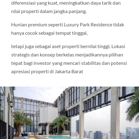
diferensiasi yang kuat, meningkatkan daya tarik dan
nilai properti dalam jangka panjang.
Hunian premium seperti Luxury Park Residence tidak
hanya cocok sebagai tempat tinggal,
tetapi juga sebagai aset properti bernilai tinggi. Lokasi
strategis dan konsep berkelas menjadikannya pilihan
tepat bagi investor yang mencari stabilitas dan potensi
apresiasi properti di Jakarta Barat