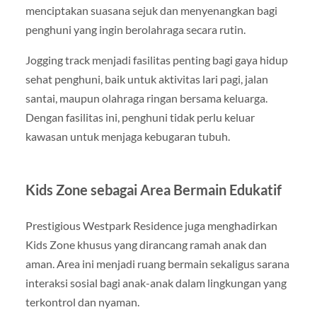
menciptakan suasana sejuk dan menyenangkan bagi
penghuni yang ingin berolahraga secara rutin.
Jogging track menjadi fasilitas penting bagi gaya hidup
sehat penghuni, baik untuk aktivitas lari pagi, jalan
santai, maupun olahraga ringan bersama keluarga.
Dengan fasilitas ini, penghuni tidak perlu keluar
kawasan untuk menjaga kebugaran tubuh.
Kids Zone sebagai Area Bermain Edukatif
Prestigious Westpark Residence juga menghadirkan
Kids Zone khusus yang dirancang ramah anak dan
aman. Area ini menjadi ruang bermain sekaligus sarana
interaksi sosial bagi anak-anak dalam lingkungan yang
terkontrol dan nyaman.