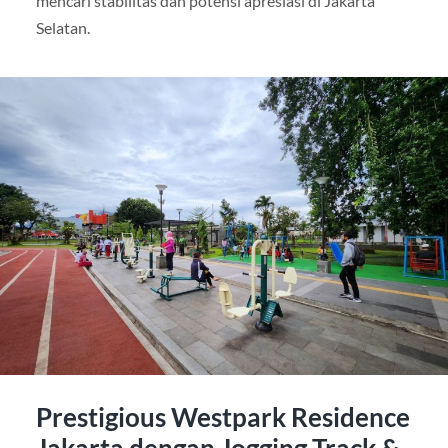
mencari stabilitas dan potensi apresiasi di Jakarta
Selatan.
Prestigious Westpark Residence