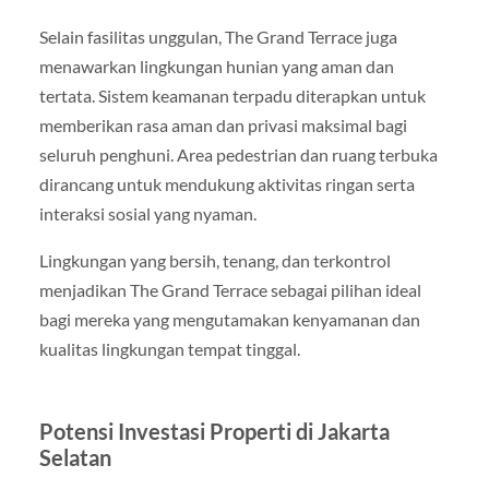
Selain fasilitas unggulan, The Grand Terrace juga
menawarkan lingkungan hunian yang aman dan
tertata. Sistem keamanan terpadu diterapkan untuk
memberikan rasa aman dan privasi maksimal bagi
seluruh penghuni. Area pedestrian dan ruang terbuka
dirancang untuk mendukung aktivitas ringan serta
interaksi sosial yang nyaman.
Lingkungan yang bersih, tenang, dan terkontrol
menjadikan The Grand Terrace sebagai pilihan ideal
bagi mereka yang mengutamakan kenyamanan dan
kualitas lingkungan tempat tinggal.
Potensi Investasi Properti di Jakarta
Selatan