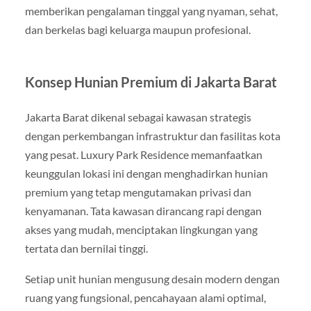
memberikan pengalaman tinggal yang nyaman, sehat,
dan berkelas bagi keluarga maupun profesional.
Konsep Hunian Premium di Jakarta Barat
Jakarta Barat dikenal sebagai kawasan strategis
dengan perkembangan infrastruktur dan fasilitas kota
yang pesat. Luxury Park Residence memanfaatkan
keunggulan lokasi ini dengan menghadirkan hunian
premium yang tetap mengutamakan privasi dan
kenyamanan. Tata kawasan dirancang rapi dengan
akses yang mudah, menciptakan lingkungan yang
tertata dan bernilai tinggi.
Setiap unit hunian mengusung desain modern dengan
ruang yang fungsional, pencahayaan alami optimal,