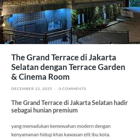
The Grand Terrace di Jakarta
Selatan dengan Terrace Garden
& Cinema Room
DECEMBER 12, 2025
/
0 COMMENTS
The Grand Terrace di Jakarta Selatan hadir
sebagai hunian premium
yang memadukan kemewahan modern dengan
kenyamanan hidup khas kawasan elit ibu kota.