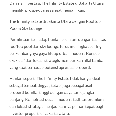
Dari sisi investasi, The Infinity Estate di Jakarta Utara
memiliki prospek yang sangat menjanjikan.
The Infinity Estate di Jakarta Utara dengan Rooftop
Pool & Sky Lounge
Permintaan terhadap hunian premium dengan fasilitas
rooftop pool dan sky lounge terus meningkat seiring
berkembangnya gaya hidup urban modern. Konsep
eksklusif dan lokasi strategis memberikan nilai tambah
yang kuat terhadap potensi apresiasi properti.
Hunian seperti The Infinity Estate tidak hanya ideal
sebagai tempat tinggal, tetapi juga sebagai aset
properti bernilai tinggi dengan daya tarik jangka
panjang. Kombinasi desain modern, fasilitas premium,
dan lokasi strategis menjadikannya pilihan tepat bagi
investor properti di Jakarta Utara.