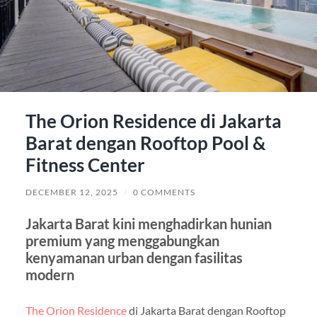
The Orion Residence di Jakarta
Barat dengan Rooftop Pool &
Fitness Center
DECEMBER 12, 2025
/
0 COMMENTS
Jakarta Barat kini menghadirkan hunian
premium yang menggabungkan
kenyamanan urban dengan fasilitas
modern
The Orion Residence
di Jakarta Barat dengan Rooftop