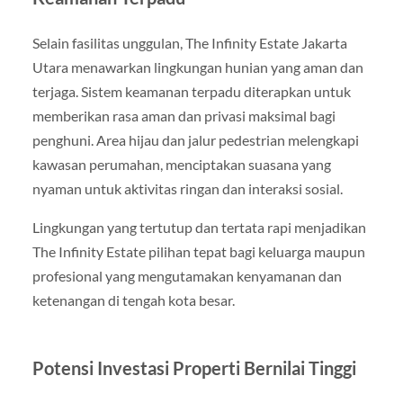
Selain fasilitas unggulan, The Infinity Estate Jakarta
Utara menawarkan lingkungan hunian yang aman dan
terjaga. Sistem keamanan terpadu diterapkan untuk
memberikan rasa aman dan privasi maksimal bagi
penghuni. Area hijau dan jalur pedestrian melengkapi
kawasan perumahan, menciptakan suasana yang
nyaman untuk aktivitas ringan dan interaksi sosial.
Lingkungan yang tertutup dan tertata rapi menjadikan
The Infinity Estate pilihan tepat bagi keluarga maupun
profesional yang mengutamakan kenyamanan dan
ketenangan di tengah kota besar.
Potensi Investasi Properti Bernilai Tinggi