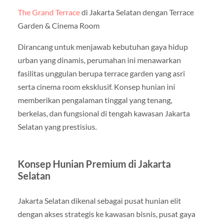
The Grand Terrace
di Jakarta Selatan dengan Terrace
Garden & Cinema Room
Dirancang untuk menjawab kebutuhan gaya hidup
urban yang dinamis, perumahan ini menawarkan
fasilitas unggulan berupa terrace garden yang asri
serta cinema room eksklusif. Konsep hunian ini
memberikan pengalaman tinggal yang tenang,
berkelas, dan fungsional di tengah kawasan Jakarta
Selatan yang prestisius.
Konsep Hunian Premium di Jakarta
Selatan
Jakarta Selatan dikenal sebagai pusat hunian elit
dengan akses strategis ke kawasan bisnis, pusat gaya