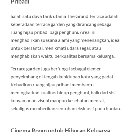
Pribadi
Salah satu daya tarik utama The Grand Terrace adalah
keberadaan terrace garden yang dirancang sebagai
ruang hijau pribadi bagi penghuni. Area ini
menghadirkan suasana alami yang menenangkan, ideal
untuk bersantai, menikmati udara segar, atau
menghabiskan waktu berkualitas bersama keluarga.
Terrace garden juga berfungsi sebagai elemen
penyeimbang di tengah kehidupan kota yang padat.
Kehadiran ruang hijau pribadi membantu
meningkatkan kualitas hidup penghuni, baik dari sisi
kenyamanan visual maupun kesehatan mental,
sekaligus memberikan sentuhan eksklusif pada hunian.
Cinema Room untuk Hiburan Keluarga