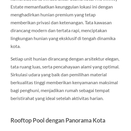
Estate memanfaatkan keunggulan lokasi ini dengan
menghadirkan hunian premium yang tetap
memberikan privasi dan ketenangan. Tata kawasan
dirancang modern dan tertata rapi, menciptakan
lingkungan hunian yang eksklusif di tengah dinamika
kota.
Setiap unit hunian dirancang dengan arsitektur elegan,
tata ruang luas, serta pencahayaan alami yang optimal.
Sirkulasi udara yang baik dan pemilihan material
berkualitas tinggi memberikan kenyamanan maksimal
bagi penghuni, menjadikan rumah sebagai tempat
beristirahat yang ideal setelah aktivitas harian.
Rooftop Pool dengan Panorama Kota