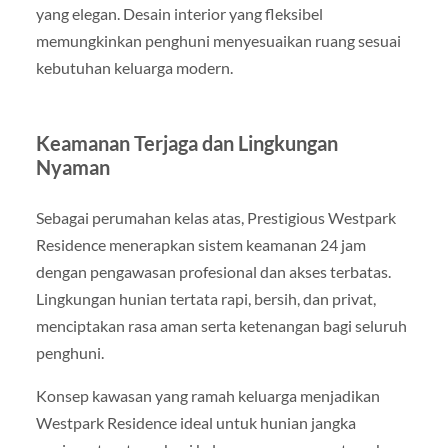
yang elegan. Desain interior yang fleksibel
memungkinkan penghuni menyesuaikan ruang sesuai
kebutuhan keluarga modern.
Keamanan Terjaga dan Lingkungan
Nyaman
Sebagai perumahan kelas atas, Prestigious Westpark
Residence menerapkan sistem keamanan 24 jam
dengan pengawasan profesional dan akses terbatas.
Lingkungan hunian tertata rapi, bersih, dan privat,
menciptakan rasa aman serta ketenangan bagi seluruh
penghuni.
Konsep kawasan yang ramah keluarga menjadikan
Westpark Residence ideal untuk hunian jangka