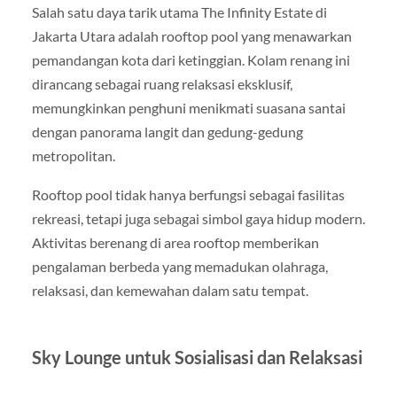
Salah satu daya tarik utama The Infinity Estate di
Jakarta Utara adalah rooftop pool yang menawarkan
pemandangan kota dari ketinggian. Kolam renang ini
dirancang sebagai ruang relaksasi eksklusif,
memungkinkan penghuni menikmati suasana santai
dengan panorama langit dan gedung-gedung
metropolitan.
Rooftop pool tidak hanya berfungsi sebagai fasilitas
rekreasi, tetapi juga sebagai simbol gaya hidup modern.
Aktivitas berenang di area rooftop memberikan
pengalaman berbeda yang memadukan olahraga,
relaksasi, dan kemewahan dalam satu tempat.
Sky Lounge untuk Sosialisasi dan Relaksasi