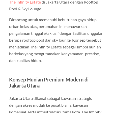
The Infinity Estate
di Jakarta Utara dengan Rooftop
Pool & Sky Lounge
Dirancang untuk memenuhi kebutuhan gaya hidup
urban kelas atas, perumahan ini menawarkan
pengalaman tinggal eksklusif dengan fasilitas unggulan
berupa rooftop pool dan sky lounge. Konsep tersebut
menjadikan The Infinity Estate sebagai simbol hunian
berkelas yang mengutamakan kenyamanan, prestise,
dan kualitas hidup.
Konsep Hunian Premium Modern di
Jakarta Utara
Jakarta Utara dikenal sebagai kawasan strategis
dengan akses mudah ke pusat bisnis, kawasan
komersial, serta infrastruktur utama kota. The Infinity