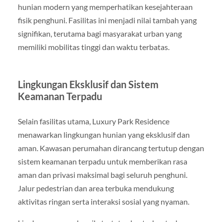
hunian modern yang memperhatikan kesejahteraan
fisik penghuni. Fasilitas ini menjadi nilai tambah yang
signifikan, terutama bagi masyarakat urban yang
memiliki mobilitas tinggi dan waktu terbatas.
Lingkungan Eksklusif dan Sistem
Keamanan Terpadu
Selain fasilitas utama, Luxury Park Residence
menawarkan lingkungan hunian yang eksklusif dan
aman. Kawasan perumahan dirancang tertutup dengan
sistem keamanan terpadu untuk memberikan rasa
aman dan privasi maksimal bagi seluruh penghuni.
Jalur pedestrian dan area terbuka mendukung
aktivitas ringan serta interaksi sosial yang nyaman.