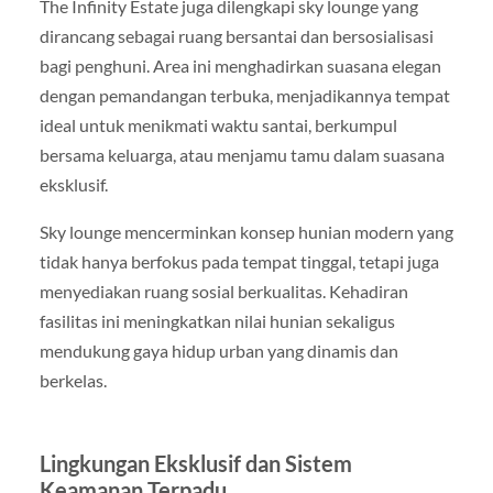
The Infinity Estate juga dilengkapi sky lounge yang
dirancang sebagai ruang bersantai dan bersosialisasi
bagi penghuni. Area ini menghadirkan suasana elegan
dengan pemandangan terbuka, menjadikannya tempat
ideal untuk menikmati waktu santai, berkumpul
bersama keluarga, atau menjamu tamu dalam suasana
eksklusif.
Sky lounge mencerminkan konsep hunian modern yang
tidak hanya berfokus pada tempat tinggal, tetapi juga
menyediakan ruang sosial berkualitas. Kehadiran
fasilitas ini meningkatkan nilai hunian sekaligus
mendukung gaya hidup urban yang dinamis dan
berkelas.
Lingkungan Eksklusif dan Sistem
Keamanan Terpadu