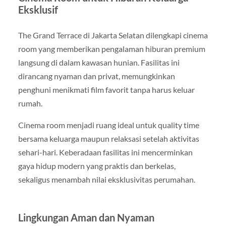
Eksklusif
The Grand Terrace di Jakarta Selatan dilengkapi cinema
room yang memberikan pengalaman hiburan premium
langsung di dalam kawasan hunian. Fasilitas ini
dirancang nyaman dan privat, memungkinkan
penghuni menikmati film favorit tanpa harus keluar
rumah.
Cinema room menjadi ruang ideal untuk quality time
bersama keluarga maupun relaksasi setelah aktivitas
sehari-hari. Keberadaan fasilitas ini mencerminkan
gaya hidup modern yang praktis dan berkelas,
sekaligus menambah nilai eksklusivitas perumahan.
Lingkungan Aman dan Nyaman