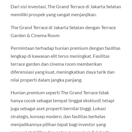
Dari sisi investasi, The Grand Terrace di Jakarta Selatan
memiliki prospek yang sangat menjanjikan.
The Grand Terrace di Jakarta Selatan dengan Terrace
Garden & Cinema Room
Permintaan terhadap hunian premium dengan fasilitas
lengkap di kawasan elit terus meningkat. Fasilitas
terrace garden dan cinema room memberikan
diferensiasi yang kuat, meningkatkan daya tarik dan
nilai properti dalam jangka panjang.
Hunian premium seperti The Grand Terrace tidak
hanya cocok sebagai tempat tinggal eksklusif, tetapi
juga sebagai aset properti bernilai tinggi. Lokasi
strategis, konsep modern, dan fasilitas berkelas
menjadikannya pilihan tepat bagi investor yang