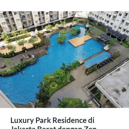
Luxury Park Residence di