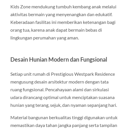
Kids Zone mendukung tumbuh kembang anak melalui
aktivitas bermain yang menyenangkan dan edukatif.
Keberadaan fasilitas ini memberikan ketenangan bagi
orang tua, karena anak dapat bermain bebas di
lingkungan perumahan yang aman.
Desain Hunian Modern dan Fungsional
Setiap unit rumah di Prestigious Westpark Residence
mengusung desain arsitektur modern dengan tata
ruang fungsional. Pencahayaan alami dan sirkulasi
udara dirancang optimal untuk menciptakan suasana
hunian yang terang, sejuk, dan nyaman sepanjang hari.
Material bangunan berkualitas tinggi digunakan untuk
memastikan daya tahan jangka panjang serta tampilan