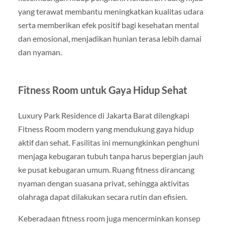
yang terawat membantu meningkatkan kualitas udara
serta memberikan efek positif bagi kesehatan mental
dan emosional, menjadikan hunian terasa lebih damai
dan nyaman.
Fitness Room untuk Gaya Hidup Sehat
Luxury Park Residence di Jakarta Barat dilengkapi
Fitness Room modern yang mendukung gaya hidup
aktif dan sehat. Fasilitas ini memungkinkan penghuni
menjaga kebugaran tubuh tanpa harus bepergian jauh
ke pusat kebugaran umum. Ruang fitness dirancang
nyaman dengan suasana privat, sehingga aktivitas
olahraga dapat dilakukan secara rutin dan efisien.
Keberadaan fitness room juga mencerminkan konsep