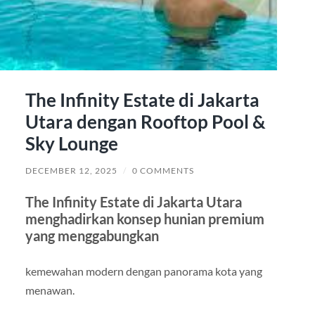
The Infinity Estate di Jakarta
Utara dengan Rooftop Pool &
Sky Lounge
DECEMBER 12, 2025
/
0 COMMENTS
The Infinity Estate di Jakarta Utara
menghadirkan konsep hunian premium
yang menggabungkan
kemewahan modern dengan panorama kota yang
menawan.