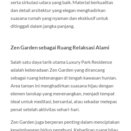
serta sirkulasi udara yang baik. Material berkualitas
dan detail arsitektur yang elegan menghadirkan
suasana rumah yang nyaman dan eksklusif untuk
ditinggali dalam jangka panjang.
Zen Garden sebagai Ruang Relaksasi Alami
Salah satu daya tarik utama Luxury Park Residence
adalah keberadaan Zen Garden yang dirancang
sebagai ruang ketenangan di tengah kawasan hunian.
Area taman ini menghadirkan suasana hijau dengan
elemen lanskap yang menenangkan, menjadi tempat
ideal untuk meditasi, bersantai, atau sekadar melepas
penat setelah aktivitas sehari-hari.
Zen Garden juga berperan penting dalam menciptakan
keseimbangan hidup penghuni. Kehadiran ruang hijau