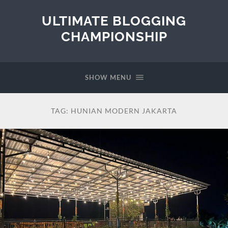
ULTIMATE BLOGGING
CHAMPIONSHIP
SHOW MENU
TAG:
HUNIAN MODERN JAKARTA