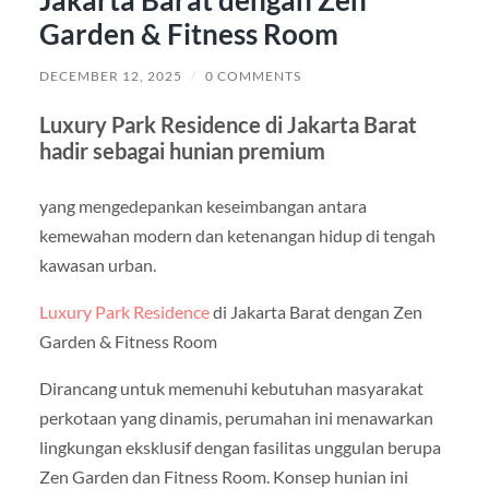
Jakarta Barat dengan Zen
Garden & Fitness Room
DECEMBER 12, 2025
/
0 COMMENTS
Luxury Park Residence di Jakarta Barat
hadir sebagai hunian premium
yang mengedepankan keseimbangan antara
kemewahan modern dan ketenangan hidup di tengah
kawasan urban.
Luxury Park Residence
di Jakarta Barat dengan Zen
Garden & Fitness Room
Dirancang untuk memenuhi kebutuhan masyarakat
perkotaan yang dinamis, perumahan ini menawarkan
lingkungan eksklusif dengan fasilitas unggulan berupa
Zen Garden dan Fitness Room. Konsep hunian ini