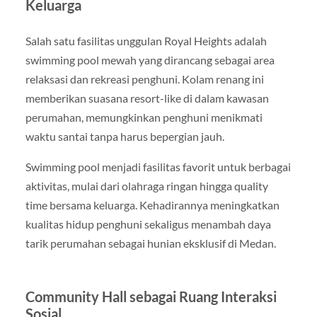
Keluarga
Salah satu fasilitas unggulan Royal Heights adalah
swimming pool mewah yang dirancang sebagai area
relaksasi dan rekreasi penghuni. Kolam renang ini
memberikan suasana resort-like di dalam kawasan
perumahan, memungkinkan penghuni menikmati
waktu santai tanpa harus bepergian jauh.
Swimming pool menjadi fasilitas favorit untuk berbagai
aktivitas, mulai dari olahraga ringan hingga quality
time bersama keluarga. Kehadirannya meningkatkan
kualitas hidup penghuni sekaligus menambah daya
tarik perumahan sebagai hunian eksklusif di Medan.
Community Hall sebagai Ruang Interaksi
Sosial