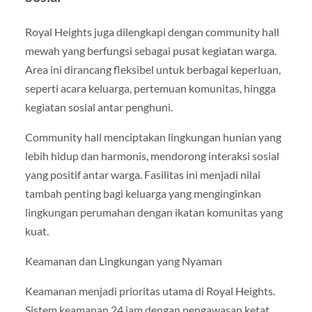
Royal Heights juga dilengkapi dengan community hall
mewah yang berfungsi sebagai pusat kegiatan warga.
Area ini dirancang fleksibel untuk berbagai keperluan,
seperti acara keluarga, pertemuan komunitas, hingga
kegiatan sosial antar penghuni.
Community hall menciptakan lingkungan hunian yang
lebih hidup dan harmonis, mendorong interaksi sosial
yang positif antar warga. Fasilitas ini menjadi nilai
tambah penting bagi keluarga yang menginginkan
lingkungan perumahan dengan ikatan komunitas yang
kuat.
Keamanan dan Lingkungan yang Nyaman
Keamanan menjadi prioritas utama di Royal Heights.
Sistem keamanan 24 jam dengan pengawasan ketat