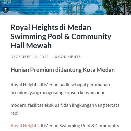
Royal Heights di Medan
Swimming Pool & Community
Hall Mewah
DECEMBER 12, 2025
/
0 COMMENTS
Hunian Premium di Jantung Kota Medan
Royal Heights di Medan hadir sebagai perumahan
premium yang mengusung konsep kenyamanan
modern, fasilitas eksklusif, dan lingkungan yang tertata
rapi.
Royal Heights
di Medan Swimming Pool & Community