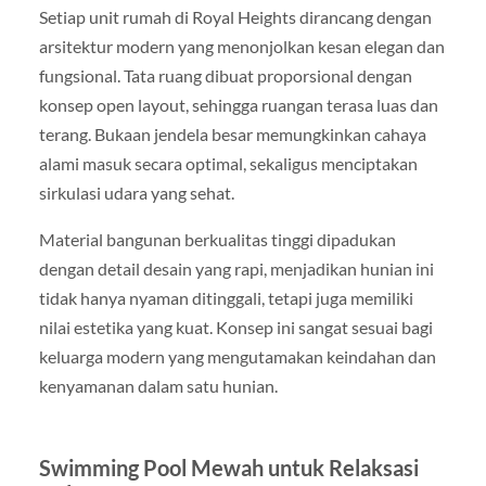
Setiap unit rumah di Royal Heights dirancang dengan
arsitektur modern yang menonjolkan kesan elegan dan
fungsional. Tata ruang dibuat proporsional dengan
konsep open layout, sehingga ruangan terasa luas dan
terang. Bukaan jendela besar memungkinkan cahaya
alami masuk secara optimal, sekaligus menciptakan
sirkulasi udara yang sehat.
Material bangunan berkualitas tinggi dipadukan
dengan detail desain yang rapi, menjadikan hunian ini
tidak hanya nyaman ditinggali, tetapi juga memiliki
nilai estetika yang kuat. Konsep ini sangat sesuai bagi
keluarga modern yang mengutamakan keindahan dan
kenyamanan dalam satu hunian.
Swimming Pool Mewah untuk Relaksasi