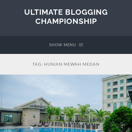
ULTIMATE BLOGGING
CHAMPIONSHIP
SHOW MENU
TAG:
HUNIAN MEWAH MEDAN