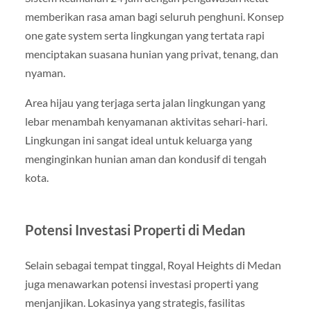
memberikan rasa aman bagi seluruh penghuni. Konsep
one gate system serta lingkungan yang tertata rapi
menciptakan suasana hunian yang privat, tenang, dan
nyaman.
Area hijau yang terjaga serta jalan lingkungan yang
lebar menambah kenyamanan aktivitas sehari-hari.
Lingkungan ini sangat ideal untuk keluarga yang
menginginkan hunian aman dan kondusif di tengah
kota.
Potensi Investasi Properti di Medan
Selain sebagai tempat tinggal, Royal Heights di Medan
juga menawarkan potensi investasi properti yang
menjanjikan. Lokasinya yang strategis, fasilitas