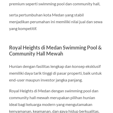
premium seperti swimming pool dan community hall,
serta pertumbuhan kota Medan yang stabil
menjadikan perumahan ini memiliki nilai jual dan sewa
yang kompetitif.
Royal Heights di Medan Swimming Pool &
Community Hall Mewah
Hunian dengan fasilitas lengkap dan konsep eksklusif
memiliki daya tarik tinggi di pasar properti, baik untuk
end-user maupun investor jangka panjang.
Royal Heights di Medan dengan swimming pool dan
community hall mewah merupakan pilihan hunian
ideal bagi keluarga modern yang mengutamakan
kenyamanan, keamanan, dan gaya hidup berkualitas.