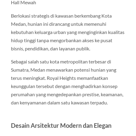
Hall Mewah
Berlokasi strategis di kawasan berkembang Kota
Medan, hunian ini dirancang untuk memenuhi
kebutuhan keluarga urban yang menginginkan kualitas
hidup tinggi tanpa mengorbankan akses ke pusat
bisnis, pendidikan, dan layanan publik.
Sebagai salah satu kota metropolitan terbesar di
Sumatra, Medan menawarkan potensi hunian yang
terus meningkat. Royal Heights memanfaatkan
keunggulan tersebut dengan menghadirkan konsep
perumahan yang mengedepankan prestise, keamanan,
dan kenyamanan dalam satu kawasan terpadu.
Desain Arsitektur Modern dan Elegan