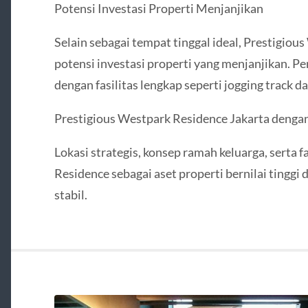
Potensi Investasi Properti Menjanjikan
Selain sebagai tempat tinggal ideal, Prestigiou
potensi investasi properti yang menjanjikan. Pe
dengan fasilitas lengkap seperti jogging track d
Prestigious Westpark Residence Jakarta dengan
Lokasi strategis, konsep ramah keluarga, serta
Residence sebagai aset properti bernilai tinggi
stabil.