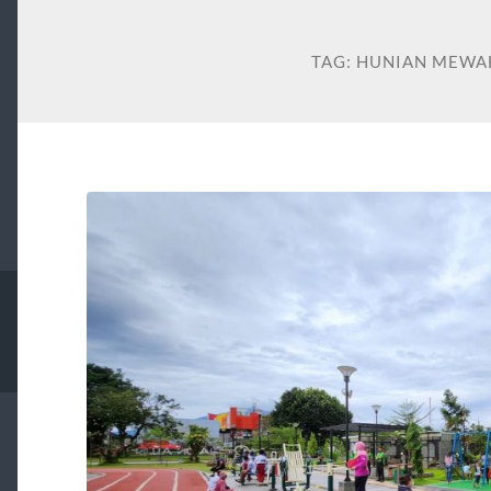
TAG:
HUNIAN MEWA