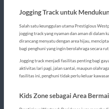
Jogging Track untuk Mendukun
Salah satu keunggulan utama Prestigious West
jogging track yang nyaman dan aman di dalam k
dirancang menyatu dengan area hijau, mencipt
bagi penghuni yang ingin berolahraga secara rut
Jogging track menjadi fasilitas penting bagi ga
aktivitas lari pagi, jalan santai, maupun olahr
fasilitas ini, penghuni tidak perlu keluar kawa
Kids Zone sebagai Area Bermai