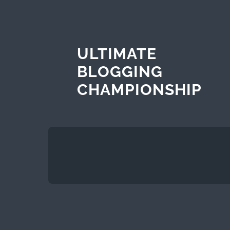
ULTIMATE
BLOGGING
CHAMPIONSHIP