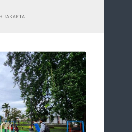
H JAKARTA