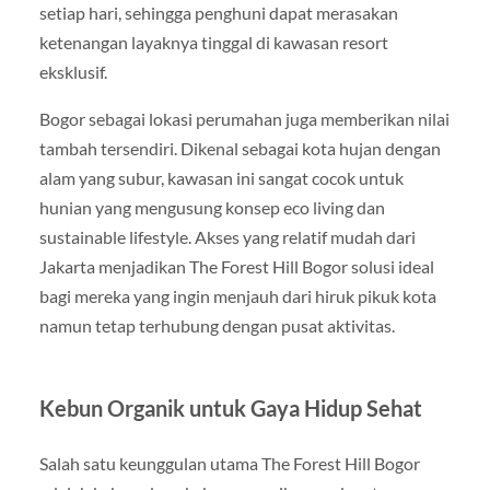
setiap hari, sehingga penghuni dapat merasakan
ketenangan layaknya tinggal di kawasan resort
eksklusif.
Bogor sebagai lokasi perumahan juga memberikan nilai
tambah tersendiri. Dikenal sebagai kota hujan dengan
alam yang subur, kawasan ini sangat cocok untuk
hunian yang mengusung konsep eco living dan
sustainable lifestyle. Akses yang relatif mudah dari
Jakarta menjadikan The Forest Hill Bogor solusi ideal
bagi mereka yang ingin menjauh dari hiruk pikuk kota
namun tetap terhubung dengan pusat aktivitas.
Kebun Organik untuk Gaya Hidup Sehat
Salah satu keunggulan utama The Forest Hill Bogor