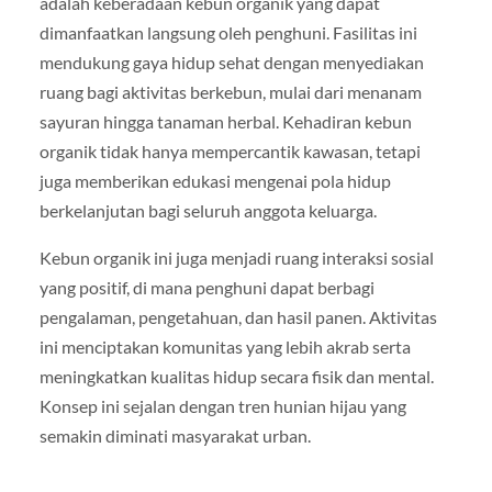
adalah keberadaan kebun organik yang dapat
dimanfaatkan langsung oleh penghuni. Fasilitas ini
mendukung gaya hidup sehat dengan menyediakan
ruang bagi aktivitas berkebun, mulai dari menanam
sayuran hingga tanaman herbal. Kehadiran kebun
organik tidak hanya mempercantik kawasan, tetapi
juga memberikan edukasi mengenai pola hidup
berkelanjutan bagi seluruh anggota keluarga.
Kebun organik ini juga menjadi ruang interaksi sosial
yang positif, di mana penghuni dapat berbagi
pengalaman, pengetahuan, dan hasil panen. Aktivitas
ini menciptakan komunitas yang lebih akrab serta
meningkatkan kualitas hidup secara fisik dan mental.
Konsep ini sejalan dengan tren hunian hijau yang
semakin diminati masyarakat urban.