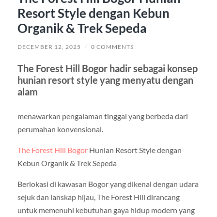
Resort Style dengan Kebun
Organik & Trek Sepeda
DECEMBER 12, 2025
/
0 COMMENTS
The Forest Hill Bogor hadir sebagai konsep
hunian resort style yang menyatu dengan
alam
menawarkan pengalaman tinggal yang berbeda dari
perumahan konvensional.
The Forest Hill Bogor
Hunian Resort Style dengan
Kebun Organik & Trek Sepeda
Berlokasi di kawasan Bogor yang dikenal dengan udara
sejuk dan lanskap hijau, The Forest Hill dirancang
untuk memenuhi kebutuhan gaya hidup modern yang