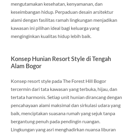
mengutamakan kesehatan, kenyamanan, dan
keseimbangan hidup. Perpaduan desain arsitektur
alami dengan fasilitas ramah lingkungan menjadikan
kawasan ini pilihan ideal bagi keluarga yang
menginginkan kualitas hidup lebih baik.
Konsep Hunian Resort Style di Tengah
Alam Bogor
Konsep resort style pada The Forest Hill Bogor
tercermin dari tata kawasan yang terbuka, hijau, dan
tertata harmonis. Setiap unit hunian dirancang dengan
pencahayaan alami maksimal dan sirkulasi udara yang
baik, menciptakan suasana rumah yang sejuk tanpa
bergantung penuh pada pendingin ruangan.
Lingkungan yang asri menghadirkan nuansa liburan