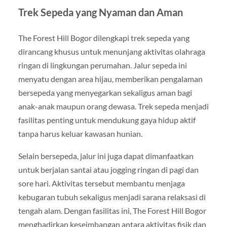
Trek Sepeda yang Nyaman dan Aman
The Forest Hill Bogor dilengkapi trek sepeda yang
dirancang khusus untuk menunjang aktivitas olahraga
ringan di lingkungan perumahan. Jalur sepeda ini
menyatu dengan area hijau, memberikan pengalaman
bersepeda yang menyegarkan sekaligus aman bagi
anak-anak maupun orang dewasa. Trek sepeda menjadi
fasilitas penting untuk mendukung gaya hidup aktif
tanpa harus keluar kawasan hunian.
Selain bersepeda, jalur ini juga dapat dimanfaatkan
untuk berjalan santai atau jogging ringan di pagi dan
sore hari. Aktivitas tersebut membantu menjaga
kebugaran tubuh sekaligus menjadi sarana relaksasi di
tengah alam. Dengan fasilitas ini, The Forest Hill Bogor
menghadirkan keseimbangan antara aktivitas fisik dan