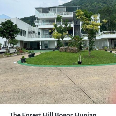
The Forest Hill Bogor Hunian