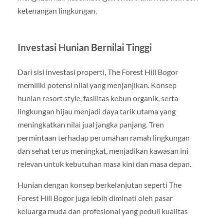
ketenangan lingkungan.
Investasi Hunian Bernilai Tinggi
Dari sisi investasi properti, The Forest Hill Bogor
memiliki potensi nilai yang menjanjikan. Konsep
hunian resort style, fasilitas kebun organik, serta
lingkungan hijau menjadi daya tarik utama yang
meningkatkan nilai jual jangka panjang. Tren
permintaan terhadap perumahan ramah lingkungan
dan sehat terus meningkat, menjadikan kawasan ini
relevan untuk kebutuhan masa kini dan masa depan.
Hunian dengan konsep berkelanjutan seperti The
Forest Hill Bogor juga lebih diminati oleh pasar
keluarga muda dan profesional yang peduli kualitas