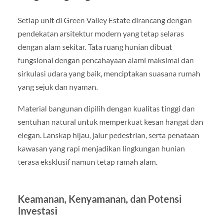
Setiap unit di Green Valley Estate dirancang dengan
pendekatan arsitektur modern yang tetap selaras
dengan alam sekitar. Tata ruang hunian dibuat
fungsional dengan pencahayaan alami maksimal dan
sirkulasi udara yang baik, menciptakan suasana rumah
yang sejuk dan nyaman.
Material bangunan dipilih dengan kualitas tinggi dan
sentuhan natural untuk memperkuat kesan hangat dan
elegan. Lanskap hijau, jalur pedestrian, serta penataan
kawasan yang rapi menjadikan lingkungan hunian
terasa eksklusif namun tetap ramah alam.
Keamanan, Kenyamanan, dan Potensi
Investasi