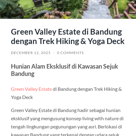
Green Valley Estate di Bandung
dengan Trek Hiking & Yoga Deck
DECEMBER 12, 2025
/
0 COMMENTS
Hunian Alam Eksklusif di Kawasan Sejuk
Bandung
Green Valley Estate
di Bandung dengan Trek Hiking &
Yoga Deck
Green Valley Estate di Bandung hadir sebagai hunian
eksklusif yang mengusung konsep living with nature di
tengah lingkungan pegunungan yang asri. Berlokasi di
kawasan Bandung yang terkenal dengan udara sejuk