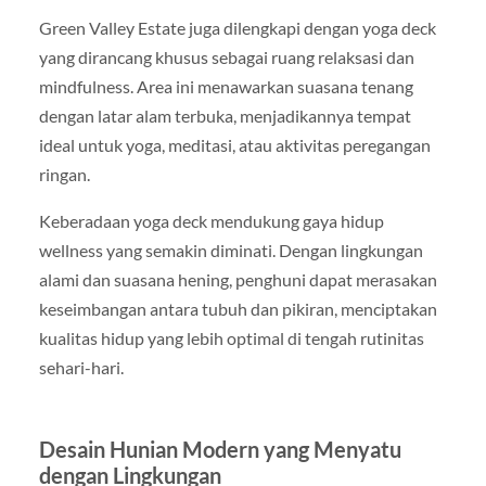
Green Valley Estate juga dilengkapi dengan yoga deck
yang dirancang khusus sebagai ruang relaksasi dan
mindfulness. Area ini menawarkan suasana tenang
dengan latar alam terbuka, menjadikannya tempat
ideal untuk yoga, meditasi, atau aktivitas peregangan
ringan.
Keberadaan yoga deck mendukung gaya hidup
wellness yang semakin diminati. Dengan lingkungan
alami dan suasana hening, penghuni dapat merasakan
keseimbangan antara tubuh dan pikiran, menciptakan
kualitas hidup yang lebih optimal di tengah rutinitas
sehari-hari.
Desain Hunian Modern yang Menyatu
dengan Lingkungan