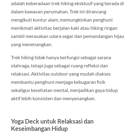
adalah keberadaan trek hiking eksklusif yang berada di
dalam kawasan perumahan. Trek ini dirancang
mengikuti kontur alam, memungkinkan penghuni
menikmati aktivitas berjalan kaki atau hiking ringan
sambil merasakan udara segar dan pemandangan hijau
yang menenangkan.
Trek hiking tidak hanya berfungsi sebagai sarana
olahraga, tetapi juga sebagai ruang refleksi dan
relaksasi. Aktivitas outdoor yang mudah diakses
membantu penghuni menjaga kebugaran fisik
sekaligus kesehatan mental, menjadikan gaya hidup
aktif lebih konsisten dan menyenangkan.
Yoga Deck untuk Relaksasi dan
Keseimbangan Hidup