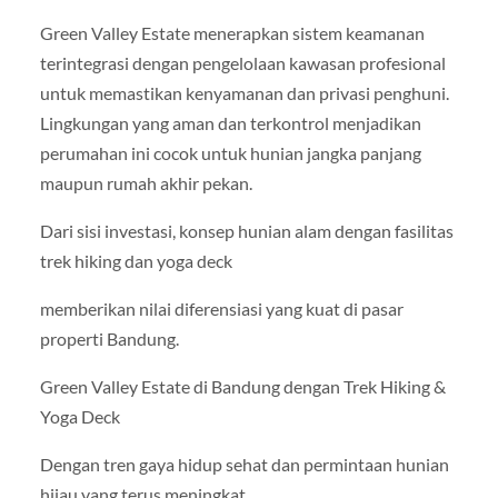
Green Valley Estate menerapkan sistem keamanan
terintegrasi dengan pengelolaan kawasan profesional
untuk memastikan kenyamanan dan privasi penghuni.
Lingkungan yang aman dan terkontrol menjadikan
perumahan ini cocok untuk hunian jangka panjang
maupun rumah akhir pekan.
Dari sisi investasi, konsep hunian alam dengan fasilitas
trek hiking dan yoga deck
memberikan nilai diferensiasi yang kuat di pasar
properti Bandung.
Green Valley Estate di Bandung dengan Trek Hiking &
Yoga Deck
Dengan tren gaya hidup sehat dan permintaan hunian
hijau yang terus meningkat,