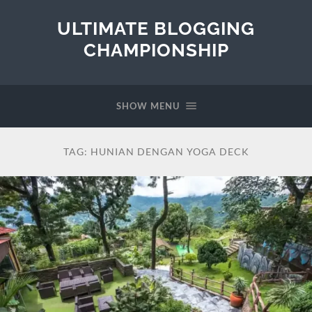
ULTIMATE BLOGGING
CHAMPIONSHIP
SHOW MENU
TAG:
HUNIAN DENGAN YOGA DECK