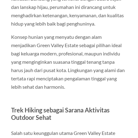
dan lanskap hijau, perumahan ini dirancang untuk
menghadirkan ketenangan, kenyamanan, dan kualitas
hidup yang lebih baik bagi penghuninya.
Konsep hunian yang menyatu dengan alam
menjadikan Green Valley Estate sebagai pilihan ideal
bagi keluarga modern, profesional, maupun individu
yang menginginkan suasana tinggal tenang tanpa
harus jauh dari pusat kota. Lingkungan yang alami dan
tertata rapi menciptakan pengalaman tinggal yang
lebih sehat dan harmonis.
Trek Hiking sebagai Sarana Aktivitas
Outdoor Sehat
Salah satu keunggulan utama Green Valley Estate