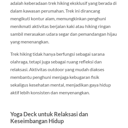
adalah keberadaan trek hiking eksklusif yang berada di
dalam kawasan perumahan. Trek ini dirancang
mengikuti kontur alam, memungkinkan penghuni
menikmati aktivitas berjalan kaki atau hiking ringan
sambil merasakan udara segar dan pemandangan hijau
yang menenangkan.
Trek hiking tidak hanya berfungsi sebagai sarana
olahraga, tetapi juga sebagai ruang refleksi dan
relaksasi. Aktivitas outdoor yang mudah diakses
membantu penghuni menjaga kebugaran fisik
sekaligus kesehatan mental, menjadikan gaya hidup
aktif lebih konsisten dan menyenangkan.
Yoga Deck untuk Relaksasi dan
Keseimbangan Hidup