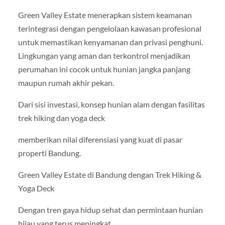
Green Valley Estate menerapkan sistem keamanan
terintegrasi dengan pengelolaan kawasan profesional
untuk memastikan kenyamanan dan privasi penghuni.
Lingkungan yang aman dan terkontrol menjadikan
perumahan ini cocok untuk hunian jangka panjang
maupun rumah akhir pekan.
Dari sisi investasi, konsep hunian alam dengan fasilitas
trek hiking dan yoga deck
memberikan nilai diferensiasi yang kuat di pasar
properti Bandung.
Green Valley Estate di Bandung dengan Trek Hiking &
Yoga Deck
Dengan tren gaya hidup sehat dan permintaan hunian
hijau yang terus meningkat,