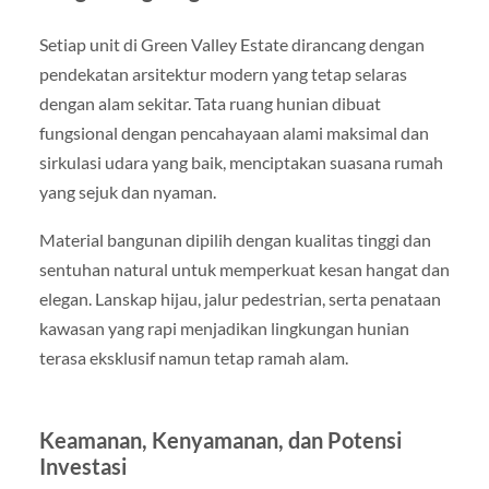
Setiap unit di Green Valley Estate dirancang dengan
pendekatan arsitektur modern yang tetap selaras
dengan alam sekitar. Tata ruang hunian dibuat
fungsional dengan pencahayaan alami maksimal dan
sirkulasi udara yang baik, menciptakan suasana rumah
yang sejuk dan nyaman.
Material bangunan dipilih dengan kualitas tinggi dan
sentuhan natural untuk memperkuat kesan hangat dan
elegan. Lanskap hijau, jalur pedestrian, serta penataan
kawasan yang rapi menjadikan lingkungan hunian
terasa eksklusif namun tetap ramah alam.
Keamanan, Kenyamanan, dan Potensi
Investasi