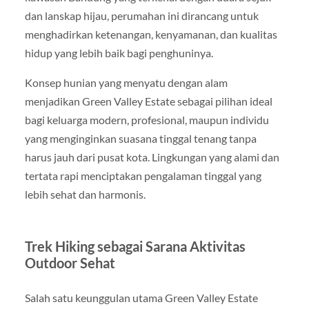
dan lanskap hijau, perumahan ini dirancang untuk
menghadirkan ketenangan, kenyamanan, dan kualitas
hidup yang lebih baik bagi penghuninya.
Konsep hunian yang menyatu dengan alam
menjadikan Green Valley Estate sebagai pilihan ideal
bagi keluarga modern, profesional, maupun individu
yang menginginkan suasana tinggal tenang tanpa
harus jauh dari pusat kota. Lingkungan yang alami dan
tertata rapi menciptakan pengalaman tinggal yang
lebih sehat dan harmonis.
Trek Hiking sebagai Sarana Aktivitas
Outdoor Sehat
Salah satu keunggulan utama Green Valley Estate