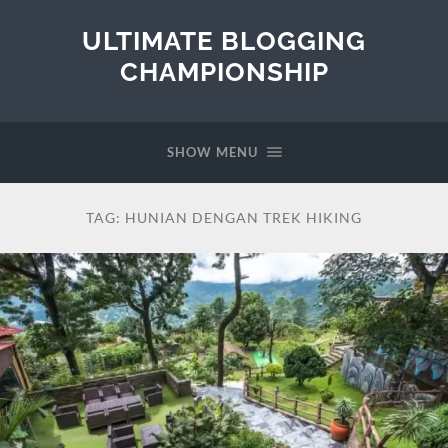
ULTIMATE BLOGGING
CHAMPIONSHIP
SHOW MENU
TAG:
HUNIAN DENGAN TREK HIKING