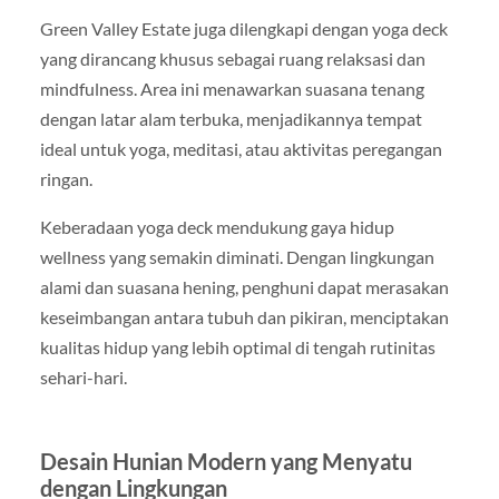
Green Valley Estate juga dilengkapi dengan yoga deck
yang dirancang khusus sebagai ruang relaksasi dan
mindfulness. Area ini menawarkan suasana tenang
dengan latar alam terbuka, menjadikannya tempat
ideal untuk yoga, meditasi, atau aktivitas peregangan
ringan.
Keberadaan yoga deck mendukung gaya hidup
wellness yang semakin diminati. Dengan lingkungan
alami dan suasana hening, penghuni dapat merasakan
keseimbangan antara tubuh dan pikiran, menciptakan
kualitas hidup yang lebih optimal di tengah rutinitas
sehari-hari.
Desain Hunian Modern yang Menyatu
dengan Lingkungan