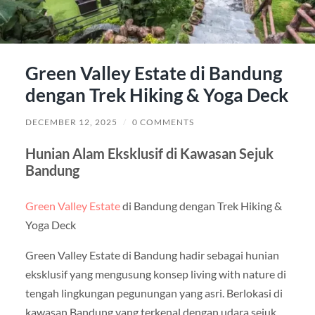
Green Valley Estate di Bandung
dengan Trek Hiking & Yoga Deck
DECEMBER 12, 2025
/
0 COMMENTS
Hunian Alam Eksklusif di Kawasan Sejuk
Bandung
Green Valley Estate
di Bandung dengan Trek Hiking &
Yoga Deck
Green Valley Estate di Bandung hadir sebagai hunian
eksklusif yang mengusung konsep living with nature di
tengah lingkungan pegunungan yang asri. Berlokasi di
kawasan Bandung yang terkenal dengan udara sejuk