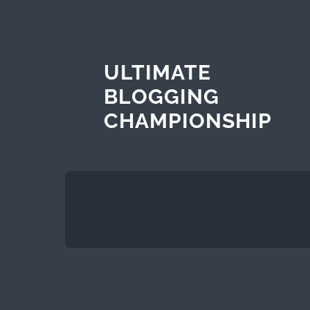
ULTIMATE
BLOGGING
CHAMPIONSHIP