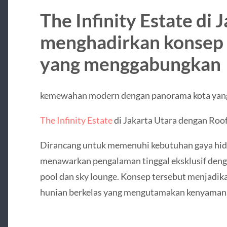
The Infinity Estate di 
menghadirkan konsep
yang menggabungkan
kemewahan modern dengan panorama kota yan
The Infinity Estate
di Jakarta Utara dengan Roo
Dirancang untuk memenuhi kebutuhan gaya hidu
menawarkan pengalaman tinggal eksklusif denga
pool dan sky lounge. Konsep tersebut menjadika
hunian berkelas yang mengutamakan kenyamanan,