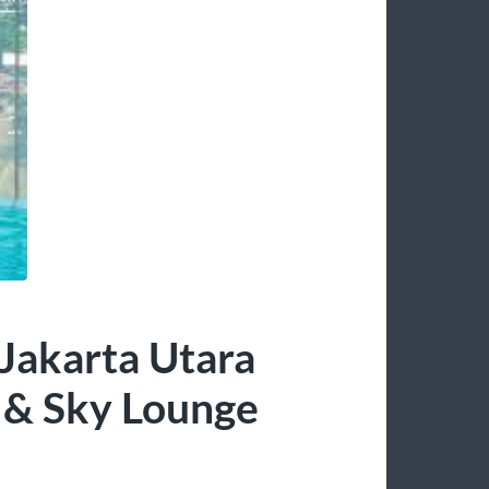
 Jakarta Utara
 & Sky Lounge