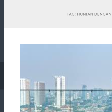
TAG:
HUNIAN DENGAN