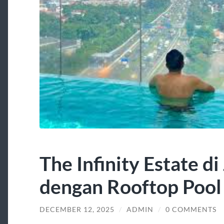
The Infinity Estate di
dengan Rooftop Pool
DECEMBER 12, 2025
/
ADMIN
/
0 COMMENTS