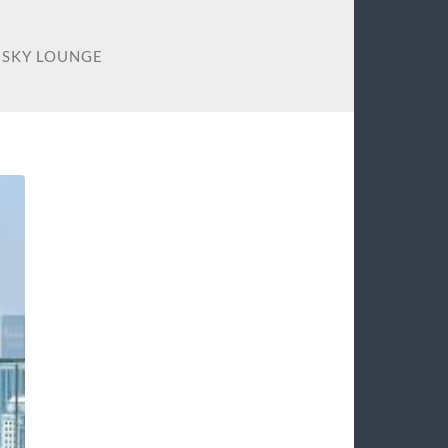
 SKY LOUNGE