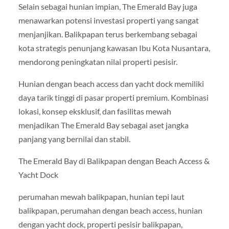
Selain sebagai hunian impian, The Emerald Bay juga
menawarkan potensi investasi properti yang sangat
menjanjikan. Balikpapan terus berkembang sebagai
kota strategis penunjang kawasan Ibu Kota Nusantara,
mendorong peningkatan nilai properti pesisir.
Hunian dengan beach access dan yacht dock memiliki
daya tarik tinggi di pasar properti premium. Kombinasi
lokasi, konsep eksklusif, dan fasilitas mewah
menjadikan The Emerald Bay sebagai aset jangka
panjang yang bernilai dan stabil.
The Emerald Bay di Balikpapan dengan Beach Access &
Yacht Dock
perumahan mewah balikpapan, hunian tepi laut
balikpapan, perumahan dengan beach access, hunian
dengan yacht dock, properti pesisir balikpapan,