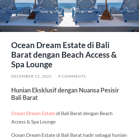
Ocean Dream Estate di Bali
Barat dengan Beach Access &
Spa Lounge
DECEMBER 12, 2025
/
0 COMMENTS
Hunian Eksklusif dengan Nuansa Pesisir
Bali Barat
Ocean Dream Estate
di Bali Barat dengan Beach
Access & Spa Lounge
Ocean Dream Estate di Bali Barat hadir sebagai hunian