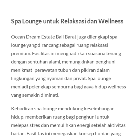
Spa Lounge untuk Relaksasi dan Wellness
Ocean Dream Estate Bali Barat juga dilengkapi spa
lounge yang dirancang sebagai ruang relaksasi
premium. Fasilitas ini menghadirkan suasana tenang
dengan sentuhan alami, memungkinkan penghuni
menikmati perawatan tubuh dan pikiran dalam
lingkungan yang nyaman dan privat. Spa lounge
menjadi pelengkap sempurna bagi gaya hidup wellness
yang semakin diminati.
Kehadiran spa lounge mendukung keseimbangan
hidup, memberikan ruang bagi penghuni untuk
melepas stres dan memulihkan energi setelah aktivitas
harian. Fasilitas ini menegaskan konsep hunian yang