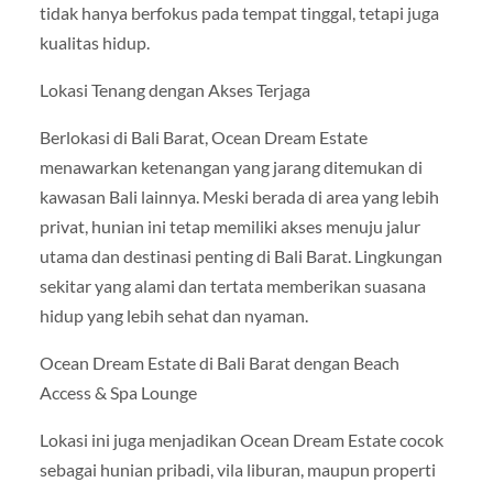
tidak hanya berfokus pada tempat tinggal, tetapi juga
kualitas hidup.
Lokasi Tenang dengan Akses Terjaga
Berlokasi di Bali Barat, Ocean Dream Estate
menawarkan ketenangan yang jarang ditemukan di
kawasan Bali lainnya. Meski berada di area yang lebih
privat, hunian ini tetap memiliki akses menuju jalur
utama dan destinasi penting di Bali Barat. Lingkungan
sekitar yang alami dan tertata memberikan suasana
hidup yang lebih sehat dan nyaman.
Ocean Dream Estate di Bali Barat dengan Beach
Access & Spa Lounge
Lokasi ini juga menjadikan Ocean Dream Estate cocok
sebagai hunian pribadi, vila liburan, maupun properti