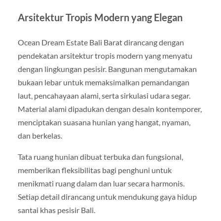
Arsitektur Tropis Modern yang Elegan
Ocean Dream Estate Bali Barat dirancang dengan
pendekatan arsitektur tropis modern yang menyatu
dengan lingkungan pesisir. Bangunan mengutamakan
bukaan lebar untuk memaksimalkan pemandangan
laut, pencahayaan alami, serta sirkulasi udara segar.
Material alami dipadukan dengan desain kontemporer,
menciptakan suasana hunian yang hangat, nyaman,
dan berkelas.
Tata ruang hunian dibuat terbuka dan fungsional,
memberikan fleksibilitas bagi penghuni untuk
menikmati ruang dalam dan luar secara harmonis.
Setiap detail dirancang untuk mendukung gaya hidup
santai khas pesisir Bali.