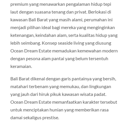
premium yang menawarkan pengalaman hidup tepi
laut dengan suasana tenang dan privat. Berlokasi di
kawasan Bali Barat yang masih alami, perumahan ini
menjadi pilihan ideal bagi mereka yang menginginkan
ketenangan, keindahan alam, serta kualitas hidup yang
lebih seimbang. Konsep seaside living yang diusung
Ocean Dream Estate memadukan kemewahan modern
dengan pesona alam pantai yang belum tersentuh
keramaian.
Bali Barat dikenal dengan garis pantainya yang bersih,
matahari terbenam yang memukau, dan lingkungan
yang jauh dari hiruk pikuk kawasan wisata padat.
Ocean Dream Estate memanfaatkan karakter tersebut
untuk menciptakan hunian yang memberikan rasa
damai sekaligus prestise.