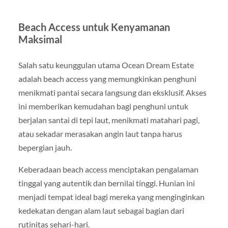
Beach Access untuk Kenyamanan
Maksimal
Salah satu keunggulan utama Ocean Dream Estate
adalah beach access yang memungkinkan penghuni
menikmati pantai secara langsung dan eksklusif. Akses
ini memberikan kemudahan bagi penghuni untuk
berjalan santai di tepi laut, menikmati matahari pagi,
atau sekadar merasakan angin laut tanpa harus
bepergian jauh.
Keberadaan beach access menciptakan pengalaman
tinggal yang autentik dan bernilai tinggi. Hunian ini
menjadi tempat ideal bagi mereka yang menginginkan
kedekatan dengan alam laut sebagai bagian dari
rutinitas sehari-hari.