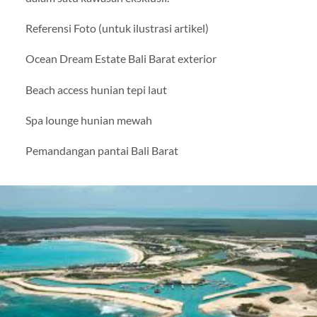
Referensi Foto (untuk ilustrasi artikel)
Ocean Dream Estate Bali Barat exterior
Beach access hunian tepi laut
Spa lounge hunian mewah
Pemandangan pantai Bali Barat