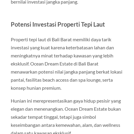
bernilai investasi jangka panjang.
Potensi Investasi Properti Tepi Laut
Properti tepi laut di Bali Barat memiliki daya tarik
investasi yang kuat karena keterbatasan lahan dan
meningkatnya minat terhadap kawasan yang lebih
eksklusif. Ocean Dream Estate di Bali Barat
menawarkan potensi nilai jangka panjang berkat lokasi
pantai, fasilitas beach access dan spa lounge, serta
konsep hunian premium.
Hunian ini merepresentasikan gaya hidup pesisir yang
elegan dan menenangkan. Ocean Dream Estate bukan
sekadar tempat tinggal, tetapi juga simbol
keseimbangan antara kemewahan, alam, dan wellness
dalam satu kawasan eksklusif.