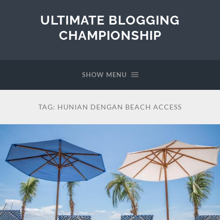
ULTIMATE BLOGGING
CHAMPIONSHIP
SHOW MENU
TAG:
HUNIAN DENGAN BEACH ACCESS