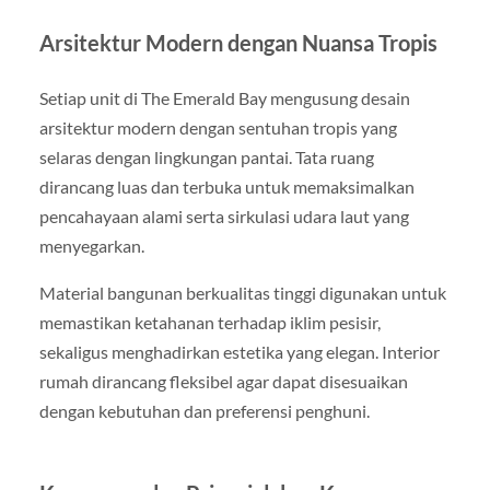
Arsitektur Modern dengan Nuansa Tropis
Setiap unit di The Emerald Bay mengusung desain
arsitektur modern dengan sentuhan tropis yang
selaras dengan lingkungan pantai. Tata ruang
dirancang luas dan terbuka untuk memaksimalkan
pencahayaan alami serta sirkulasi udara laut yang
menyegarkan.
Material bangunan berkualitas tinggi digunakan untuk
memastikan ketahanan terhadap iklim pesisir,
sekaligus menghadirkan estetika yang elegan. Interior
rumah dirancang fleksibel agar dapat disesuaikan
dengan kebutuhan dan preferensi penghuni.