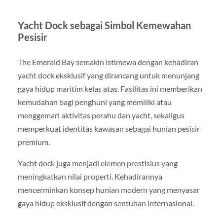
Yacht Dock sebagai Simbol Kemewahan
Pesisir
The Emerald Bay semakin istimewa dengan kehadiran
yacht dock eksklusif yang dirancang untuk menunjang
gaya hidup maritim kelas atas. Fasilitas ini memberikan
kemudahan bagi penghuni yang memiliki atau
menggemari aktivitas perahu dan yacht, sekaligus
memperkuat identitas kawasan sebagai hunian pesisir
premium.
Yacht dock juga menjadi elemen prestisius yang
meningkatkan nilai properti. Kehadirannya
mencerminkan konsep hunian modern yang menyasar
gaya hidup eksklusif dengan sentuhan internasional.