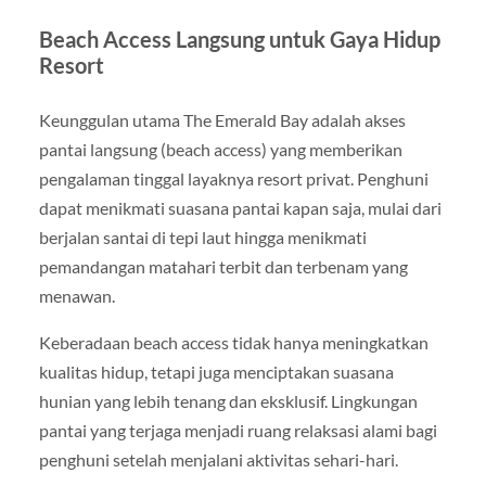
Beach Access Langsung untuk Gaya Hidup
Resort
Keunggulan utama The Emerald Bay adalah akses
pantai langsung (beach access) yang memberikan
pengalaman tinggal layaknya resort privat. Penghuni
dapat menikmati suasana pantai kapan saja, mulai dari
berjalan santai di tepi laut hingga menikmati
pemandangan matahari terbit dan terbenam yang
menawan.
Keberadaan beach access tidak hanya meningkatkan
kualitas hidup, tetapi juga menciptakan suasana
hunian yang lebih tenang dan eksklusif. Lingkungan
pantai yang terjaga menjadi ruang relaksasi alami bagi
penghuni setelah menjalani aktivitas sehari-hari.