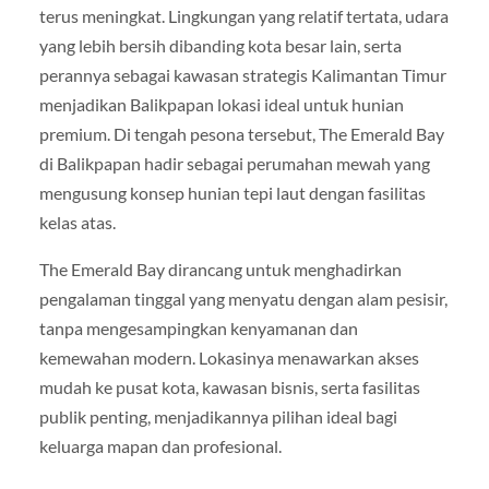
terus meningkat. Lingkungan yang relatif tertata, udara
yang lebih bersih dibanding kota besar lain, serta
perannya sebagai kawasan strategis Kalimantan Timur
menjadikan Balikpapan lokasi ideal untuk hunian
premium. Di tengah pesona tersebut, The Emerald Bay
di Balikpapan hadir sebagai perumahan mewah yang
mengusung konsep hunian tepi laut dengan fasilitas
kelas atas.
The Emerald Bay dirancang untuk menghadirkan
pengalaman tinggal yang menyatu dengan alam pesisir,
tanpa mengesampingkan kenyamanan dan
kemewahan modern. Lokasinya menawarkan akses
mudah ke pusat kota, kawasan bisnis, serta fasilitas
publik penting, menjadikannya pilihan ideal bagi
keluarga mapan dan profesional.