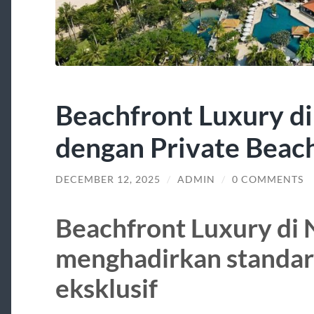
Beachfront Luxury di
dengan Private Beac
DECEMBER 12, 2025
/
ADMIN
/
0 COMMENTS
Beachfront Luxury di 
menghadirkan standar
eksklusif