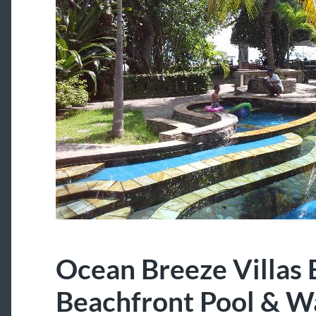
Ocean Breeze Villas 
Beachfront Pool & W