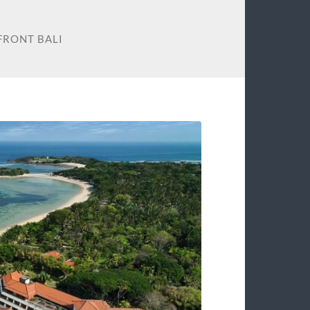
FRONT BALI