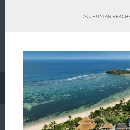
TAG:
HUNIAN BEACH