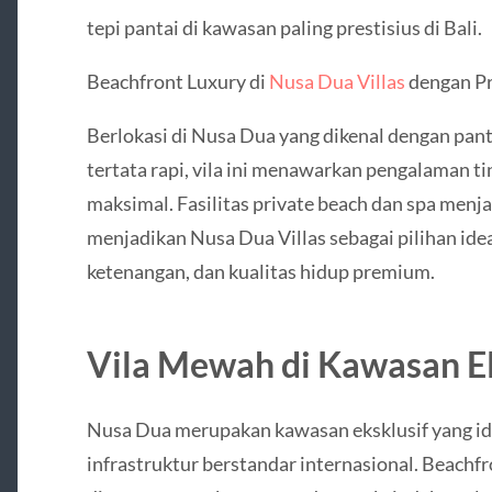
tepi pantai di kawasan paling prestisius di Bali.
Beachfront Luxury di
Nusa Dua Villas
dengan Pr
Berlokasi di Nusa Dua yang dikenal dengan pant
tertata rapi, vila ini menawarkan pengalaman ti
maksimal. Fasilitas private beach dan spa menj
menjadikan Nusa Dua Villas sebagai pilihan ide
ketenangan, dan kualitas hidup premium.
Vila Mewah di Kawasan E
Nusa Dua merupakan kawasan eksklusif yang ide
infrastruktur berstandar internasional. Beachfr