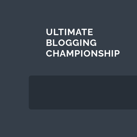
ULTIMATE
BLOGGING
CHAMPIONSHIP