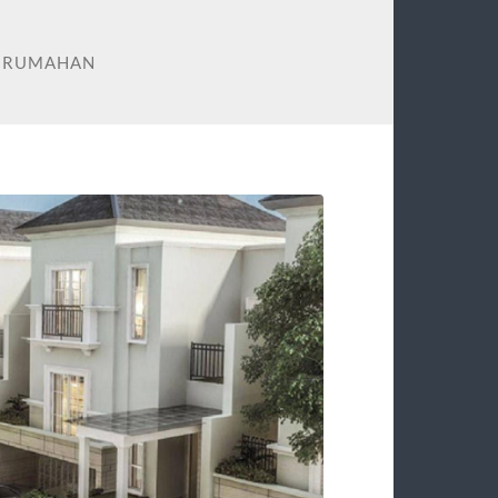
PERUMAHAN