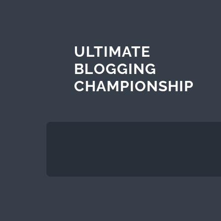
ULTIMATE
BLOGGING
CHAMPIONSHIP