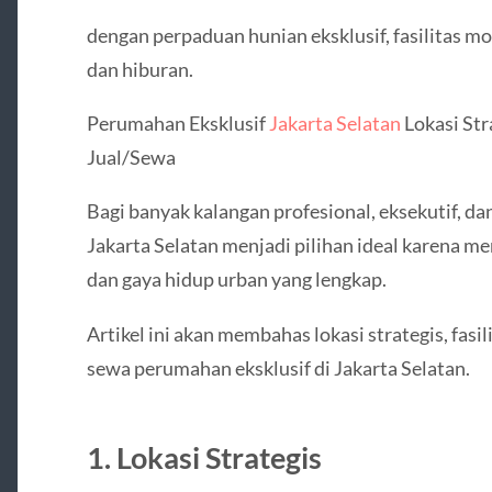
dengan perpaduan hunian eksklusif, fasilitas m
dan hiburan.
Perumahan Eksklusif
Jakarta Selatan
Lokasi Str
Jual/Sewa
Bagi banyak kalangan profesional, eksekutif, d
Jakarta Selatan menjadi pilihan ideal karena
dan gaya hidup urban yang lengkap.
Artikel ini akan membahas lokasi strategis, fasil
sewa perumahan eksklusif di Jakarta Selatan.
1. Lokasi Strategis