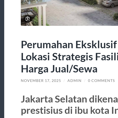
Perumahan Eksklusif 
Lokasi Strategis Fasi
Harga Jual/Sewa
NOVEMBER 17, 2025
/
ADMIN
/
0 COMMENTS
Jakarta Selatan diken
prestisius di ibu kota 