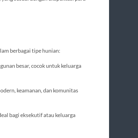
lam berbagai tipe hunian:
unan besar, cocok untuk keluarga
odern, keamanan, dan komunitas
eal bagi eksekutif atau keluarga