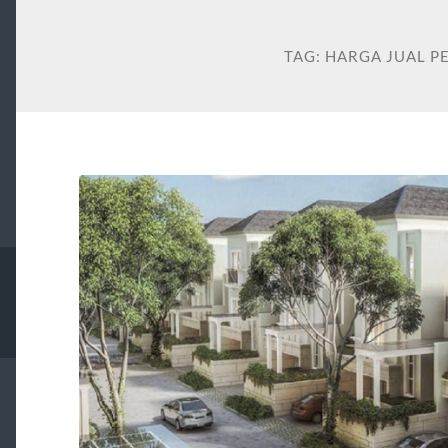
TAG:
HARGA JUAL 