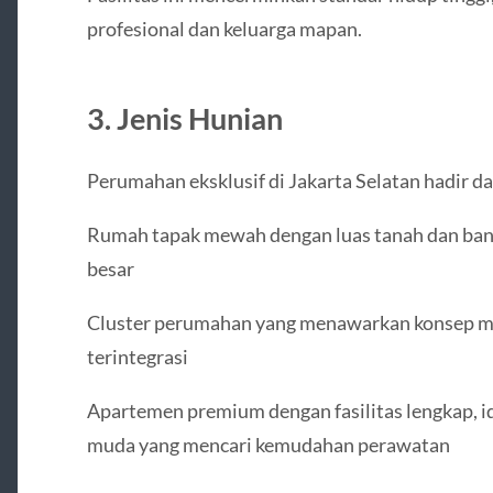
profesional dan keluarga mapan.
3. Jenis Hunian
Perumahan eksklusif di Jakarta Selatan hadir da
Rumah tapak mewah dengan luas tanah dan bang
besar
Cluster perumahan yang menawarkan konsep m
terintegrasi
Apartemen premium dengan fasilitas lengkap, id
muda yang mencari kemudahan perawatan