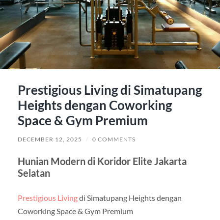
Prestigious Living di Simatupang
Heights dengan Coworking
Space & Gym Premium
DECEMBER 12, 2025
/
0 COMMENTS
Hunian Modern di Koridor Elite Jakarta
Selatan
Prestigious Living
di Simatupang Heights dengan
Coworking Space & Gym Premium