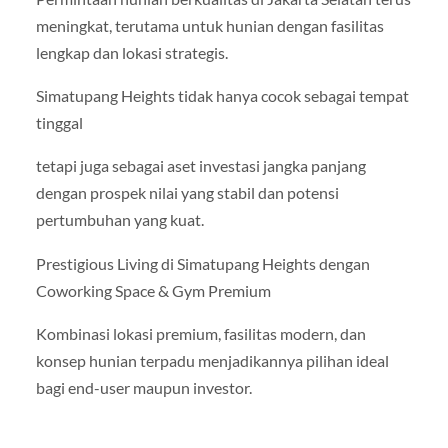
meningkat, terutama untuk hunian dengan fasilitas
lengkap dan lokasi strategis.
Simatupang Heights tidak hanya cocok sebagai tempat
tinggal
tetapi juga sebagai aset investasi jangka panjang
dengan prospek nilai yang stabil dan potensi
pertumbuhan yang kuat.
Prestigious Living di Simatupang Heights dengan
Coworking Space & Gym Premium
Kombinasi lokasi premium, fasilitas modern, dan
konsep hunian terpadu menjadikannya pilihan ideal
bagi end-user maupun investor.