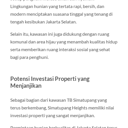
Lingkungan hunian yang tertata rapi, bersih, dan
modern menciptakan suasana tinggal yang tenang di
tengah kesibukan Jakarta Selatan.
Selain itu, kawasan ini juga didukung dengan ruang
komunal dan area hijau yang menambah kualitas hidup
serta memberikan ruang interaksi sosial yang sehat
bagi para penghuni.
Potensi Investasi Properti yang
Menjanjikan
Sebagai bagian dari kawasan TB Simatupang yang
terus berkembang, Simatupang Heights memiliki nilai
investasi properti yang sangat menjanjikan.
Permintaan hunian berkualitas di Jakarta Selatan terus