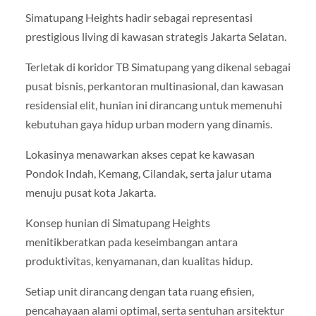
Simatupang Heights hadir sebagai representasi
prestigious living di kawasan strategis Jakarta Selatan.
Terletak di koridor TB Simatupang yang dikenal sebagai
pusat bisnis, perkantoran multinasional, dan kawasan
residensial elit, hunian ini dirancang untuk memenuhi
kebutuhan gaya hidup urban modern yang dinamis.
Lokasinya menawarkan akses cepat ke kawasan
Pondok Indah, Kemang, Cilandak, serta jalur utama
menuju pusat kota Jakarta.
Konsep hunian di Simatupang Heights
menitikberatkan pada keseimbangan antara
produktivitas, kenyamanan, dan kualitas hidup.
Setiap unit dirancang dengan tata ruang efisien,
pencahayaan alami optimal, serta sentuhan arsitektur