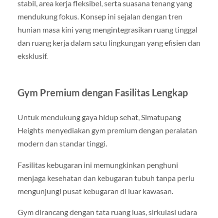
stabil, area kerja fleksibel, serta suasana tenang yang
mendukung fokus. Konsep ini sejalan dengan tren
hunian masa kini yang mengintegrasikan ruang tinggal
dan ruang kerja dalam satu lingkungan yang efisien dan
eksklusif.
Gym Premium dengan Fasilitas Lengkap
Untuk mendukung gaya hidup sehat, Simatupang
Heights menyediakan gym premium dengan peralatan
modern dan standar tinggi.
Fasilitas kebugaran ini memungkinkan penghuni
menjaga kesehatan dan kebugaran tubuh tanpa perlu
mengunjungi pusat kebugaran di luar kawasan.
Gym dirancang dengan tata ruang luas, sirkulasi udara