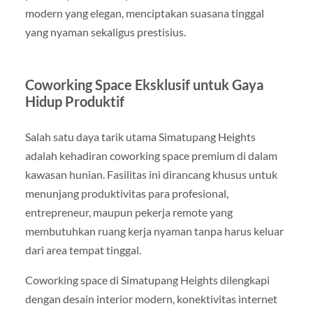
modern yang elegan, menciptakan suasana tinggal
yang nyaman sekaligus prestisius.
Coworking Space Eksklusif untuk Gaya
Hidup Produktif
Salah satu daya tarik utama Simatupang Heights
adalah kehadiran coworking space premium di dalam
kawasan hunian. Fasilitas ini dirancang khusus untuk
menunjang produktivitas para profesional,
entrepreneur, maupun pekerja remote yang
membutuhkan ruang kerja nyaman tanpa harus keluar
dari area tempat tinggal.
Coworking space di Simatupang Heights dilengkapi
dengan desain interior modern, konektivitas internet