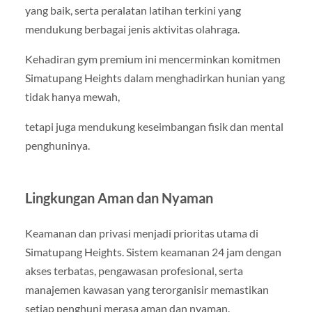
yang baik, serta peralatan latihan terkini yang
mendukung berbagai jenis aktivitas olahraga.
Kehadiran gym premium ini mencerminkan komitmen
Simatupang Heights dalam menghadirkan hunian yang
tidak hanya mewah,
tetapi juga mendukung keseimbangan fisik dan mental
penghuninya.
Lingkungan Aman dan Nyaman
Keamanan dan privasi menjadi prioritas utama di
Simatupang Heights. Sistem keamanan 24 jam dengan
akses terbatas, pengawasan profesional, serta
manajemen kawasan yang terorganisir memastikan
setiap penghuni merasa aman dan nyaman.