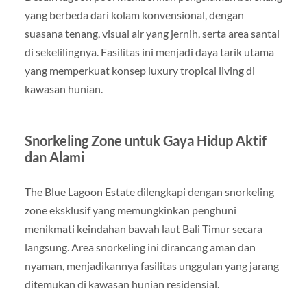
yang berbeda dari kolam konvensional, dengan
suasana tenang, visual air yang jernih, serta area santai
di sekelilingnya. Fasilitas ini menjadi daya tarik utama
yang memperkuat konsep luxury tropical living di
kawasan hunian.
Snorkeling Zone untuk Gaya Hidup Aktif
dan Alami
The Blue Lagoon Estate dilengkapi dengan snorkeling
zone eksklusif yang memungkinkan penghuni
menikmati keindahan bawah laut Bali Timur secara
langsung. Area snorkeling ini dirancang aman dan
nyaman, menjadikannya fasilitas unggulan yang jarang
ditemukan di kawasan hunian residensial.