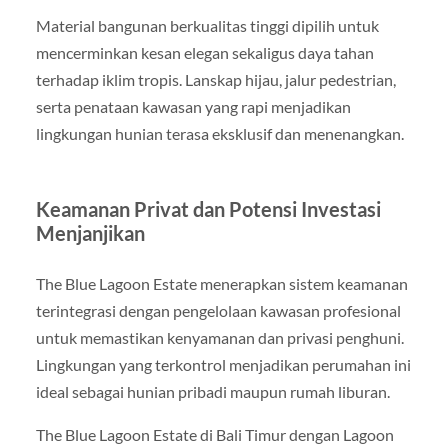
Material bangunan berkualitas tinggi dipilih untuk
mencerminkan kesan elegan sekaligus daya tahan
terhadap iklim tropis. Lanskap hijau, jalur pedestrian,
serta penataan kawasan yang rapi menjadikan
lingkungan hunian terasa eksklusif dan menenangkan.
Keamanan Privat dan Potensi Investasi
Menjanjikan
The Blue Lagoon Estate menerapkan sistem keamanan
terintegrasi dengan pengelolaan kawasan profesional
untuk memastikan kenyamanan dan privasi penghuni.
Lingkungan yang terkontrol menjadikan perumahan ini
ideal sebagai hunian pribadi maupun rumah liburan.
The Blue Lagoon Estate di Bali Timur dengan Lagoon