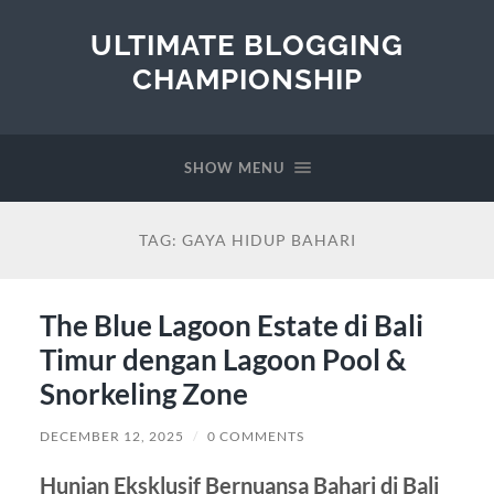
ULTIMATE BLOGGING
CHAMPIONSHIP
SHOW MENU
TAG:
GAYA HIDUP BAHARI
The Blue Lagoon Estate di Bali
Timur dengan Lagoon Pool &
Snorkeling Zone
DECEMBER 12, 2025
/
0 COMMENTS
Hunian Eksklusif Bernuansa Bahari di Bali