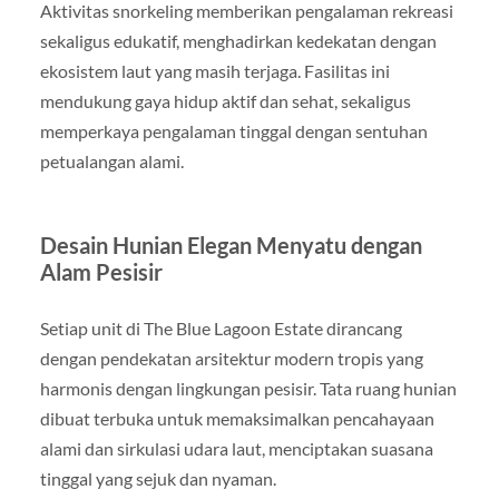
Aktivitas snorkeling memberikan pengalaman rekreasi
sekaligus edukatif, menghadirkan kedekatan dengan
ekosistem laut yang masih terjaga. Fasilitas ini
mendukung gaya hidup aktif dan sehat, sekaligus
memperkaya pengalaman tinggal dengan sentuhan
petualangan alami.
Desain Hunian Elegan Menyatu dengan
Alam Pesisir
Setiap unit di The Blue Lagoon Estate dirancang
dengan pendekatan arsitektur modern tropis yang
harmonis dengan lingkungan pesisir. Tata ruang hunian
dibuat terbuka untuk memaksimalkan pencahayaan
alami dan sirkulasi udara laut, menciptakan suasana
tinggal yang sejuk dan nyaman.