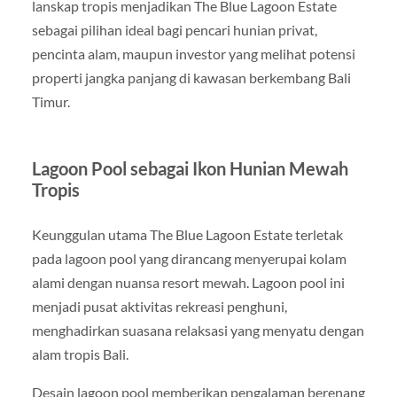
lanskap tropis menjadikan The Blue Lagoon Estate
sebagai pilihan ideal bagi pencari hunian privat,
pencinta alam, maupun investor yang melihat potensi
properti jangka panjang di kawasan berkembang Bali
Timur.
Lagoon Pool sebagai Ikon Hunian Mewah
Tropis
Keunggulan utama The Blue Lagoon Estate terletak
pada lagoon pool yang dirancang menyerupai kolam
alami dengan nuansa resort mewah. Lagoon pool ini
menjadi pusat aktivitas rekreasi penghuni,
menghadirkan suasana relaksasi yang menyatu dengan
alam tropis Bali.
Desain lagoon pool memberikan pengalaman berenang