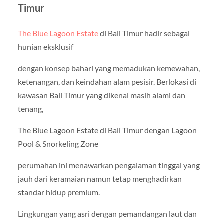
Timur
The Blue Lagoon Estate
di Bali Timur hadir sebagai
hunian eksklusif
dengan konsep bahari yang memadukan kemewahan,
ketenangan, dan keindahan alam pesisir. Berlokasi di
kawasan Bali Timur yang dikenal masih alami dan
tenang,
The Blue Lagoon Estate di Bali Timur dengan Lagoon
Pool & Snorkeling Zone
perumahan ini menawarkan pengalaman tinggal yang
jauh dari keramaian namun tetap menghadirkan
standar hidup premium.
Lingkungan yang asri dengan pemandangan laut dan