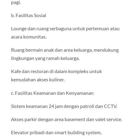
pagi.
b. Fasilitas Sosial
Lounge dan ruang serbaguna untuk pertemuan atau
acara komunitas.
Ruang bermain anak dan area keluarga, mendukung
lingkungan yang ramah keluarga.
Kafe dan restoran di dalam kompleks untuk
kemudahan akses kuliner.
c. Fasilitas Keamanan dan Kenyamanan
Sistem keamanan 24 jam dengan patroli dan CCTV.
Akses parkir dengan area basement dan valet service.
Elevator pribadi dan smart building system,