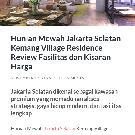
Hunian Mewah Jakarta Selatan
Kemang Village Residence
Review Fasilitas dan Kisaran
Harga
NOVEMBER 17, 2025
/
0 COMMENTS
Jakarta Selatan dikenal sebagai kawasan
premium yang memadukan akses
strategis, gaya hidup modern, dan fasilitas
lengkap.
Hunian Mewah
Jakarta Selatan
Kemang Village