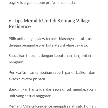
bagi keluarga maupun profesional muda.
6. Tips Memilih Unit di Kemang Village
Residence
Pilih unit dengan view terbaik, biasanya lantai atas
dengan pemandangan kota atau skyline Jakarta.
Sesuaikan tipe unit dengan kebutuhan dan jumlah
penghuni.
Periksa fasilitas tambahan seperti parkir, balkon, dan
akses elevator pribadi.
Bandingkan harga jual dan sewa untuk mendapatkan
unit yang sesuai anggaran.
Kemang Village Residence menjadi salah satu hunian