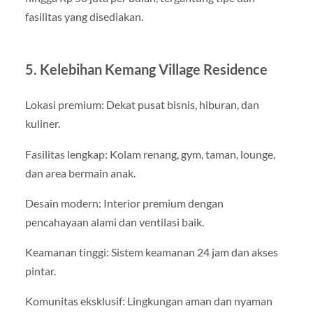
fasilitas yang disediakan.
5. Kelebihan Kemang Village Residence
Lokasi premium: Dekat pusat bisnis, hiburan, dan
kuliner.
Fasilitas lengkap: Kolam renang, gym, taman, lounge,
dan area bermain anak.
Desain modern: Interior premium dengan
pencahayaan alami dan ventilasi baik.
Keamanan tinggi: Sistem keamanan 24 jam dan akses
pintar.
Komunitas eksklusif: Lingkungan aman dan nyaman