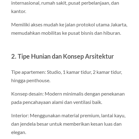
internasional, rumah sakit, pusat perbelanjaan, dan
kantor.
Memiliki akses mudah ke jalan protokol utama Jakarta,
memudahkan mobilitas ke pusat bisnis dan hiburan.
2. Tipe Hunian dan Konsep Arsitektur
Tipe apartemen: Studio, 1 kamar tidur, 2 kamar tidur,
hingga penthouse.
Konsep desain: Modern minimalis dengan penekanan
pada pencahayaan alami dan ventilasi baik.
Interior: Menggunakan material premium, lantai kayu,
dan jendela besar untuk memberikan kesan luas dan
elegan.