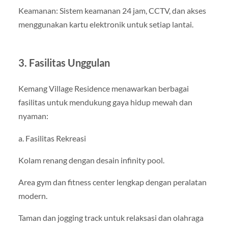
Keamanan: Sistem keamanan 24 jam, CCTV, dan akses
menggunakan kartu elektronik untuk setiap lantai.
3. Fasilitas Unggulan
Kemang Village Residence menawarkan berbagai
fasilitas untuk mendukung gaya hidup mewah dan
nyaman:
a. Fasilitas Rekreasi
Kolam renang dengan desain infinity pool.
Area gym dan fitness center lengkap dengan peralatan
modern.
Taman dan jogging track untuk relaksasi dan olahraga