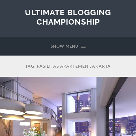
ULTIMATE BLOGGING
CHAMPIONSHIP
SHOW MENU
TAG:
FASILITAS APARTEMEN JAKARTA