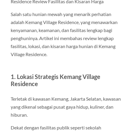
Residence Review Fasilitas dan Kisaran Harga
Salah satu hunian mewah yang menarik perhatian
adalah Kemang Village Residence, yang menawarkan
kenyamanan, keamanan, dan fasilitas lengkap bagi
penghuninya. Artikel ini membahas review lengkap
fasilitas, lokasi, dan kisaran harga hunian di Kemang
Village Residence.
1. Lokasi Strategis Kemang Village
Residence
Terletak di kawasan Kemang, Jakarta Selatan, kawasan
yang dikenal sebagai pusat gaya hidup, kuliner, dan
hiburan.
Dekat dengan fasilitas publik seperti sekolah