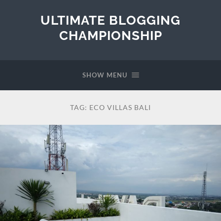
ULTIMATE BLOGGING
CHAMPIONSHIP
SHOW MENU
TAG:
ECO VILLAS BALI