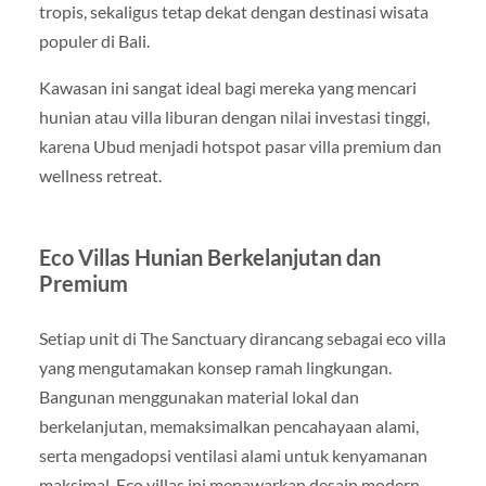
tropis, sekaligus tetap dekat dengan destinasi wisata
populer di Bali.
Kawasan ini sangat ideal bagi mereka yang mencari
hunian atau villa liburan dengan nilai investasi tinggi,
karena Ubud menjadi hotspot pasar villa premium dan
wellness retreat.
Eco Villas Hunian Berkelanjutan dan
Premium
Setiap unit di The Sanctuary dirancang sebagai eco villa
yang mengutamakan konsep ramah lingkungan.
Bangunan menggunakan material lokal dan
berkelanjutan, memaksimalkan pencahayaan alami,
serta mengadopsi ventilasi alami untuk kenyamanan
maksimal. Eco villas ini menawarkan desain modern