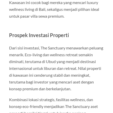
Kawasan ini cocok bagi mereka yang mencari luxury
wellness living di Bali, sekaligus menjadi pilihan ideal
untuk pasar villa sewa premium.
Prospek Investasi Properti
Dari sisi investasi, The Sanctuary menawarkan peluang
menarik. Eco-living dan wellness retreat semakin
diminati, terutama di Ubud yang menjadi destinasi
internasional untuk liburan dan retreat. Nilai properti
di kawasan ini cenderung stabil dan meningkat,
terutama bagi investor yang mencari aset dengan
konsep premium dan berkelanjutan.
Kombinasi lokasi strategis, fasilitas wellness, dan
konsep eco-friendly menjadikan The Sanctuary aset