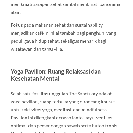
menikmati sarapan sehat sambil menikmati panorama
alam.
Fokus pada makanan sehat dan sustainability
menjadikan café ini nilai tambah bagi penghuni yang
peduli gaya hidup sehat, sekaligus menarik bagi
wisatawan dan tamu villa.
Yoga Pavilion: Ruang Relaksasi dan
Kesehatan Mental
Salah satu fasilitas unggulan The Sanctuary adalah
yoga pavilion, ruang terbuka yang dirancang khusus
untuk aktivitas yoga, meditasi, dan mindfulness.
Pavilion ini dilengkapi dengan lantai kayu, ventilasi
optimal, dan pemandangan sawah serta hutan tropis