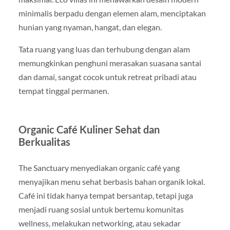
minimalis berpadu dengan elemen alam, menciptakan
hunian yang nyaman, hangat, dan elegan.
Tata ruang yang luas dan terhubung dengan alam
memungkinkan penghuni merasakan suasana santai
dan damai, sangat cocok untuk retreat pribadi atau
tempat tinggal permanen.
Organic Café Kuliner Sehat dan
Berkualitas
The Sanctuary menyediakan organic café yang
menyajikan menu sehat berbasis bahan organik lokal.
Café ini tidak hanya tempat bersantap, tetapi juga
menjadi ruang sosial untuk bertemu komunitas
wellness, melakukan networking, atau sekadar