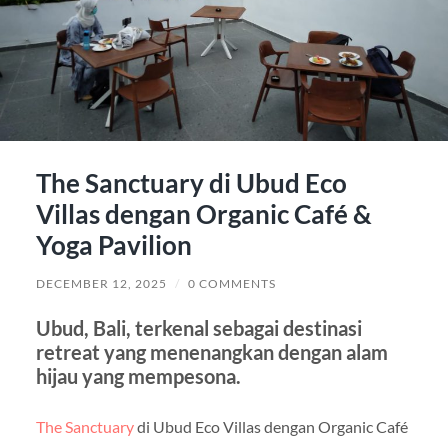
The Sanctuary di Ubud Eco
Villas dengan Organic Café &
Yoga Pavilion
DECEMBER 12, 2025
/
0 COMMENTS
Ubud, Bali, terkenal sebagai destinasi
retreat yang menenangkan dengan alam
hijau yang mempesona.
The Sanctuary
di Ubud Eco Villas dengan Organic Café