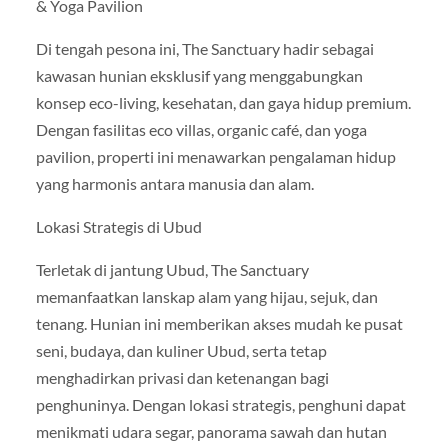
& Yoga Pavilion
Di tengah pesona ini, The Sanctuary hadir sebagai
kawasan hunian eksklusif yang menggabungkan
konsep eco-living, kesehatan, dan gaya hidup premium.
Dengan fasilitas eco villas, organic café, dan yoga
pavilion, properti ini menawarkan pengalaman hidup
yang harmonis antara manusia dan alam.
Lokasi Strategis di Ubud
Terletak di jantung Ubud, The Sanctuary
memanfaatkan lanskap alam yang hijau, sejuk, dan
tenang. Hunian ini memberikan akses mudah ke pusat
seni, budaya, dan kuliner Ubud, serta tetap
menghadirkan privasi dan ketenangan bagi
penghuninya. Dengan lokasi strategis, penghuni dapat
menikmati udara segar, panorama sawah dan hutan