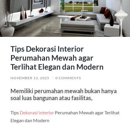
Tips Dekorasi Interior
Perumahan Mewah agar
Terlihat Elegan dan Modern
NOVEMBER 13, 2025
/
0 COMMENTS
Memiliki perumahan mewah bukan hanya
soal luas bangunan atau fasilitas,
Tips
Dekorasi Interior
Perumahan Mewah agar Terlihat
Elegan dan Modern