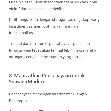
Desain elegan: Bentuk sederhana tapi berkelas lebih
efektif daripada desain berlebihan.
Multifungsi: Sofa dengan storage atau meja kopi yang
bisa diperluas, mengoptimalkan ruang dan
fungsionalitas.
Transisi dari furnitur ke pencahayaan, pemilihan
furnitur yang tepat akan terlihat lebih maksimal jika
ditunjang dengan pencahayaan yang sesuai.
3. Manfaatkan Pencahayaan untuk
Suasana Modern
Pencahayaan memengaruhi atmosfer ruangan.
Beberapa tips: