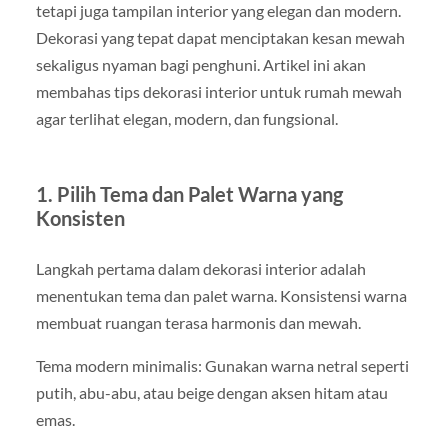
tetapi juga tampilan interior yang elegan dan modern.
Dekorasi yang tepat dapat menciptakan kesan mewah
sekaligus nyaman bagi penghuni. Artikel ini akan
membahas tips dekorasi interior untuk rumah mewah
agar terlihat elegan, modern, dan fungsional.
1. Pilih Tema dan Palet Warna yang
Konsisten
Langkah pertama dalam dekorasi interior adalah
menentukan tema dan palet warna. Konsistensi warna
membuat ruangan terasa harmonis dan mewah.
Tema modern minimalis: Gunakan warna netral seperti
putih, abu-abu, atau beige dengan aksen hitam atau
emas.