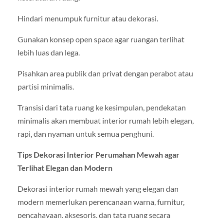
Hindari menumpuk furnitur atau dekorasi.
Gunakan konsep open space agar ruangan terlihat
lebih luas dan lega.
Pisahkan area publik dan privat dengan perabot atau
partisi minimalis.
Transisi dari tata ruang ke kesimpulan, pendekatan
minimalis akan membuat interior rumah lebih elegan,
rapi, dan nyaman untuk semua penghuni.
Tips Dekorasi Interior Perumahan Mewah agar
Terlihat Elegan dan Modern
Dekorasi interior rumah mewah yang elegan dan
modern memerlukan perencanaan warna, furnitur,
pencahayaan, aksesoris, dan tata ruang secara