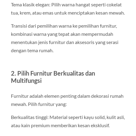
Tema klasik elegan: Pilih warna hangat seperti cokelat
tua, krem, atau emas untuk menciptakan kesan mewah.
Transisi dari pemilihan warna ke pemilihan furnitur,
kombinasi warna yang tepat akan mempermudah
menentukan jenis furnitur dan aksesoris yang serasi
dengan tema rumah.
2. Pilih Furnitur Berkualitas dan
Multifungsi
Furnitur adalah elemen penting dalam dekorasi rumah
mewah. Pilih furnitur yang:
Berkualitas tinggi: Material seperti kayu solid, kulit asli,
atau kain premium memberikan kesan eksklusif.