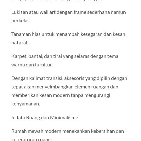
Lukisan atau wall art dengan frame sederhana namun
berkelas.
Tanaman hias untuk menambah kesegaran dan kesan
natural.
Karpet, bantal, dan tirai yang selaras dengan tema
warna dan furnitur.
Dengan kalimat transisi, aksesoris yang dipilih dengan
tepat akan menyeimbangkan elemen ruangan dan
memberikan kesan modern tanpa mengurangi
kenyamanan.
5. Tata Ruang dan Minimalisme
Rumah mewah modern menekankan kebersihan dan
keteraturan ruang: