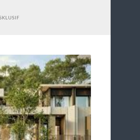
SKLUSIF