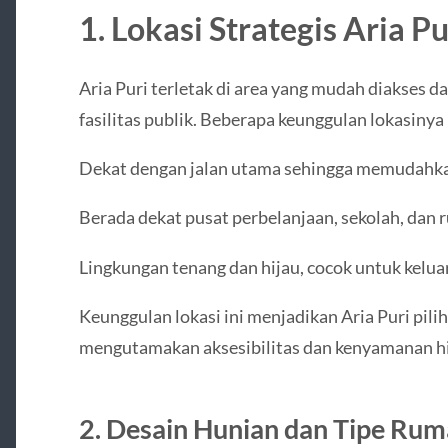
1. Lokasi Strategis Aria Pu
Aria Puri terletak di area yang mudah diakses da
fasilitas publik. Beberapa keunggulan lokasinya
Dekat dengan jalan utama sehingga memudahkan
Berada dekat pusat perbelanjaan, sekolah, dan 
Lingkungan tenang dan hijau, cocok untuk keluarg
Keunggulan lokasi ini menjadikan Aria Puri pili
mengutamakan aksesibilitas dan kenyamanan h
2. Desain Hunian dan Tipe Ru