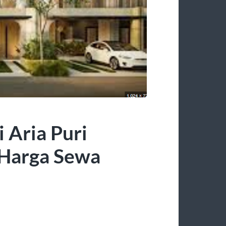
Aria Puri
 Harga Sewa