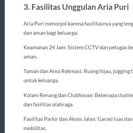
3. Fasilitas Unggulan Aria Puri
Aria Puri menonjol karena fasilitasnya yang l
dan aman bagi keluarga:
Keamanan 24 Jam: Sistem CCTV dan petugas k
aman.
Taman dan Area Rekreasi: Ruang hijau, jogging 
untuk keluarga.
Kolam Renang dan Clubhouse: Beberapa cluste
dan fasilitas olahraga.
Fasilitas Parkir dan Akses Jalan: Garasi luas d
mobilitas.