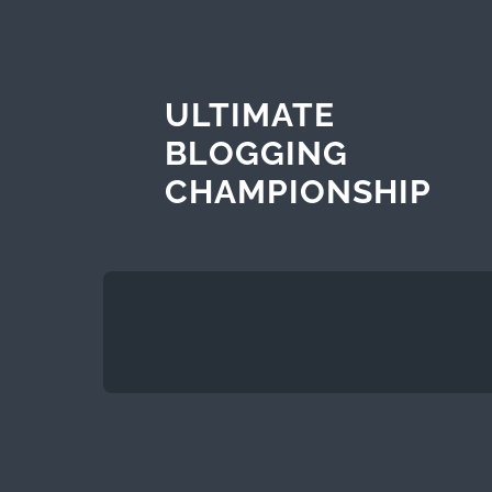
ULTIMATE
BLOGGING
CHAMPIONSHIP