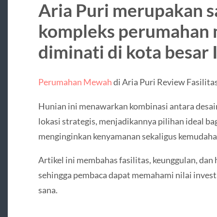
Aria Puri merupakan s
kompleks perumahan 
diminati di kota besar 
Perumahan Mewah
di Aria Puri Review Fasilit
Hunian ini menawarkan kombinasi antara desain
lokasi strategis, menjadikannya pilihan ideal b
menginginkan kenyamanan sekaligus kemudahan 
Artikel ini membahas fasilitas, keunggulan, dan 
sehingga pembaca dapat memahami nilai invest
sana.