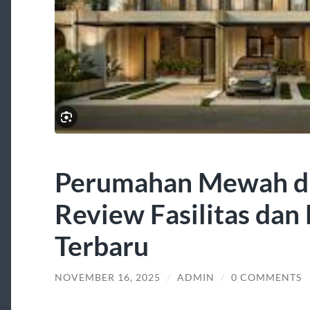
Perumahan Mewah di 
Review Fasilitas dan
Terbaru
NOVEMBER 16, 2025
/
ADMIN
/
0 COMMENTS