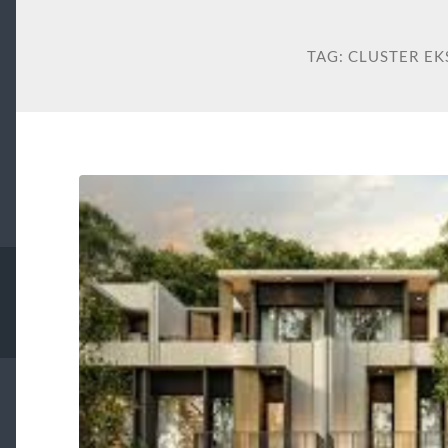
TAG:
CLUSTER EK