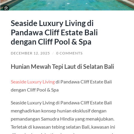
Seaside Luxury Living di
Pandawa Cliff Estate Bali
dengan Cliff Pool & Spa
DECEMBER 12, 2025
/
0 COMMENTS
Hunian Mewah Tepi Laut di Selatan Bali
Seaside Luxury Living
di Pandawa Cliff Estate Bali
dengan Cliff Pool & Spa
Seaside Luxury Living di Pandawa Cliff Estate Bali
menghadirkan konsep hunian eksklusif dengan
pemandangan Samudra Hindia yang menakjubkan.
Terletak di kawasan tebing selatan Bali, kawasan ini