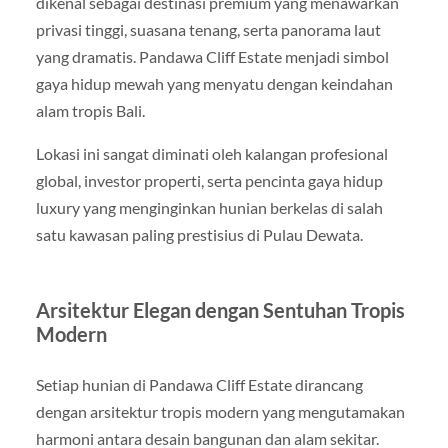
dikenal sebagai destinasi premium yang menawarkan
privasi tinggi, suasana tenang, serta panorama laut
yang dramatis. Pandawa Cliff Estate menjadi simbol
gaya hidup mewah yang menyatu dengan keindahan
alam tropis Bali.
Lokasi ini sangat diminati oleh kalangan profesional
global, investor properti, serta pencinta gaya hidup
luxury yang menginginkan hunian berkelas di salah
satu kawasan paling prestisius di Pulau Dewata.
Arsitektur Elegan dengan Sentuhan Tropis
Modern
Setiap hunian di Pandawa Cliff Estate dirancang
dengan arsitektur tropis modern yang mengutamakan
harmoni antara desain bangunan dan alam sekitar.