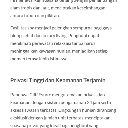
alam tropis dan laut, menciptakan keseimbangan
antara tubuh dan pikiran.
Fasilitas spa menjadi pelengkap sempurna bagi gaya
hidup sehat dan luxury living. Penghuni dapat
menikmati perawatan relaksasi tanpa harus
meninggalkan kawasan hunian, menjadikan setiap
momen terasa lebih istimewa.
Privasi Tinggi dan Keamanan Terjamin
Pandawa Cliff Estate mengutamakan privasi dan
keamanan dengan sistem pengamanan 24 jam serta
akses kawasan terbatas. Lingkungan hunian dirancang
eksklusif dengan jumlah unit terbatas, menciptakan
suasana privat yang ideal bagi penghuni yang