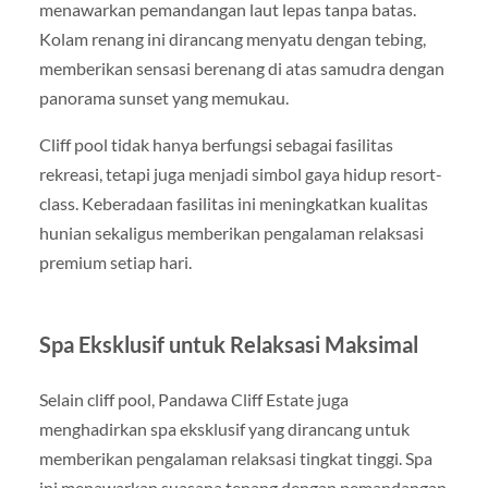
menawarkan pemandangan laut lepas tanpa batas.
Kolam renang ini dirancang menyatu dengan tebing,
memberikan sensasi berenang di atas samudra dengan
panorama sunset yang memukau.
Cliff pool tidak hanya berfungsi sebagai fasilitas
rekreasi, tetapi juga menjadi simbol gaya hidup resort-
class. Keberadaan fasilitas ini meningkatkan kualitas
hunian sekaligus memberikan pengalaman relaksasi
premium setiap hari.
Spa Eksklusif untuk Relaksasi Maksimal
Selain cliff pool, Pandawa Cliff Estate juga
menghadirkan spa eksklusif yang dirancang untuk
memberikan pengalaman relaksasi tingkat tinggi. Spa
ini menawarkan suasana tenang dengan pemandangan