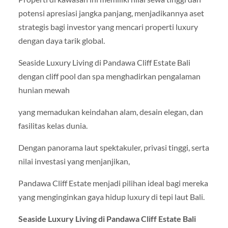
potensi apresiasi jangka panjang, menjadikannya aset
strategis bagi investor yang mencari properti luxury
dengan daya tarik global.
Seaside Luxury Living di Pandawa Cliff Estate Bali
dengan cliff pool dan spa menghadirkan pengalaman
hunian mewah
yang memadukan keindahan alam, desain elegan, dan
fasilitas kelas dunia.
Dengan panorama laut spektakuler, privasi tinggi, serta
nilai investasi yang menjanjikan,
Pandawa Cliff Estate menjadi pilihan ideal bagi mereka
yang menginginkan gaya hidup luxury di tepi laut Bali.
Seaside Luxury Living di Pandawa Cliff Estate Bali