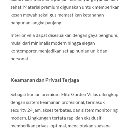
sehat. Material premium digunakan untuk memberikan
kesan mewah sekaligus memastikan ketahanan
bangunan jangka panjang.
Interior villa dapat disesuaikan dengan gaya penghuni,
mulai dari minimalis modern hingga elegan
kontemporer, menjadikan setiap hunian unik dan
personal.
Keamanan dan Privasi Terjaga
Sebagai hunian premium, Elite Garden Villas dilengkapi
dengan sistem keamanan profesional, termasuk
security 24 jam, akses terbatas, dan sistem monitoring
modern. Lingkungan tertata rapi dan eksklusif
memberikan privasi optimal, menciptakan suasana