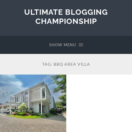
ULTIMATE BLOGGING
CHAMPIONSHIP
SHOW MENU
TAG:
BBQ AREA VILLA