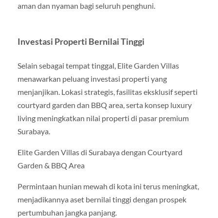
aman dan nyaman bagi seluruh penghuni.
Investasi Properti Bernilai Tinggi
Selain sebagai tempat tinggal, Elite Garden Villas
menawarkan peluang investasi properti yang
menjanjikan. Lokasi strategis, fasilitas eksklusif seperti
courtyard garden dan BBQ area, serta konsep luxury
living meningkatkan nilai properti di pasar premium
Surabaya.
Elite Garden Villas di Surabaya dengan Courtyard
Garden & BBQ Area
Permintaan hunian mewah di kota ini terus meningkat,
menjadikannya aset bernilai tinggi dengan prospek
pertumbuhan jangka panjang.