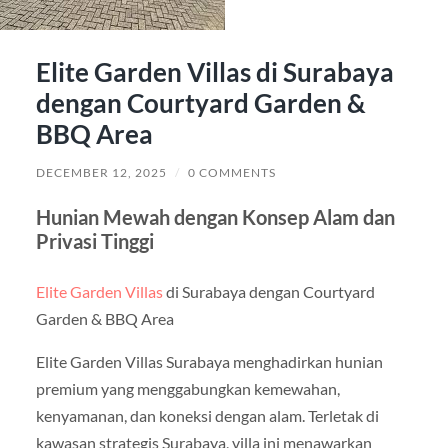
Elite Garden Villas di Surabaya
dengan Courtyard Garden &
BBQ Area
DECEMBER 12, 2025
/
0 COMMENTS
Hunian Mewah dengan Konsep Alam dan
Privasi Tinggi
Elite Garden Villas
di Surabaya dengan Courtyard
Garden & BBQ Area
Elite Garden Villas Surabaya menghadirkan hunian
premium yang menggabungkan kemewahan,
kenyamanan, dan koneksi dengan alam. Terletak di
kawasan strategis Surabaya, villa ini menawarkan