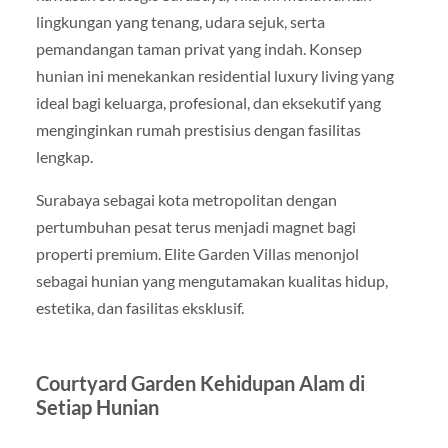
lingkungan yang tenang, udara sejuk, serta
pemandangan taman privat yang indah. Konsep
hunian ini menekankan residential luxury living yang
ideal bagi keluarga, profesional, dan eksekutif yang
menginginkan rumah prestisius dengan fasilitas
lengkap.
Surabaya sebagai kota metropolitan dengan
pertumbuhan pesat terus menjadi magnet bagi
properti premium. Elite Garden Villas menonjol
sebagai hunian yang mengutamakan kualitas hidup,
estetika, dan fasilitas eksklusif.
Courtyard Garden Kehidupan Alam di
Setiap Hunian