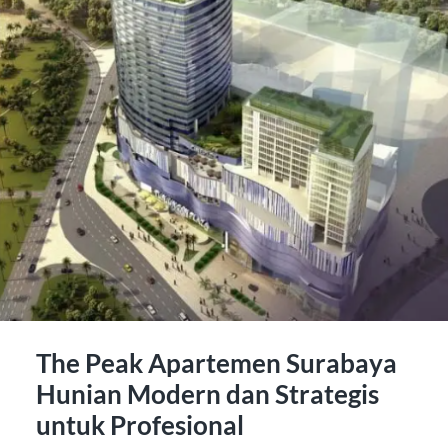
The Peak Apartemen Surabaya
Hunian Modern dan Strategis
untuk Profesional