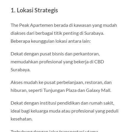
1. Lokasi Strategis
The Peak Apartemen berada di kawasan yang mudah
diakses dari berbagai titik penting di Surabaya.
Beberapa keunggulan lokasi antara lain:
Dekat dengan pusat bisnis dan perkantoran,
memudahkan profesional yang bekerja di CBD
Surabaya.
Akses mudah ke pusat perbelanjaan, restoran, dan
hiburan, seperti Tunjungan Plaza dan Galaxy Mall.
Dekat dengan institusi pendidikan dan rumah sakit,
ideal bagi keluarga muda atau profesional yang peduli
kesehatan.
Terhubung dengan jalur transportasi utama,