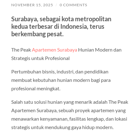
NOVEMBER 15, 2025
/
0 COMMENTS
Surabaya, sebagai kota metropolitan
kedua terbesar di Indonesia, terus
berkembang pesat.
The Peak
Apartemen Surabaya
Hunian Modern dan
Strategis untuk Profesional
Pertumbuhan bisnis, industri, dan pendidikan
membuat kebutuhan hunian modern bagi para
profesional meningkat.
Salah satu solusi hunian yang menarik adalah The Peak
Apartemen Surabaya, sebuah proyek apartemen yang
menawarkan kenyamanan, fasilitas lengkap, dan lokasi
strategis untuk mendukung gaya hidup modern.