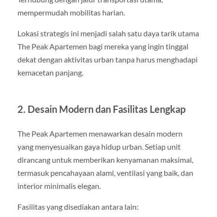
mempermudah mobilitas harian.
Lokasi strategis ini menjadi salah satu daya tarik utama
The Peak Apartemen bagi mereka yang ingin tinggal
dekat dengan aktivitas urban tanpa harus menghadapi
kemacetan panjang.
2. Desain Modern dan Fasilitas Lengkap
The Peak Apartemen menawarkan desain modern
yang menyesuaikan gaya hidup urban. Setiap unit
dirancang untuk memberikan kenyamanan maksimal,
termasuk pencahayaan alami, ventilasi yang baik, dan
interior minimalis elegan.
Fasilitas yang disediakan antara lain: