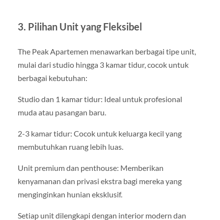
3. Pilihan Unit yang Fleksibel
The Peak Apartemen menawarkan berbagai tipe unit,
mulai dari studio hingga 3 kamar tidur, cocok untuk
berbagai kebutuhan:
Studio dan 1 kamar tidur: Ideal untuk profesional
muda atau pasangan baru.
2-3 kamar tidur: Cocok untuk keluarga kecil yang
membutuhkan ruang lebih luas.
Unit premium dan penthouse: Memberikan
kenyamanan dan privasi ekstra bagi mereka yang
menginginkan hunian eksklusif.
Setiap unit dilengkapi dengan interior modern dan