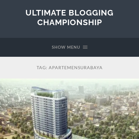
ULTIMATE BLOGGING
CHAMPIONSHIP
SHOW MENU
TAG:
APARTEMENSURABAYA