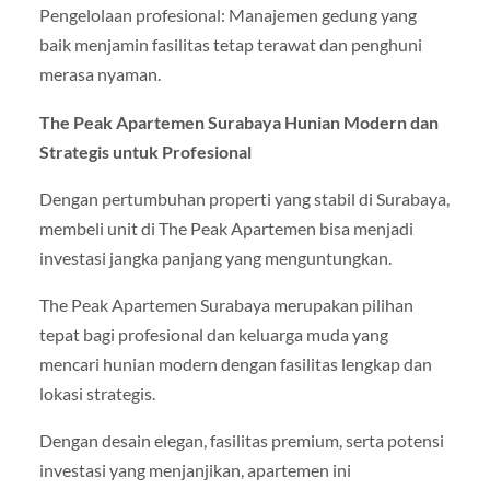
Pengelolaan profesional: Manajemen gedung yang
baik menjamin fasilitas tetap terawat dan penghuni
merasa nyaman.
The Peak Apartemen Surabaya Hunian Modern dan
Strategis untuk Profesional
Dengan pertumbuhan properti yang stabil di Surabaya,
membeli unit di The Peak Apartemen bisa menjadi
investasi jangka panjang yang menguntungkan.
The Peak Apartemen Surabaya merupakan pilihan
tepat bagi profesional dan keluarga muda yang
mencari hunian modern dengan fasilitas lengkap dan
lokasi strategis.
Dengan desain elegan, fasilitas premium, serta potensi
investasi yang menjanjikan, apartemen ini