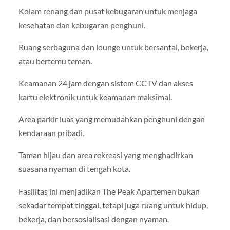
Kolam renang dan pusat kebugaran untuk menjaga
kesehatan dan kebugaran penghuni.
Ruang serbaguna dan lounge untuk bersantai, bekerja,
atau bertemu teman.
Keamanan 24 jam dengan sistem CCTV dan akses
kartu elektronik untuk keamanan maksimal.
Area parkir luas yang memudahkan penghuni dengan
kendaraan pribadi.
Taman hijau dan area rekreasi yang menghadirkan
suasana nyaman di tengah kota.
Fasilitas ini menjadikan The Peak Apartemen bukan
sekadar tempat tinggal, tetapi juga ruang untuk hidup,
bekerja, dan bersosialisasi dengan nyaman.