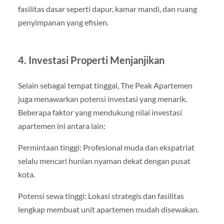
fasilitas dasar seperti dapur, kamar mandi, dan ruang
penyimpanan yang efisien.
4. Investasi Properti Menjanjikan
Selain sebagai tempat tinggal, The Peak Apartemen
juga menawarkan potensi investasi yang menarik.
Beberapa faktor yang mendukung nilai investasi
apartemen ini antara lain:
Permintaan tinggi: Profesional muda dan ekspatriat
selalu mencari hunian nyaman dekat dengan pusat
kota.
Potensi sewa tinggi: Lokasi strategis dan fasilitas
lengkap membuat unit apartemen mudah disewakan.